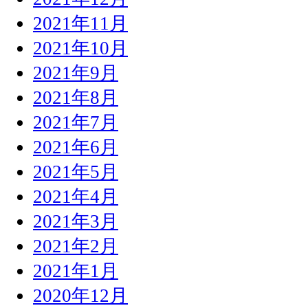
2021年11月
2021年10月
2021年9月
2021年8月
2021年7月
2021年6月
2021年5月
2021年4月
2021年3月
2021年2月
2021年1月
2020年12月