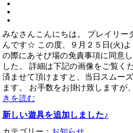
みなさんこんにちは。 プレイリー
んです☆ この度、９月２５日(火)
の際にあそび場の免責事項に同意
した。 詳細は下記の画像をご覧く
済ませて頂けますと、当日スムー
ます。 お手数をお掛け致しますが
きを読む
新しい遊具を追加しました♪
カテゴリー：
お知らせ