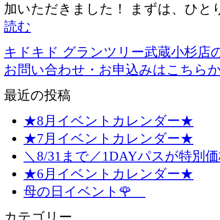
加いただきました！ まずは、ひと
読む
キドキド グランツリー武蔵小杉店
お問い合わせ・お申込みはこちら
最近の投稿
★8月イベントカレンダー★
★7月イベントカレンダー★
＼8/31まで／1DAYパスが特別
★6月イベントカレンダー★
母の日イベント🌹
カテゴリー