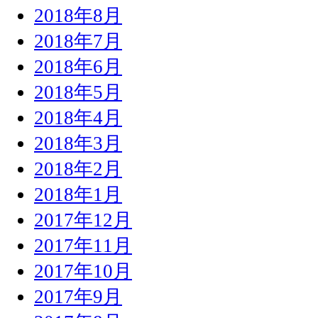
2018年8月
2018年7月
2018年6月
2018年5月
2018年4月
2018年3月
2018年2月
2018年1月
2017年12月
2017年11月
2017年10月
2017年9月