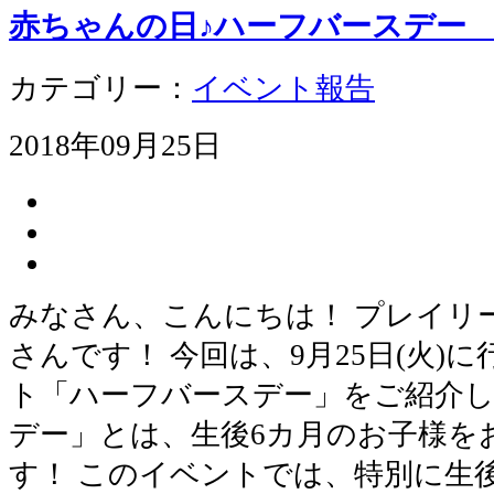
赤ちゃんの日♪ハーフバースデ
カテゴリー：
イベント報告
2018年09月25日
みなさん、こんにちは！ プレイリ
さんです！ 今回は、9月25日(火)
ト「ハーフバースデー」をご紹介し
デー」とは、生後6カ月のお子様を
す！ このイベントでは、特別に生