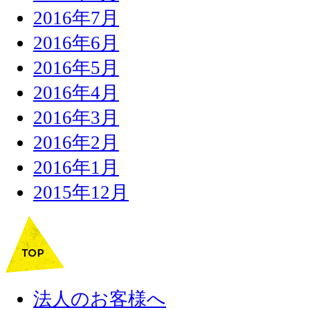
2016年7月
2016年6月
2016年5月
2016年4月
2016年3月
2016年2月
2016年1月
2015年12月
法人のお客様へ