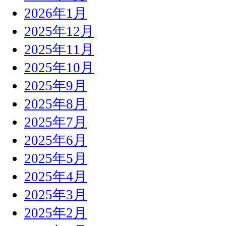
2026年1月
2025年12月
2025年11月
2025年10月
2025年9月
2025年8月
2025年7月
2025年6月
2025年5月
2025年4月
2025年3月
2025年2月