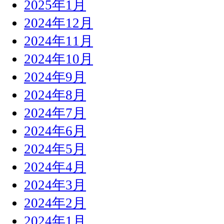
2025年1月
2024年12月
2024年11月
2024年10月
2024年9月
2024年8月
2024年7月
2024年6月
2024年5月
2024年4月
2024年3月
2024年2月
2024年1月