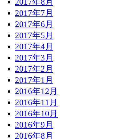
2017年8月
2017年7月
2017年6月
2017年5月
2017年4月
2017年3月
2017年2月
2017年1月
2016年12月
2016年11月
2016年10月
2016年9月
2016年8月