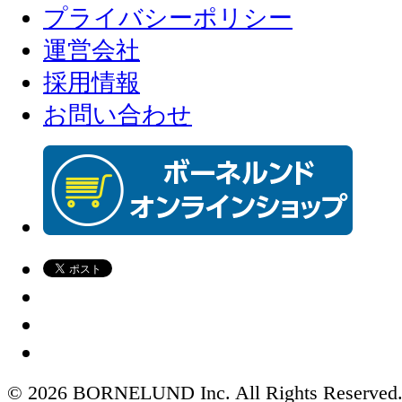
プライバシーポリシー
運営会社
採用情報
お問い合わせ
© 2026 BORNELUND Inc. All Rights Reserved