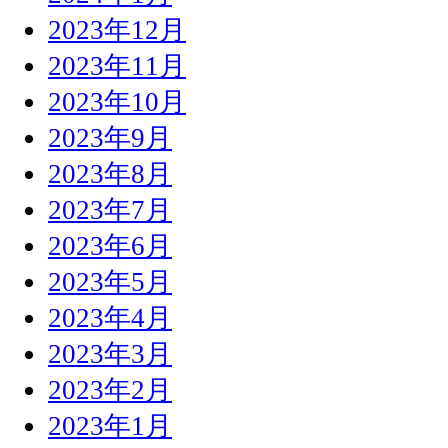
2023年12月
2023年11月
2023年10月
2023年9月
2023年8月
2023年7月
2023年6月
2023年5月
2023年4月
2023年3月
2023年2月
2023年1月