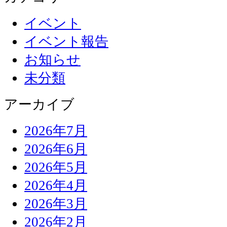
イベント
イベント報告
お知らせ
未分類
アーカイブ
2026年7月
2026年6月
2026年5月
2026年4月
2026年3月
2026年2月