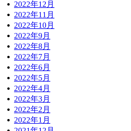
2022年12月
2022年11月
2022年10月
2022年9月
2022年8月
2022年7月
2022年6月
2022年5月
2022年4月
2022年3月
2022年2月
2022年1月
2021年12月