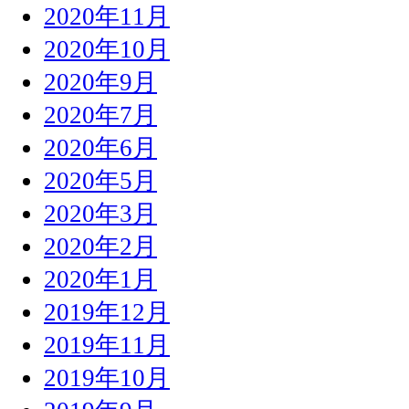
2020年11月
2020年10月
2020年9月
2020年7月
2020年6月
2020年5月
2020年3月
2020年2月
2020年1月
2019年12月
2019年11月
2019年10月