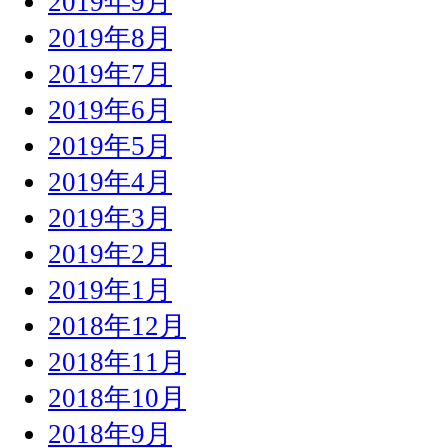
2019年9月
2019年8月
2019年7月
2019年6月
2019年5月
2019年4月
2019年3月
2019年2月
2019年1月
2018年12月
2018年11月
2018年10月
2018年9月