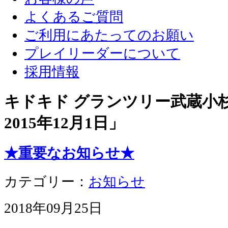
よくあるご質問
ご利用にあたってのお願い
プレイリーダーについて
採用情報
キドキド グランツリー武蔵小杉店
2015年12月1日
」
★重要なお知らせ★
カテゴリー：
お知らせ
2018年09月25日