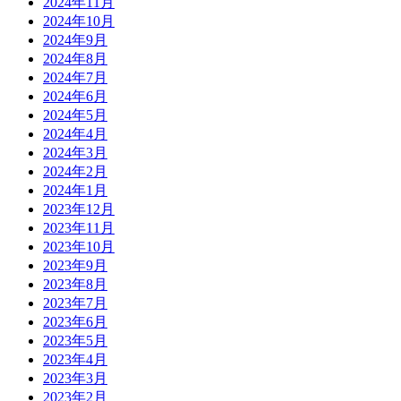
2024年11月
2024年10月
2024年9月
2024年8月
2024年7月
2024年6月
2024年5月
2024年4月
2024年3月
2024年2月
2024年1月
2023年12月
2023年11月
2023年10月
2023年9月
2023年8月
2023年7月
2023年6月
2023年5月
2023年4月
2023年3月
2023年2月