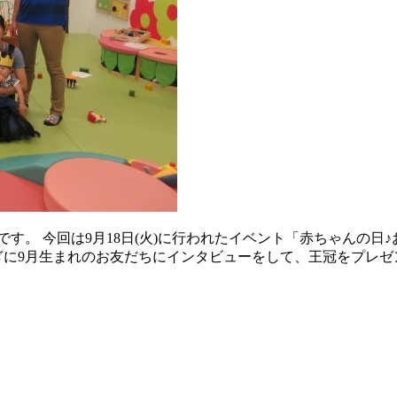
す。 今回は9月18日(火)に行われたイベント「赤ちゃんの
ぎに9月生まれのお友だちにインタビューをして、王冠をプレゼ