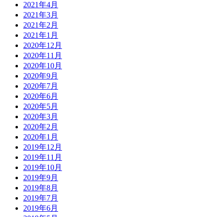
2021年4月
2021年3月
2021年2月
2021年1月
2020年12月
2020年11月
2020年10月
2020年9月
2020年7月
2020年6月
2020年5月
2020年3月
2020年2月
2020年1月
2019年12月
2019年11月
2019年10月
2019年9月
2019年8月
2019年7月
2019年6月