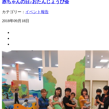
赤ちゃんの日♪おたんじょうび会
カテゴリー：
イベント報告
2018年09月18日