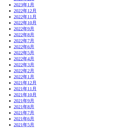
2023年1月
2022年12月
2022年11月
2022年10月
2022年9月
2022年8月
2022年7月
2022年6月
2022年5月
2022年4月
2022年3月
2022年2月
2022年1月
2021年12月
2021年11月
2021年10月
2021年9月
2021年8月
2021年7月
2021年6月
2021年5月