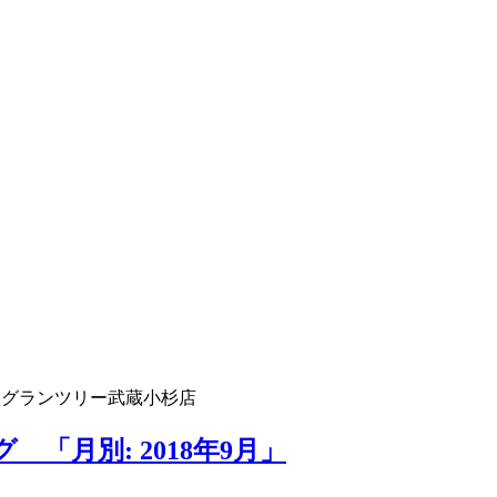
 グランツリー武蔵小杉店
「月別: 2018年9月」