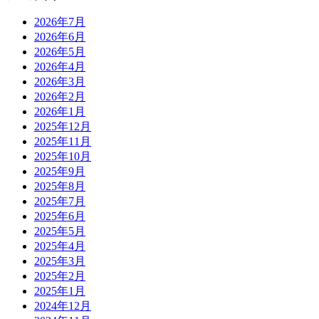
2026年7月
2026年6月
2026年5月
2026年4月
2026年3月
2026年2月
2026年1月
2025年12月
2025年11月
2025年10月
2025年9月
2025年8月
2025年7月
2025年6月
2025年5月
2025年4月
2025年3月
2025年2月
2025年1月
2024年12月