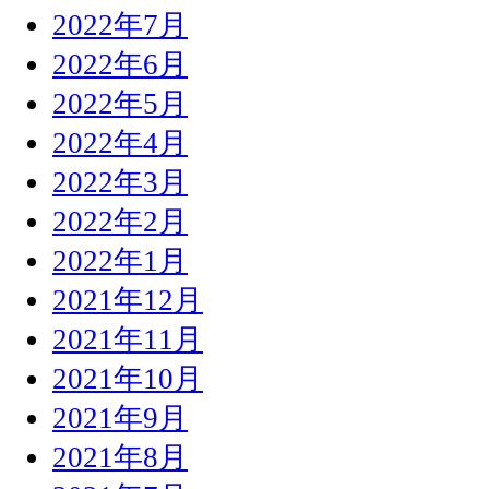
2022年7月
2022年6月
2022年5月
2022年4月
2022年3月
2022年2月
2022年1月
2021年12月
2021年11月
2021年10月
2021年9月
2021年8月