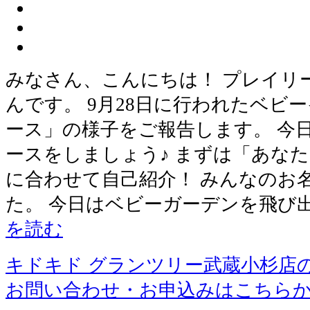
みなさん、こんにちは！ プレイリ
んです。 9月28日に行われたベビ
ース」の様子をご報告します。 今
ースをしましょう♪ まずは「あな
に合わせて自己紹介！ みんなのお
た。 今日はベビーガーデンを飛び
を読む
キドキド グランツリー武蔵小杉店
お問い合わせ・お申込みはこちら