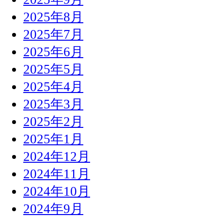
2025年8月
2025年7月
2025年6月
2025年5月
2025年4月
2025年3月
2025年2月
2025年1月
2024年12月
2024年11月
2024年10月
2024年9月