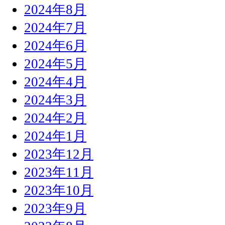
2024年8月
2024年7月
2024年6月
2024年5月
2024年4月
2024年3月
2024年2月
2024年1月
2023年12月
2023年11月
2023年10月
2023年9月