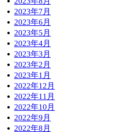
2023年8月
2023年7月
2023年6月
2023年5月
2023年4月
2023年3月
2023年2月
2023年1月
2022年12月
2022年11月
2022年10月
2022年9月
2022年8月