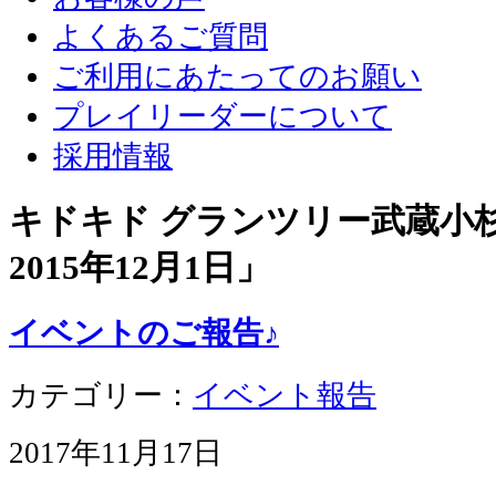
よくあるご質問
ご利用にあたってのお願い
プレイリーダーについて
採用情報
キドキド グランツリー武蔵小杉店
2015年12月1日
」
イベントのご報告♪
カテゴリー：
イベント報告
2017年11月17日