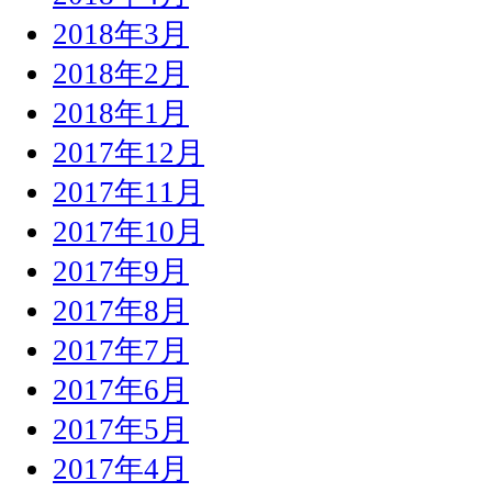
2018年3月
2018年2月
2018年1月
2017年12月
2017年11月
2017年10月
2017年9月
2017年8月
2017年7月
2017年6月
2017年5月
2017年4月