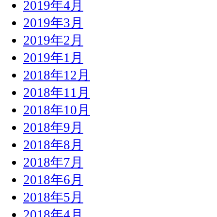
2019年4月
2019年3月
2019年2月
2019年1月
2018年12月
2018年11月
2018年10月
2018年9月
2018年8月
2018年7月
2018年6月
2018年5月
2018年4月