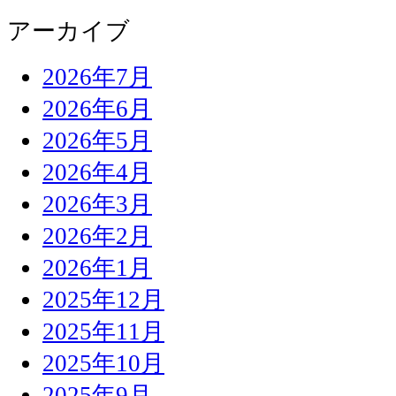
アーカイブ
2026年7月
2026年6月
2026年5月
2026年4月
2026年3月
2026年2月
2026年1月
2025年12月
2025年11月
2025年10月
2025年9月