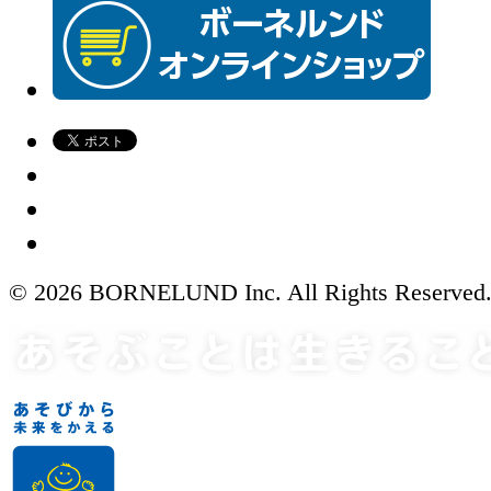
© 2026 BORNELUND Inc. All Rights Reserved