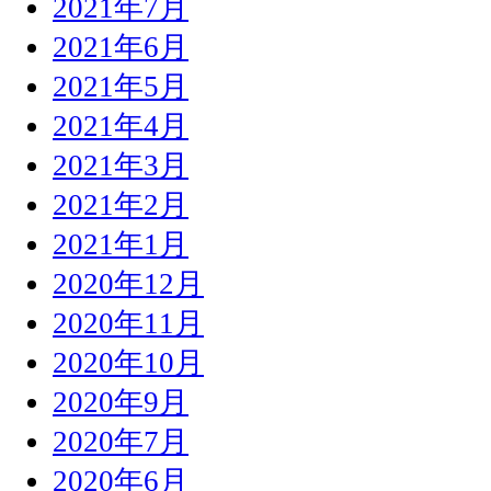
2021年7月
2021年6月
2021年5月
2021年4月
2021年3月
2021年2月
2021年1月
2020年12月
2020年11月
2020年10月
2020年9月
2020年7月
2020年6月