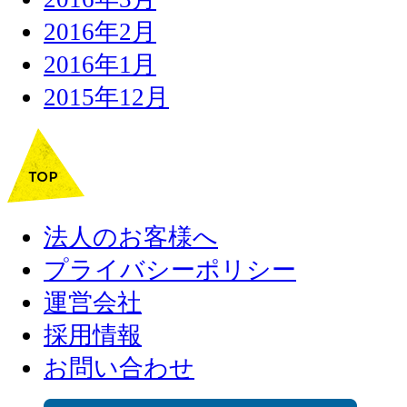
2016年2月
2016年1月
2015年12月
法人のお客様へ
プライバシーポリシー
運営会社
採用情報
お問い合わせ