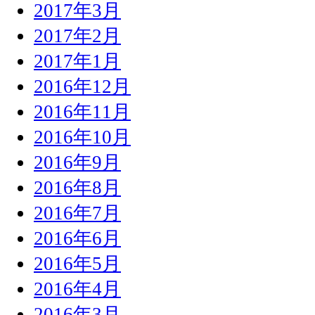
2017年3月
2017年2月
2017年1月
2016年12月
2016年11月
2016年10月
2016年9月
2016年8月
2016年7月
2016年6月
2016年5月
2016年4月
2016年3月