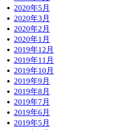
2020年5月
2020年3月
2020年2月
2020年1月
2019年12月
2019年11月
2019年10月
2019年9月
2019年8月
2019年7月
2019年6月
2019年5月