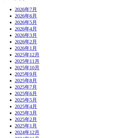
2026年7月
2026年6月
2026年5月
2026年4月
2026年3月
2026年2月
2026年1月
2025年12月
2025年11月
2025年10月
2025年9月
2025年8月
2025年7月
2025年6月
2025年5月
2025年4月
2025年3月
2025年2月
2025年1月
2024年12月