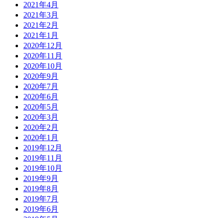
2021年4月
2021年3月
2021年2月
2021年1月
2020年12月
2020年11月
2020年10月
2020年9月
2020年7月
2020年6月
2020年5月
2020年3月
2020年2月
2020年1月
2019年12月
2019年11月
2019年10月
2019年9月
2019年8月
2019年7月
2019年6月