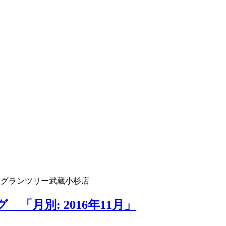
 グランツリー武蔵小杉店
「月別: 2016年11月」