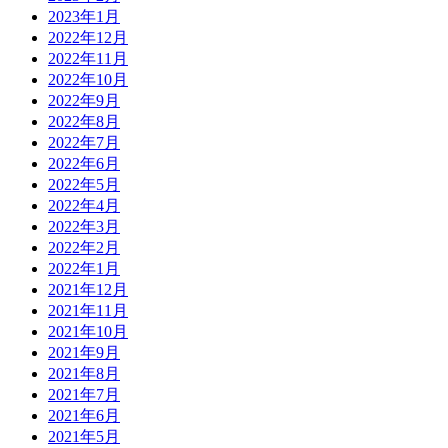
2023年1月
2022年12月
2022年11月
2022年10月
2022年9月
2022年8月
2022年7月
2022年6月
2022年5月
2022年4月
2022年3月
2022年2月
2022年1月
2021年12月
2021年11月
2021年10月
2021年9月
2021年8月
2021年7月
2021年6月
2021年5月