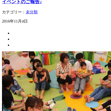
イベントのご報告♪
カテゴリー：
未分類
2016年11月4日