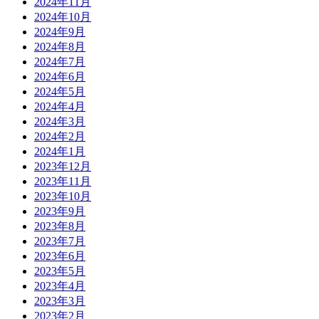
2024年11月
2024年10月
2024年9月
2024年8月
2024年7月
2024年6月
2024年5月
2024年4月
2024年3月
2024年2月
2024年1月
2023年12月
2023年11月
2023年10月
2023年9月
2023年8月
2023年7月
2023年6月
2023年5月
2023年4月
2023年3月
2023年2月