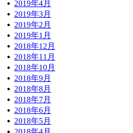
2019年4月
2019年3月
2019年2月
2019年1月
2018年12月
2018年11月
2018年10月
2018年9月
2018年8月
2018年7月
2018年6月
2018年5月
2018年4月