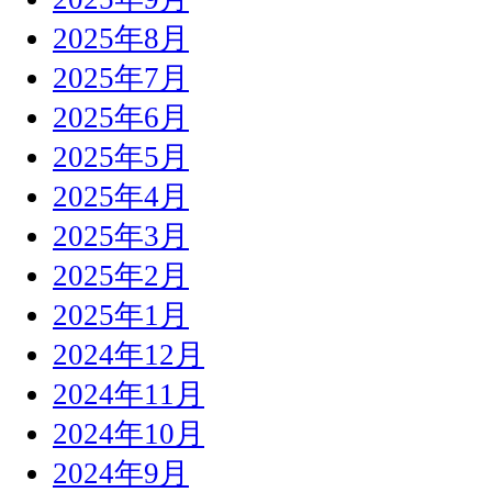
2025年8月
2025年7月
2025年6月
2025年5月
2025年4月
2025年3月
2025年2月
2025年1月
2024年12月
2024年11月
2024年10月
2024年9月