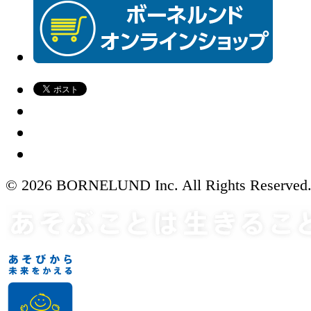
© 2026 BORNELUND Inc. All Rights Reserved