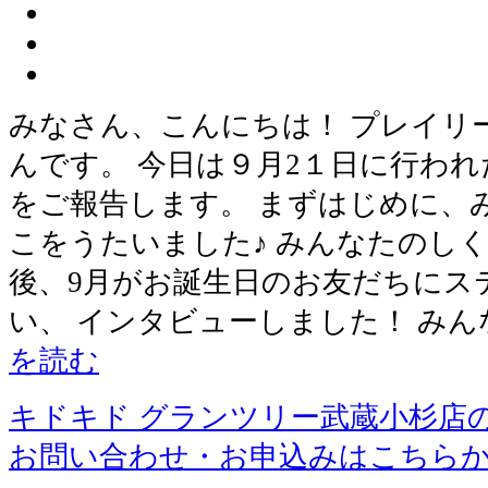
みなさん、こんにちは！ プレイリ
んです。 今日は９月2１日に行わ
をご報告します。 まずはじめに、
こをうたいました♪ みんなたのしく
後、9月がお誕生日のお友だちにス
い、 インタビューしました！ み
を読む
キドキド グランツリー武蔵小杉店
お問い合わせ・お申込みはこちら