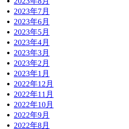
2023年8月
2023年7月
2023年6月
2023年5月
2023年4月
2023年3月
2023年2月
2023年1月
2022年12月
2022年11月
2022年10月
2022年9月
2022年8月