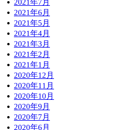
2021年7月
2021年6月
2021年5月
2021年4月
2021年3月
2021年2月
2021年1月
2020年12月
2020年11月
2020年10月
2020年9月
2020年7月
2020年6月