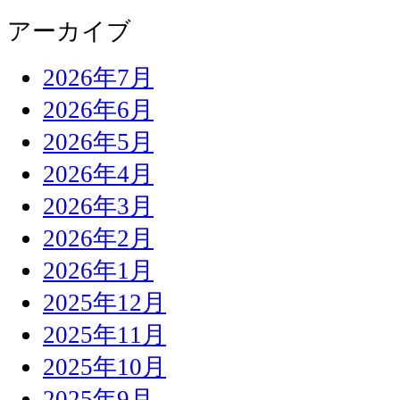
アーカイブ
2026年7月
2026年6月
2026年5月
2026年4月
2026年3月
2026年2月
2026年1月
2025年12月
2025年11月
2025年10月
2025年9月