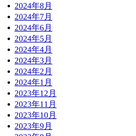
2024年8月
2024年7月
2024年6月
2024年5月
2024年4月
2024年3月
2024年2月
2024年1月
2023年12月
2023年11月
2023年10月
2023年9月