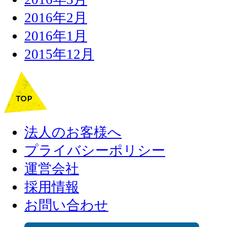
2016年2月
2016年1月
2015年12月
法人のお客様へ
プライバシーポリシー
運営会社
採用情報
お問い合わせ