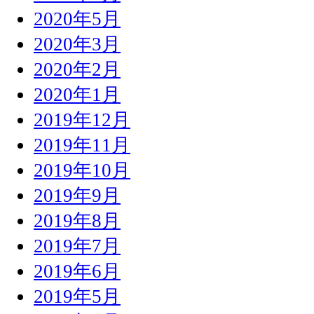
2020年5月
2020年3月
2020年2月
2020年1月
2019年12月
2019年11月
2019年10月
2019年9月
2019年8月
2019年7月
2019年6月
2019年5月