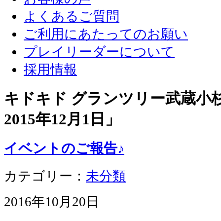
よくあるご質問
ご利用にあたってのお願い
プレイリーダーについて
採用情報
キドキド グランツリー武蔵小杉店
2015年12月1日
」
イベントのご報告♪
カテゴリー：
未分類
2016年10月20日