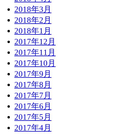
2018年3月
2018年2月
2018年1月
2017年12月
2017年11月
2017年10月
2017年9月
2017年8月
2017年7月
2017年6月
2017年5月
2017年4月