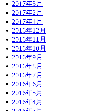
2017年3月
2017年2月
2017年1月
2016年12月
2016年11月
2016年10月
2016年9月
2016年8月
2016年7月
2016年6月
2016年5月
2016年4月
2016年3月