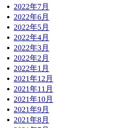
2022年7月
2022年6月
2022年5月
2022年4月
2022年3月
2022年2月
2022年1月
2021年12月
2021年11月
2021年10月
2021年9月
2021年8月