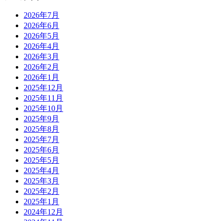
2026年7月
2026年6月
2026年5月
2026年4月
2026年3月
2026年2月
2026年1月
2025年12月
2025年11月
2025年10月
2025年9月
2025年8月
2025年7月
2025年6月
2025年5月
2025年4月
2025年3月
2025年2月
2025年1月
2024年12月