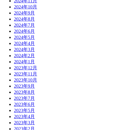
2024年11月
2024年10月
2024年9月
2024年8月
2024年7月
2024年6月
2024年5月
2024年4月
2024年3月
2024年2月
2024年1月
2023年12月
2023年11月
2023年10月
2023年9月
2023年8月
2023年7月
2023年6月
2023年5月
2023年4月
2023年3月
2023年2月