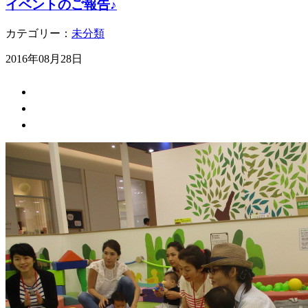
イベントのご報告♪
カテゴリー：
未分類
2016年08月28日