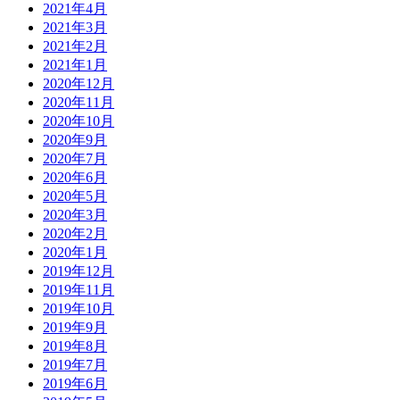
2021年4月
2021年3月
2021年2月
2021年1月
2020年12月
2020年11月
2020年10月
2020年9月
2020年7月
2020年6月
2020年5月
2020年3月
2020年2月
2020年1月
2019年12月
2019年11月
2019年10月
2019年9月
2019年8月
2019年7月
2019年6月