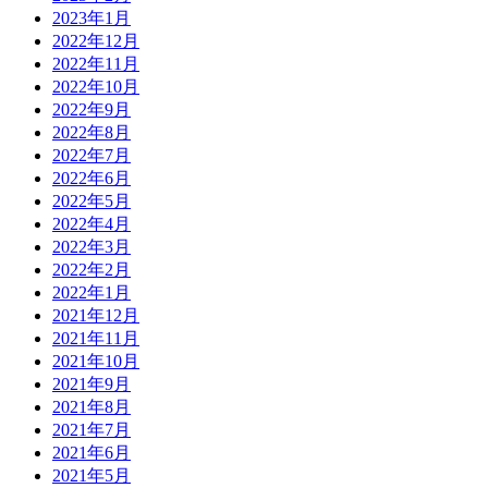
2023年1月
2022年12月
2022年11月
2022年10月
2022年9月
2022年8月
2022年7月
2022年6月
2022年5月
2022年4月
2022年3月
2022年2月
2022年1月
2021年12月
2021年11月
2021年10月
2021年9月
2021年8月
2021年7月
2021年6月
2021年5月