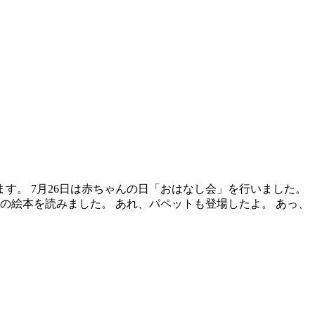
す。 7月26日は赤ちゃんの日「おはなし会」を行いました。
」の絵本を読みました。 あれ、パペットも登場したよ。 あっ、