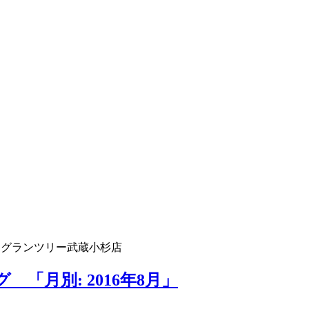
 グランツリー武蔵小杉店
「月別: 2016年8月」