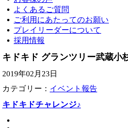
よくあるご質問
ご利用にあたってのお願い
プレイリーダーについて
採用情報
キドキド グランツリー武蔵小杉
2019年02月23日
カテゴリー：
イベント報告
キドキドチャレンジ♪