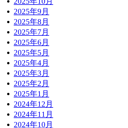
2025年10月
2025年9月
2025年8月
2025年7月
2025年6月
2025年5月
2025年4月
2025年3月
2025年2月
2025年1月
2024年12月
2024年11月
2024年10月