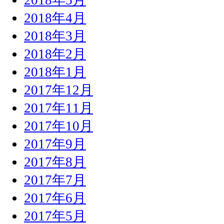
2018年4月
2018年3月
2018年2月
2018年1月
2017年12月
2017年11月
2017年10月
2017年9月
2017年8月
2017年7月
2017年6月
2017年5月