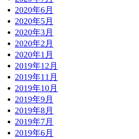
2020年6月
2020年5月
2020年3月
2020年2月
2020年1月
2019年12月
2019年11月
2019年10月
2019年9月
2019年8月
2019年7月
2019年6月