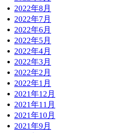
2022年8月
2022年7月
2022年6月
2022年5月
2022年4月
2022年3月
2022年2月
2022年1月
2021年12月
2021年11月
2021年10月
2021年9月