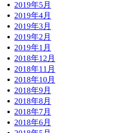
2019年5月
2019年4月
2019年3月
2019年2月
2019年1月
2018年12月
2018年11月
2018年10月
2018年9月
2018年8月
2018年7月
2018年6月
2018年5月