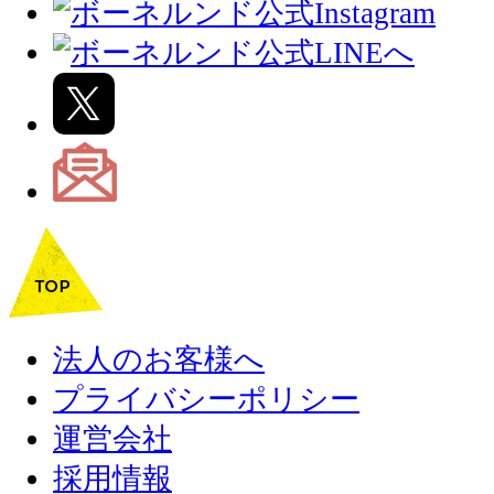
法人のお客様へ
プライバシーポリシー
運営会社
採用情報