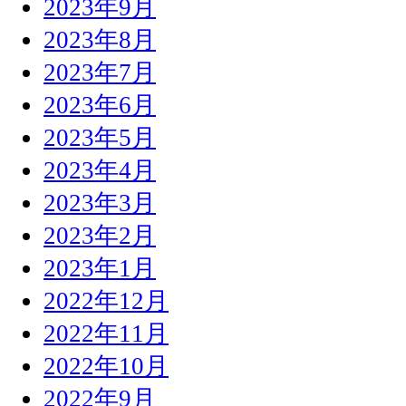
2023年9月
2023年8月
2023年7月
2023年6月
2023年5月
2023年4月
2023年3月
2023年2月
2023年1月
2022年12月
2022年11月
2022年10月
2022年9月