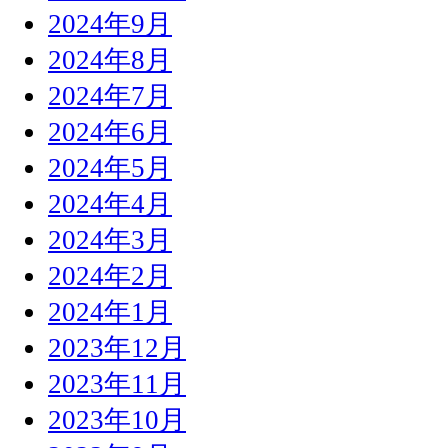
2024年9月
2024年8月
2024年7月
2024年6月
2024年5月
2024年4月
2024年3月
2024年2月
2024年1月
2023年12月
2023年11月
2023年10月