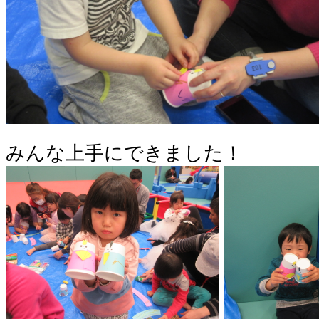
みんな上手にできました！