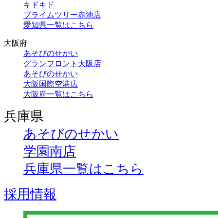
キドキド
プライムツリー赤池店
愛知県一覧はこちら
大阪府
あそびのせかい
グランフロント大阪店
あそびのせかい
大阪国際空港店
大阪府一覧はこちら
兵庫県
あそびのせかい
学園南店
兵庫県一覧はこちら
採用情報