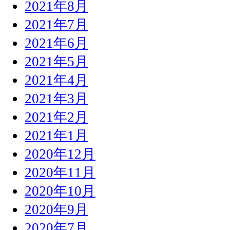
2021年8月
2021年7月
2021年6月
2021年5月
2021年4月
2021年3月
2021年2月
2021年1月
2020年12月
2020年11月
2020年10月
2020年9月
2020年7月