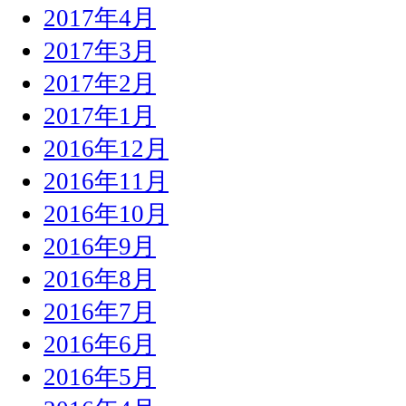
2017年4月
2017年3月
2017年2月
2017年1月
2016年12月
2016年11月
2016年10月
2016年9月
2016年8月
2016年7月
2016年6月
2016年5月