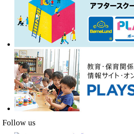
Follow us