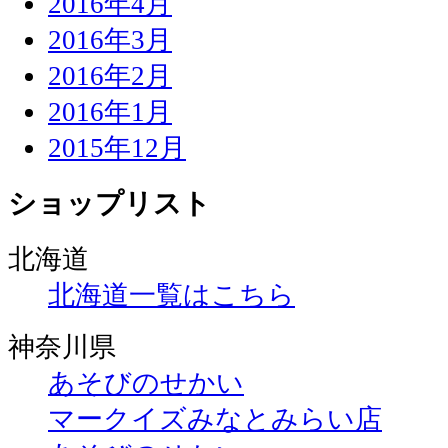
2016年4月
2016年3月
2016年2月
2016年1月
2015年12月
ショップリスト
北海道
北海道一覧はこちら
神奈川県
あそびのせかい
マークイズみなとみらい店