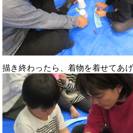
描き終わったら、着物を着せてあ