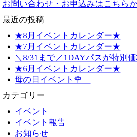
お問い合わせ・お申込みはこちら
最近の投稿
★8月イベントカレンダー★
★7月イベントカレンダー★
＼8/31まで／1DAYパスが特別
★6月イベントカレンダー★
母の日イベント🌹
カテゴリー
イベント
イベント報告
お知らせ