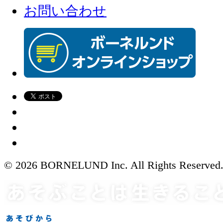
お問い合わせ
© 2026 BORNELUND Inc. All Rights Reserved