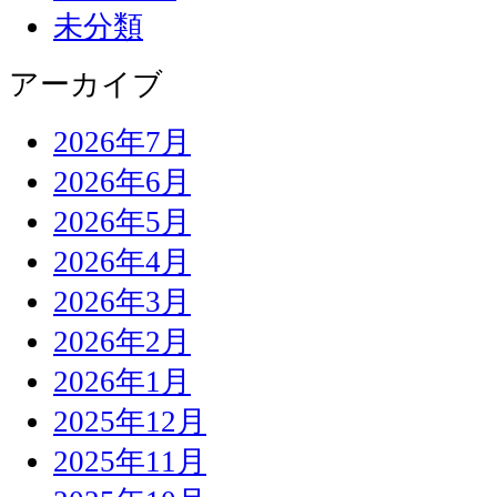
未分類
アーカイブ
2026年7月
2026年6月
2026年5月
2026年4月
2026年3月
2026年2月
2026年1月
2025年12月
2025年11月