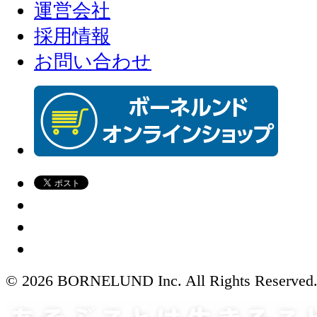
運営会社
採用情報
お問い合わせ
© 2026 BORNELUND Inc. All Rights Reserved