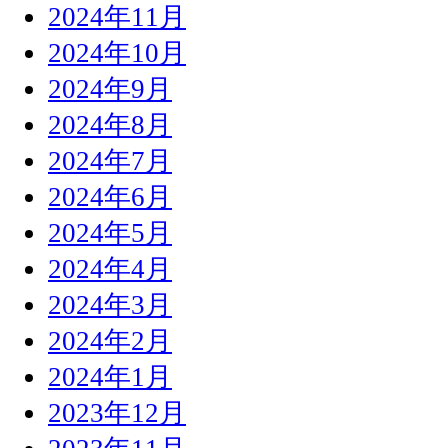
2024年11月
2024年10月
2024年9月
2024年8月
2024年7月
2024年6月
2024年5月
2024年4月
2024年3月
2024年2月
2024年1月
2023年12月