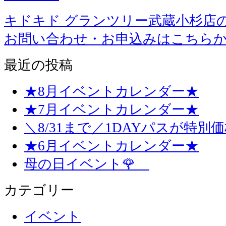
キドキド グランツリー武蔵小杉店
お問い合わせ・お申込みはこちら
最近の投稿
★8月イベントカレンダー★
★7月イベントカレンダー★
＼8/31まで／1DAYパスが特別
★6月イベントカレンダー★
母の日イベント🌹
カテゴリー
イベント