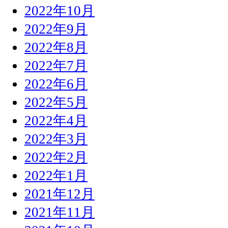
2022年10月
2022年9月
2022年8月
2022年7月
2022年6月
2022年5月
2022年4月
2022年3月
2022年2月
2022年1月
2021年12月
2021年11月