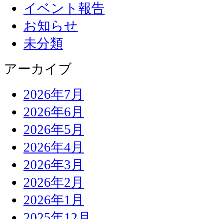
イベント報告
お知らせ
未分類
アーカイブ
2026年7月
2026年6月
2026年5月
2026年4月
2026年3月
2026年2月
2026年1月
2025年12月