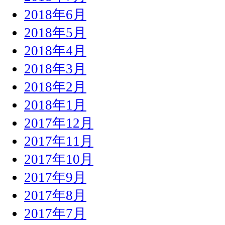
2018年6月
2018年5月
2018年4月
2018年3月
2018年2月
2018年1月
2017年12月
2017年11月
2017年10月
2017年9月
2017年8月
2017年7月