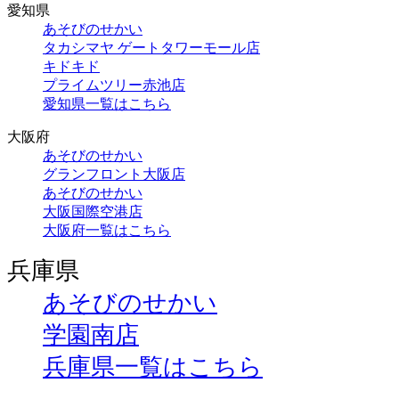
愛知県
あそびのせかい
タカシマヤ ゲートタワーモール店
キドキド
プライムツリー赤池店
愛知県一覧はこちら
大阪府
あそびのせかい
グランフロント大阪店
あそびのせかい
大阪国際空港店
大阪府一覧はこちら
兵庫県
あそびのせかい
学園南店
兵庫県一覧はこちら