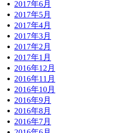
2017年6月
2017年5月
2017年4月
2017年3月
2017年2月
2017年1月
2016年12月
2016年11月
2016年10月
2016年9月
2016年8月
2016年7月
2016年6月