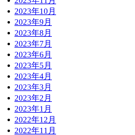
2023年11月
2023年10月
2023年9月
2023年8月
2023年7月
2023年6月
2023年5月
2023年4月
2023年3月
2023年2月
2023年1月
2022年12月
2022年11月