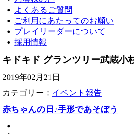
よくあるご質問
ご利用にあたってのお願い
プレイリーダーについて
採用情報
キドキド グランツリー武蔵小杉
2019年02月21日
カテゴリー：
イベント報告
赤ちゃんの日♪手形であそぼう