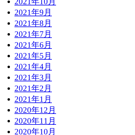
2021年10月
2021年9月
2021年8月
2021年7月
2021年6月
2021年5月
2021年4月
2021年3月
2021年2月
2021年1月
2020年12月
2020年11月
2020年10月