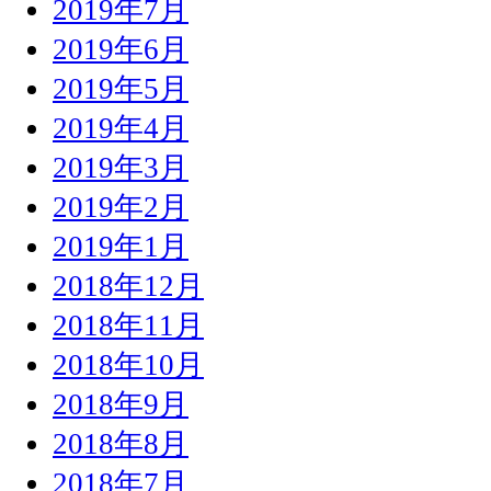
2019年7月
2019年6月
2019年5月
2019年4月
2019年3月
2019年2月
2019年1月
2018年12月
2018年11月
2018年10月
2018年9月
2018年8月
2018年7月