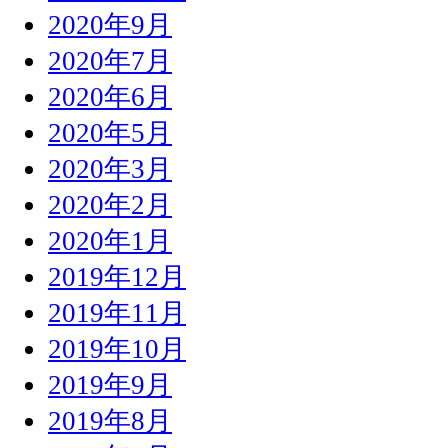
2020年9月
2020年7月
2020年6月
2020年5月
2020年3月
2020年2月
2020年1月
2019年12月
2019年11月
2019年10月
2019年9月
2019年8月