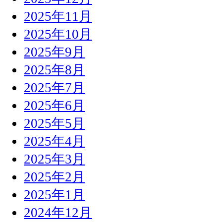
2025年11月
2025年10月
2025年9月
2025年8月
2025年7月
2025年6月
2025年5月
2025年4月
2025年3月
2025年2月
2025年1月
2024年12月