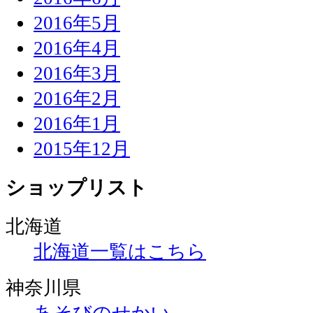
2016年5月
2016年4月
2016年3月
2016年2月
2016年1月
2015年12月
ショップリスト
北海道
北海道一覧はこちら
神奈川県