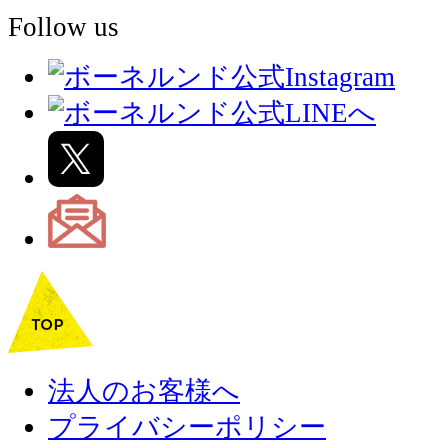
Follow us
法人のお客様へ
プライバシーポリシー