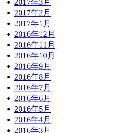
2017年3月
2017年2月
2017年1月
2016年12月
2016年11月
2016年10月
2016年9月
2016年8月
2016年7月
2016年6月
2016年5月
2016年4月
2016年3月