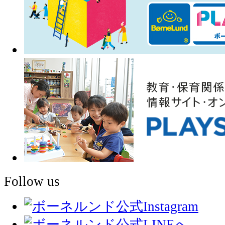
Follow us