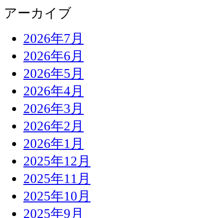
アーカイブ
2026年7月
2026年6月
2026年5月
2026年4月
2026年3月
2026年2月
2026年1月
2025年12月
2025年11月
2025年10月
2025年9月