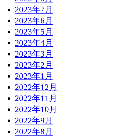
2023年7月
2023年6月
2023年5月
2023年4月
2023年3月
2023年2月
2023年1月
2022年12月
2022年11月
2022年10月
2022年9月
2022年8月