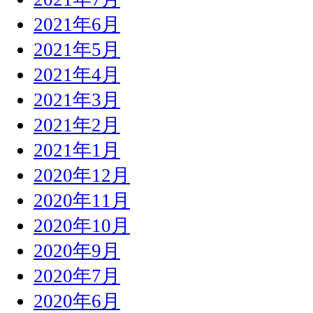
2021年6月
2021年5月
2021年4月
2021年3月
2021年2月
2021年1月
2020年12月
2020年11月
2020年10月
2020年9月
2020年7月
2020年6月