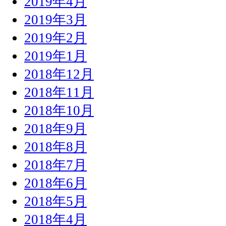
2019年4月
2019年3月
2019年2月
2019年1月
2018年12月
2018年11月
2018年10月
2018年9月
2018年8月
2018年7月
2018年6月
2018年5月
2018年4月