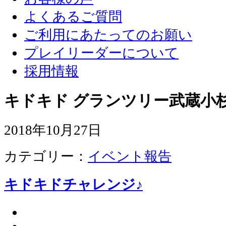
よくあるご質問
ご利用にあたってのお願い
プレイリーダーについて
採用情報
キドキド グランツリー武蔵小杉
2018年10月27日
カテゴリー：
イベント報告
キドキドチャレンジ♪