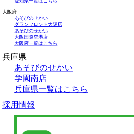
愛知県一覧はこちら
大阪府
あそびのせかい
グランフロント大阪店
あそびのせかい
大阪国際空港店
大阪府一覧はこちら
兵庫県
あそびのせかい
学園南店
兵庫県一覧はこちら
採用情報