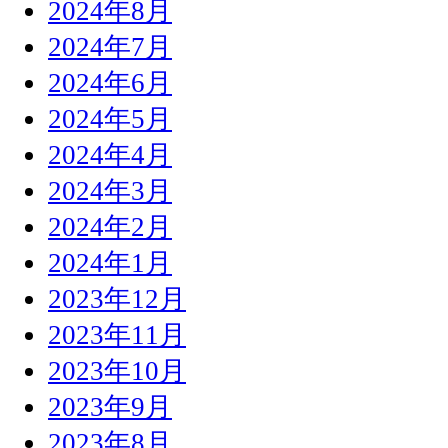
2024年8月
2024年7月
2024年6月
2024年5月
2024年4月
2024年3月
2024年2月
2024年1月
2023年12月
2023年11月
2023年10月
2023年9月
2023年8月