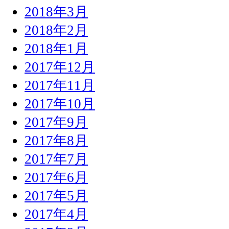
2018年3月
2018年2月
2018年1月
2017年12月
2017年11月
2017年10月
2017年9月
2017年8月
2017年7月
2017年6月
2017年5月
2017年4月