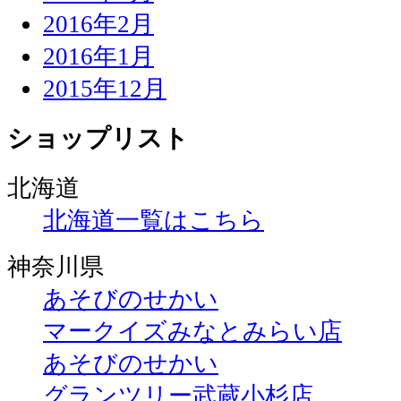
2016年2月
2016年1月
2015年12月
ショップリスト
北海道
北海道一覧はこちら
神奈川県
あそびのせかい
マークイズみなとみらい店
あそびのせかい
グランツリー武蔵小杉店