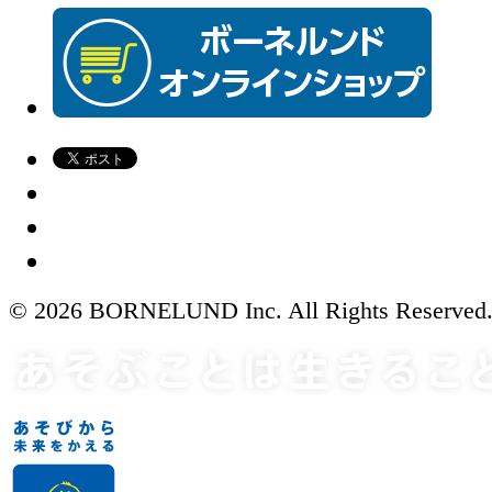
© 2026 BORNELUND Inc. All Rights Reserved