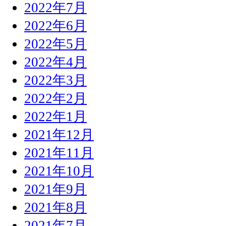
2022年7月
2022年6月
2022年5月
2022年4月
2022年3月
2022年2月
2022年1月
2021年12月
2021年11月
2021年10月
2021年9月
2021年8月
2021年7月