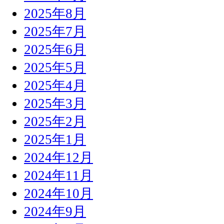
2025年8月
2025年7月
2025年6月
2025年5月
2025年4月
2025年3月
2025年2月
2025年1月
2024年12月
2024年11月
2024年10月
2024年9月