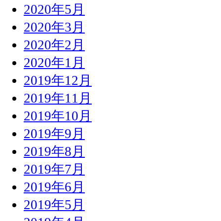
2020年5月
2020年3月
2020年2月
2020年1月
2019年12月
2019年11月
2019年10月
2019年9月
2019年8月
2019年7月
2019年6月
2019年5月