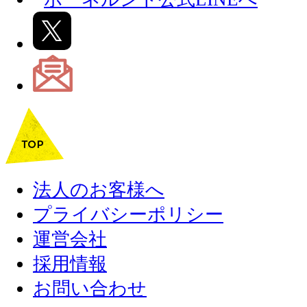
法人のお客様へ
プライバシーポリシー
運営会社
採用情報
お問い合わせ