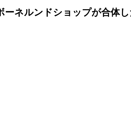
ボーネルンドショップが合体し