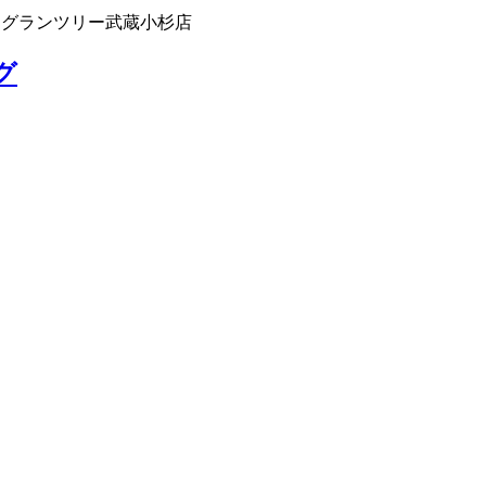
 グランツリー武蔵小杉店
グ