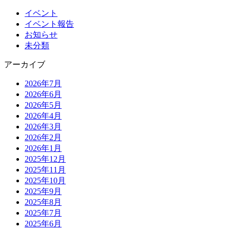
イベント
イベント報告
お知らせ
未分類
アーカイブ
2026年7月
2026年6月
2026年5月
2026年4月
2026年3月
2026年2月
2026年1月
2025年12月
2025年11月
2025年10月
2025年9月
2025年8月
2025年7月
2025年6月