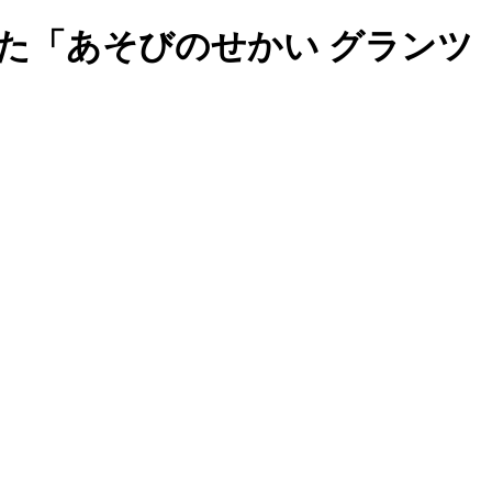
た「あそびのせかい グランツ