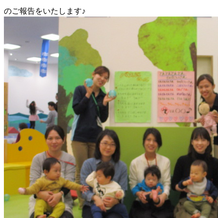
のご報告をいたします♪