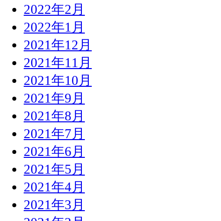
2022年2月
2022年1月
2021年12月
2021年11月
2021年10月
2021年9月
2021年8月
2021年7月
2021年6月
2021年5月
2021年4月
2021年3月