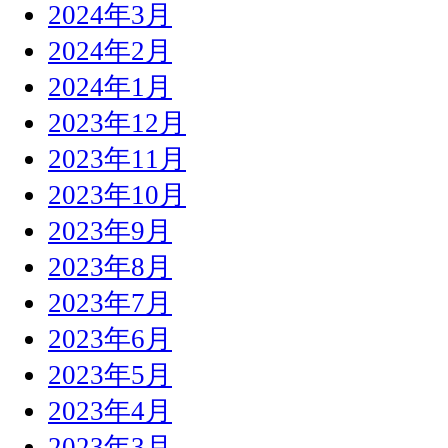
2024年3月
2024年2月
2024年1月
2023年12月
2023年11月
2023年10月
2023年9月
2023年8月
2023年7月
2023年6月
2023年5月
2023年4月
2023年3月