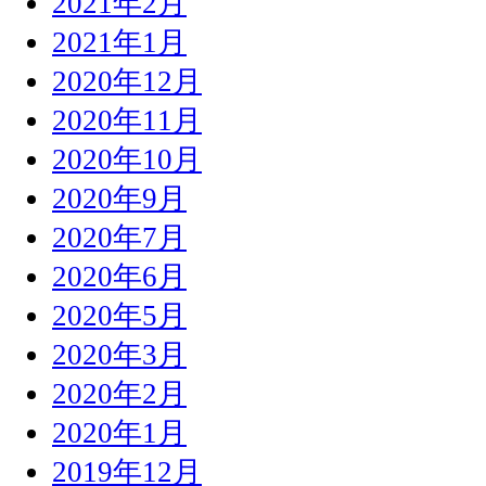
2021年2月
2021年1月
2020年12月
2020年11月
2020年10月
2020年9月
2020年7月
2020年6月
2020年5月
2020年3月
2020年2月
2020年1月
2019年12月