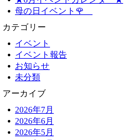
母の日イベント🌹
カテゴリー
イベント
イベント報告
お知らせ
未分類
アーカイブ
2026年7月
2026年6月
2026年5月