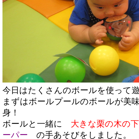
今日はたくさんのボールを使って遊
まずはボールプールのボールが美
身！
ボールと一緒に
大きな栗の木の
ーパー
の手あそびをしました。