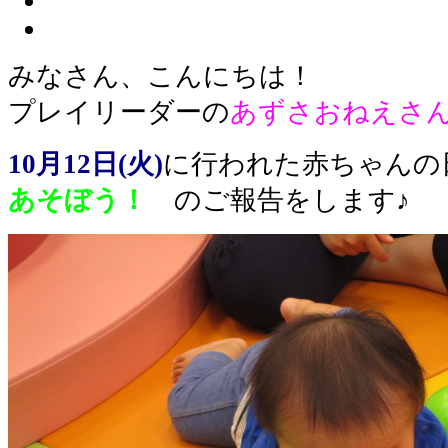
みなさん、こんにちは！
プレイリーダーの
あずさおねえさ
10月12日(火)
に行われた赤ちゃん
あそぼう！
のご報告をします♪