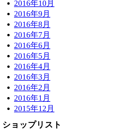
2016年10月
2016年9月
2016年8月
2016年7月
2016年6月
2016年5月
2016年4月
2016年3月
2016年2月
2016年1月
2015年12月
ショップリスト