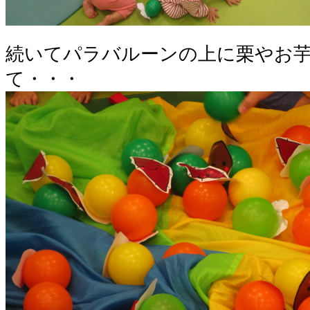
続いてパラバルーンの上に栗やお
て・・・