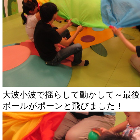
大波小波で揺らして動かして～最
ボールがポーンと飛びました！