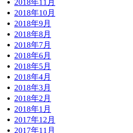
2018年11月
2018年10月
2018年9月
2018年8月
2018年7月
2018年6月
2018年5月
2018年4月
2018年3月
2018年2月
2018年1月
2017年12月
2017年11月