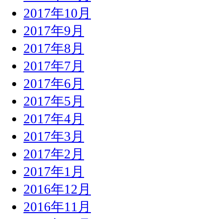
2017年10月
2017年9月
2017年8月
2017年7月
2017年6月
2017年5月
2017年4月
2017年3月
2017年2月
2017年1月
2016年12月
2016年11月