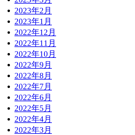
2023年2月
2023年1月
2022年12月
2022年11月
2022年10月
2022年9月
2022年8月
2022年7月
2022年6月
2022年5月
2022年4月
2022年3月