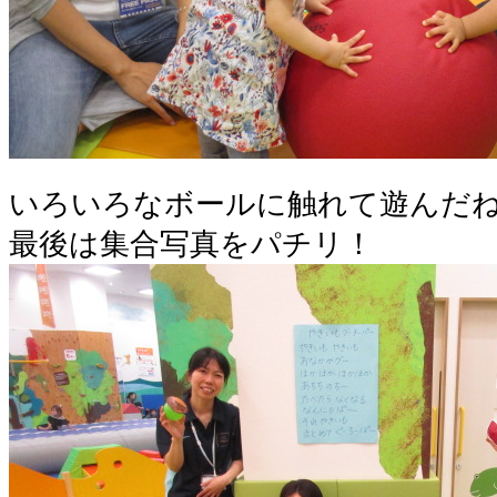
いろいろなボールに触れて遊んだ
最後は集合写真をパチリ！