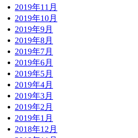
2019年11月
2019年10月
2019年9月
2019年8月
2019年7月
2019年6月
2019年5月
2019年4月
2019年3月
2019年2月
2019年1月
2018年12月