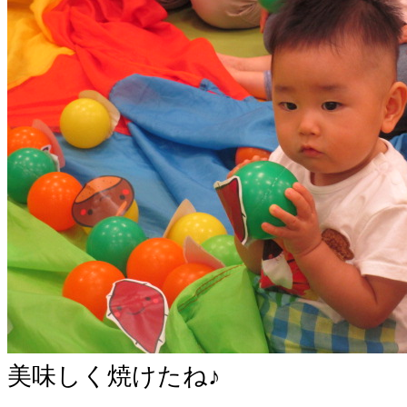
美味しく焼けたね♪