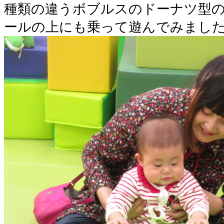
種類の違うボブルスのドーナツ型
ールの上にも乗って遊んでみまし