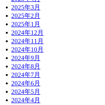
2025年3月
2025年2月
2025年1月
2024年12月
2024年11月
2024年10月
2024年9月
2024年8月
2024年7月
2024年6月
2024年5月
2024年4月