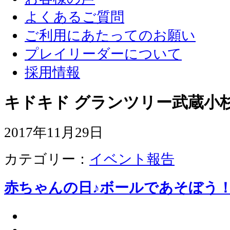
よくあるご質問
ご利用にあたってのお願い
プレイリーダーについて
採用情報
キドキド グランツリー武蔵小杉
2017年11月29日
カテゴリー：
イベント報告
赤ちゃんの日♪ボールであそぼう