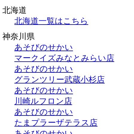
北海道
北海道一覧はこちら
神奈川県
あそびのせかい
マークイズみなとみらい店
あそびのせかい
グランツリー武蔵小杉店
あそびのせかい
川崎ルフロン店
あそびのせかい
たまプラーザテラス店
あそびのせかい