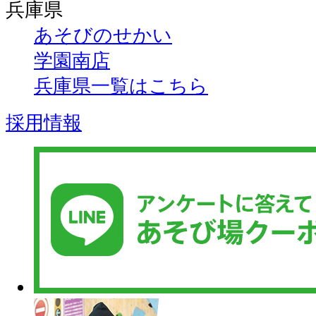
兵庫県
あそびのせかい
学園南店
兵庫県一覧はこちら
採用情報