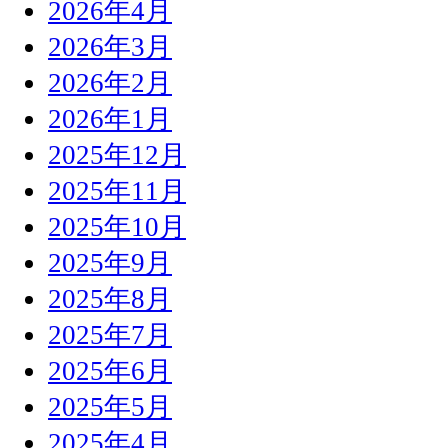
2026年4月
2026年3月
2026年2月
2026年1月
2025年12月
2025年11月
2025年10月
2025年9月
2025年8月
2025年7月
2025年6月
2025年5月
2025年4月