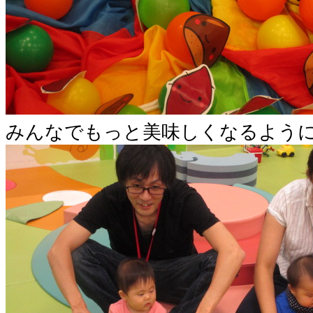
みんなでもっと美味しくなるように