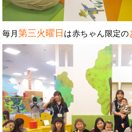
第三火曜日
毎月
は赤ちゃん限定の