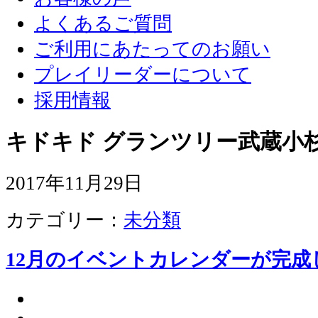
よくあるご質問
ご利用にあたってのお願い
プレイリーダーについて
採用情報
キドキド グランツリー武蔵小杉
2017年11月29日
カテゴリー：
未分類
12月のイベントカレンダーが完成