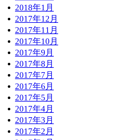
2018年1月
2017年12月
2017年11月
2017年10月
2017年9月
2017年8月
2017年7月
2017年6月
2017年5月
2017年4月
2017年3月
2017年2月