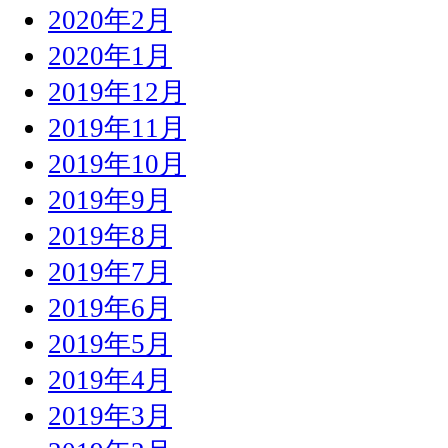
2020年2月
2020年1月
2019年12月
2019年11月
2019年10月
2019年9月
2019年8月
2019年7月
2019年6月
2019年5月
2019年4月
2019年3月