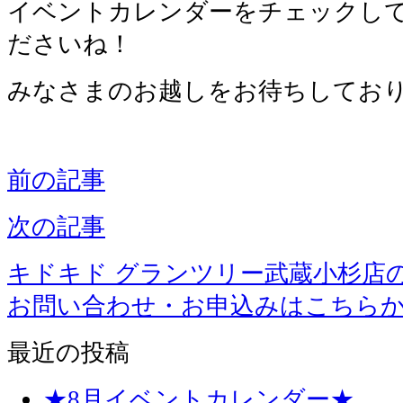
イベントカレンダーをチェックし
ださいね！
みなさまのお越しをお待ちしており
前の記事
次の記事
キドキド グランツリー武蔵小杉店
お問い合わせ・お申込みはこちら
最近の投稿
★8月イベントカレンダー★