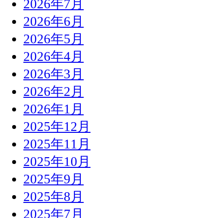
2026年7月
2026年6月
2026年5月
2026年4月
2026年3月
2026年2月
2026年1月
2025年12月
2025年11月
2025年10月
2025年9月
2025年8月
2025年7月