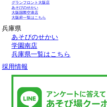
グランフロント大阪店
あそびのせかい
大阪国際空港店
大阪府一覧はこちら
兵庫県
あそびのせかい
学園南店
兵庫県一覧はこちら
採用情報