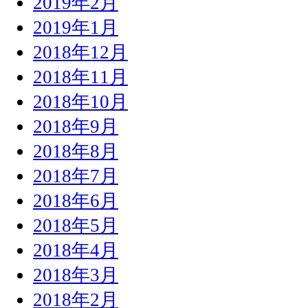
2019年2月
2019年1月
2018年12月
2018年11月
2018年10月
2018年9月
2018年8月
2018年7月
2018年6月
2018年5月
2018年4月
2018年3月
2018年2月