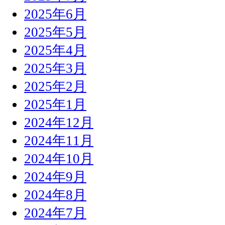
2025年6月
2025年5月
2025年4月
2025年3月
2025年2月
2025年1月
2024年12月
2024年11月
2024年10月
2024年9月
2024年8月
2024年7月