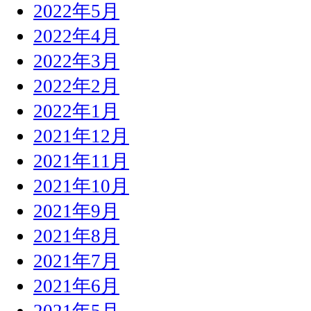
2022年5月
2022年4月
2022年3月
2022年2月
2022年1月
2021年12月
2021年11月
2021年10月
2021年9月
2021年8月
2021年7月
2021年6月
2021年5月