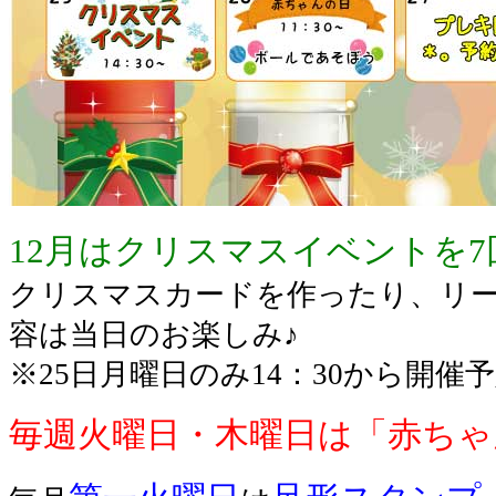
12月はクリスマスイベントを
クリスマスカードを作ったり、リ
容は当日のお楽しみ♪
※25日月曜日のみ14：30から開催
毎週火曜日・木曜日は「赤ちゃ