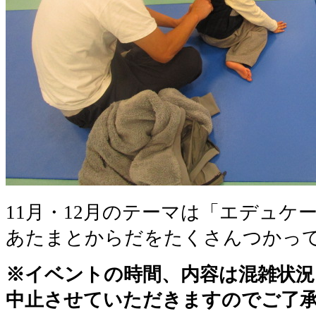
11月・12月のテーマは「エデュケ
あたまとからだをたくさんつかっ
※イベントの時間、内容は混雑状
中止させていただきますのでご了