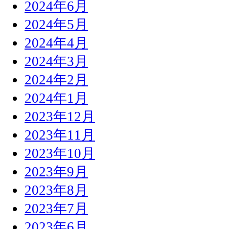
2024年6月
2024年5月
2024年4月
2024年3月
2024年2月
2024年1月
2023年12月
2023年11月
2023年10月
2023年9月
2023年8月
2023年7月
2023年6月