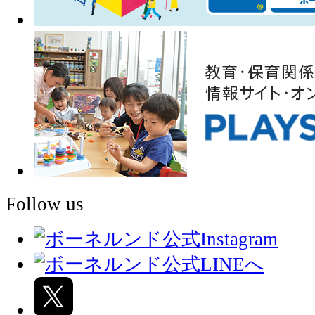
Follow us