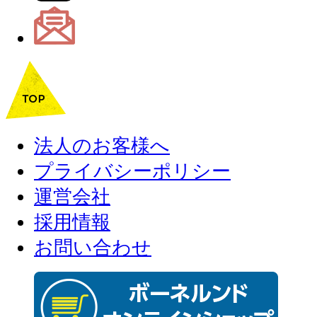
法人のお客様へ
プライバシーポリシー
運営会社
採用情報
お問い合わせ