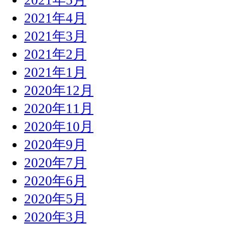
2021年4月
2021年3月
2021年2月
2021年1月
2020年12月
2020年11月
2020年10月
2020年9月
2020年7月
2020年6月
2020年5月
2020年3月