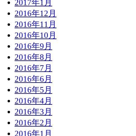
2017年1月
2016年12月
2016年11月
2016年10月
2016年9月
2016年8月
2016年7月
2016年6月
2016年5月
2016年4月
2016年3月
2016年2月
2016年1月