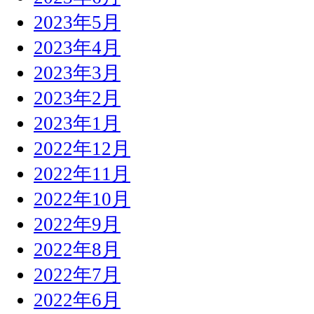
2023年5月
2023年4月
2023年3月
2023年2月
2023年1月
2022年12月
2022年11月
2022年10月
2022年9月
2022年8月
2022年7月
2022年6月