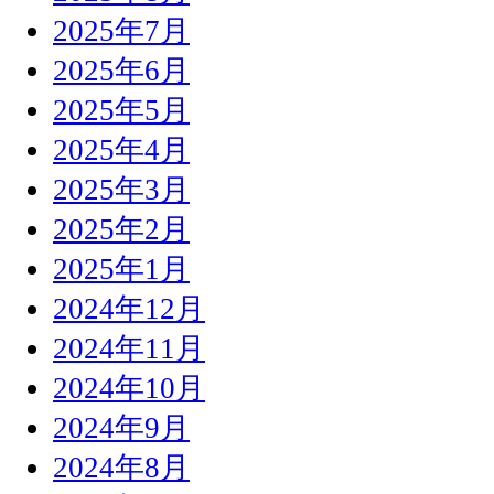
2025年7月
2025年6月
2025年5月
2025年4月
2025年3月
2025年2月
2025年1月
2024年12月
2024年11月
2024年10月
2024年9月
2024年8月