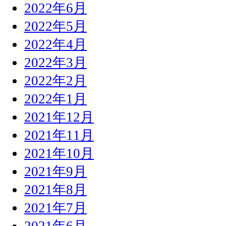
2022年6月
2022年5月
2022年4月
2022年3月
2022年2月
2022年1月
2021年12月
2021年11月
2021年10月
2021年9月
2021年8月
2021年7月
2021年6月