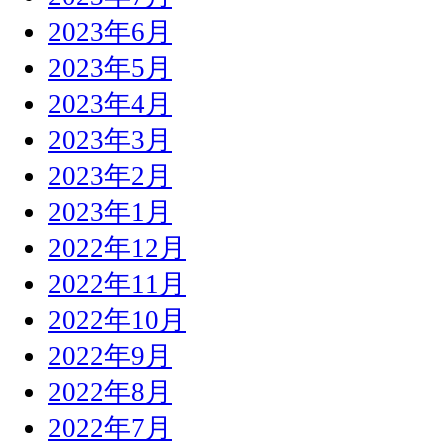
2023年6月
2023年5月
2023年4月
2023年3月
2023年2月
2023年1月
2022年12月
2022年11月
2022年10月
2022年9月
2022年8月
2022年7月