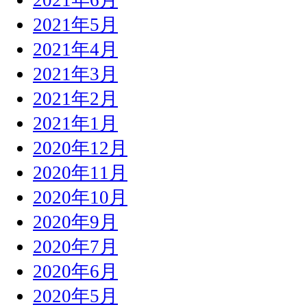
2021年5月
2021年4月
2021年3月
2021年2月
2021年1月
2020年12月
2020年11月
2020年10月
2020年9月
2020年7月
2020年6月
2020年5月