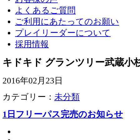
よくあるご質問
ご利用にあたってのお願い
プレイリーダーについて
採用情報
キドキド グランツリー武蔵小杉
2016年02月23日
カテゴリー：
未分類
1日フリーパス完売のお知らせ