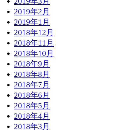
2019年3月
2019年2月
2019年1月
2018年12月
2018年11月
2018年10月
2018年9月
2018年8月
2018年7月
2018年6月
2018年5月
2018年4月
2018年3月