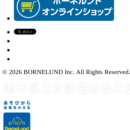
© 2026 BORNELUND Inc. All Rights Reserved