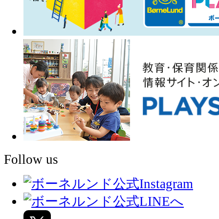
Follow us