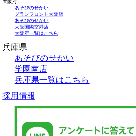
大阪府
あそびのせかい
グランフロント大阪店
あそびのせかい
大阪国際空港店
大阪府一覧はこちら
兵庫県
あそびのせかい
学園南店
兵庫県一覧はこちら
採用情報