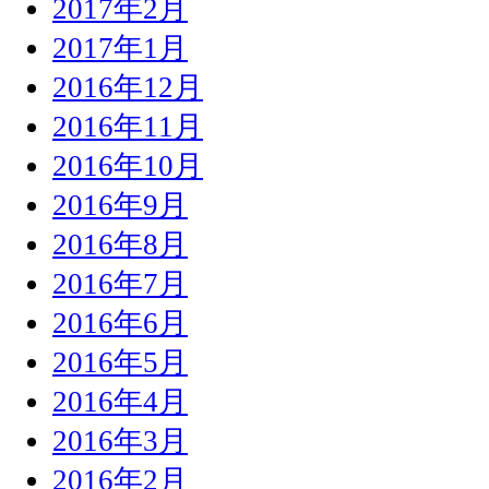
2017年2月
2017年1月
2016年12月
2016年11月
2016年10月
2016年9月
2016年8月
2016年7月
2016年6月
2016年5月
2016年4月
2016年3月
2016年2月