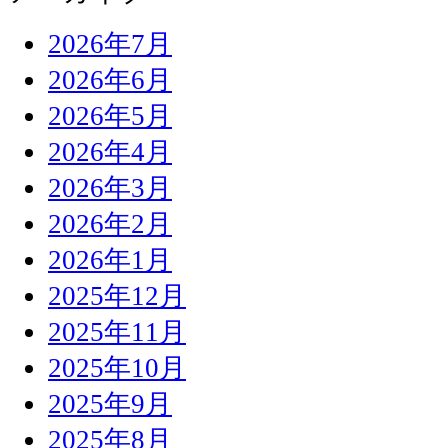
2026年7月
2026年6月
2026年5月
2026年4月
2026年3月
2026年2月
2026年1月
2025年12月
2025年11月
2025年10月
2025年9月
2025年8月