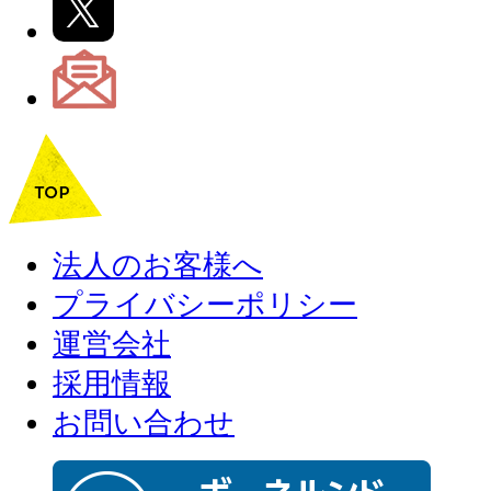
法人のお客様へ
プライバシーポリシー
運営会社
採用情報
お問い合わせ