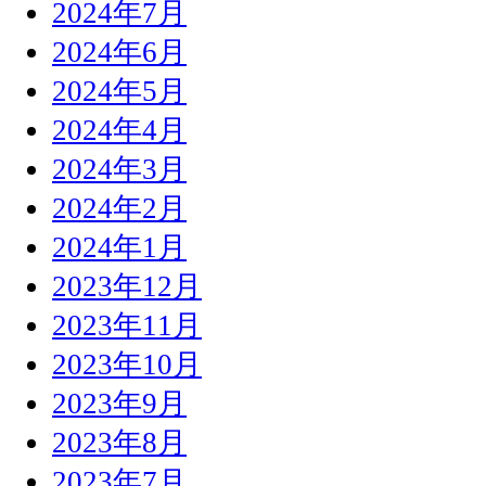
2024年7月
2024年6月
2024年5月
2024年4月
2024年3月
2024年2月
2024年1月
2023年12月
2023年11月
2023年10月
2023年9月
2023年8月
2023年7月