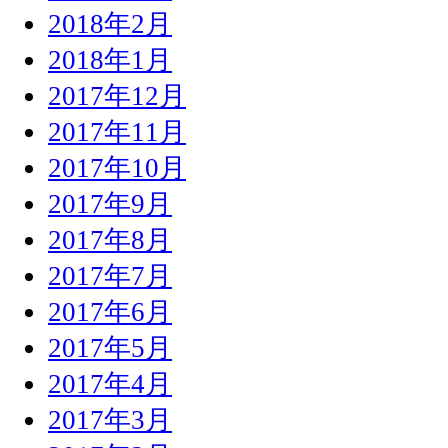
2018年2月
2018年1月
2017年12月
2017年11月
2017年10月
2017年9月
2017年8月
2017年7月
2017年6月
2017年5月
2017年4月
2017年3月