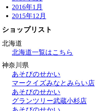
2016年1月
2015年12月
ショップリスト
北海道
北海道一覧はこちら
神奈川県
あそびのせかい
マークイズみなとみらい店
あそびのせかい
グランツリー武蔵小杉店
あそびのせかい