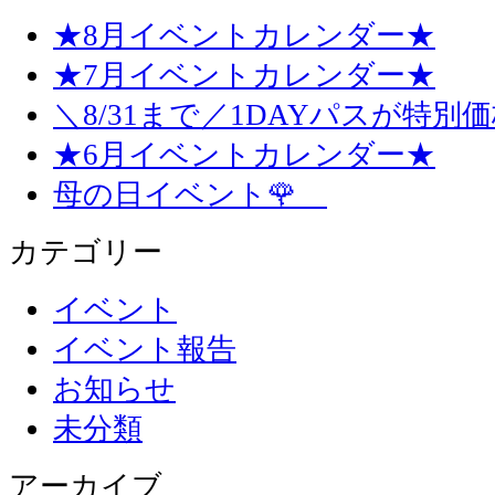
★8月イベントカレンダー★
★7月イベントカレンダー★
＼8/31まで／1DAYパスが特別
★6月イベントカレンダー★
母の日イベント🌹
カテゴリー
イベント
イベント報告
お知らせ
未分類
アーカイブ