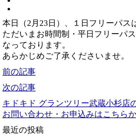
本日（2月23日）、１日フリーパス
ただいまお時間制・平日フリーパス
なっております。
あらかじめご了承くださいませ。
前の記事
次の記事
キドキド グランツリー武蔵小杉店
お問い合わせ・お申込みはこちら
最近の投稿