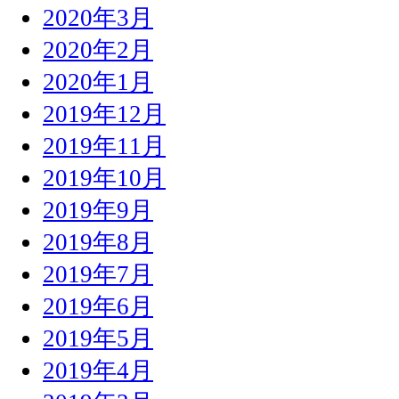
2020年3月
2020年2月
2020年1月
2019年12月
2019年11月
2019年10月
2019年9月
2019年8月
2019年7月
2019年6月
2019年5月
2019年4月