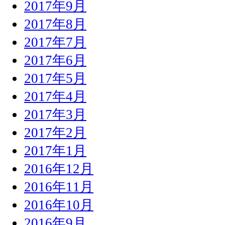
2017年9月
2017年8月
2017年7月
2017年6月
2017年5月
2017年4月
2017年3月
2017年2月
2017年1月
2016年12月
2016年11月
2016年10月
2016年9月