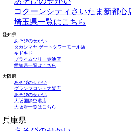
あそびのせかい
コクーンシティさいたま新都心
埼玉県一覧はこちら
愛知県
あそびのせかい
タカシマヤ ゲートタワーモール店
キドキド
プライムツリー赤池店
愛知県一覧はこちら
大阪府
あそびのせかい
グランフロント大阪店
あそびのせかい
大阪国際空港店
大阪府一覧はこちら
兵庫県
あそびのせかい