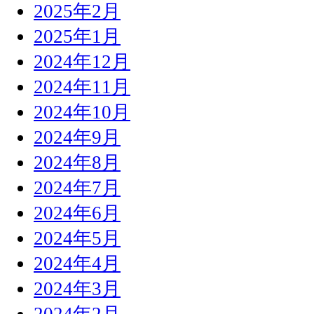
2025年2月
2025年1月
2024年12月
2024年11月
2024年10月
2024年9月
2024年8月
2024年7月
2024年6月
2024年5月
2024年4月
2024年3月
2024年2月