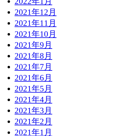
2022年1月
2021年12月
2021年11月
2021年10月
2021年9月
2021年8月
2021年7月
2021年6月
2021年5月
2021年4月
2021年3月
2021年2月
2021年1月