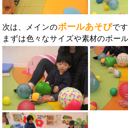
ボールあそび
次は、メインの
です
まずは色々なサイズや素材のボール