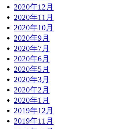
2020年12月
2020年11月
2020年10月
2020年9月
2020年7月
2020年6月
2020年5月
2020年3月
2020年2月
2020年1月
2019年12月
2019年11月