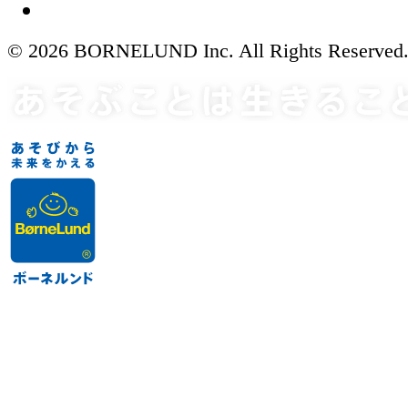
© 2026 BORNELUND Inc. All Rights Reserved