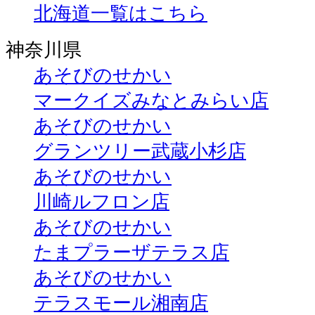
北海道一覧はこちら
神奈川県
あそびのせかい
マークイズみなとみらい店
あそびのせかい
グランツリー武蔵小杉店
あそびのせかい
川崎ルフロン店
あそびのせかい
たまプラーザテラス店
あそびのせかい
テラスモール湘南店