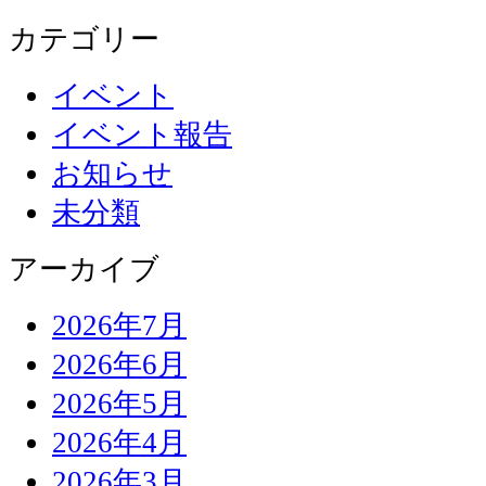
カテゴリー
イベント
イベント報告
お知らせ
未分類
アーカイブ
2026年7月
2026年6月
2026年5月
2026年4月
2026年3月