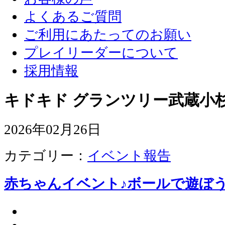
よくあるご質問
ご利用にあたってのお願い
プレイリーダーについて
採用情報
キドキド グランツリー武蔵小杉
2026年02月26日
カテゴリー：
イベント報告
赤ちゃんイベント♪ボールで遊ぼ