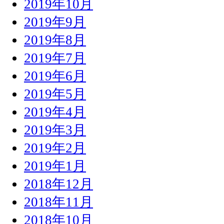
2019年10月
2019年9月
2019年8月
2019年7月
2019年6月
2019年5月
2019年4月
2019年3月
2019年2月
2019年1月
2018年12月
2018年11月
2018年10月