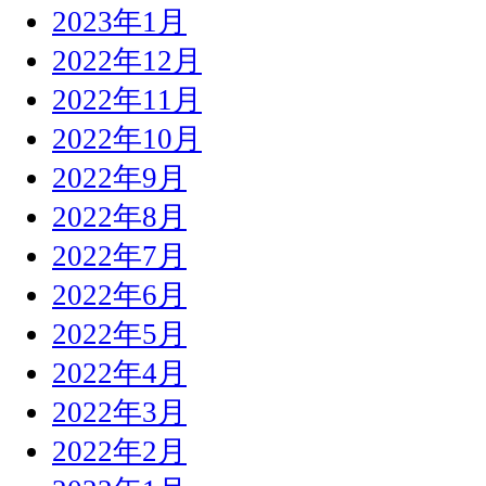
2023年1月
2022年12月
2022年11月
2022年10月
2022年9月
2022年8月
2022年7月
2022年6月
2022年5月
2022年4月
2022年3月
2022年2月