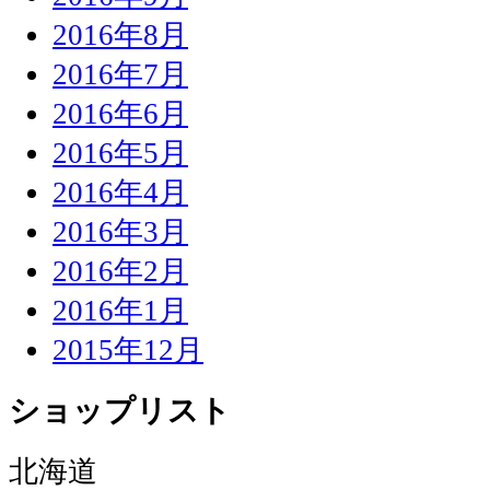
2016年8月
2016年7月
2016年6月
2016年5月
2016年4月
2016年3月
2016年2月
2016年1月
2015年12月
ショップリスト
北海道