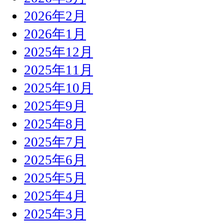
2026年2月
2026年1月
2025年12月
2025年11月
2025年10月
2025年9月
2025年8月
2025年7月
2025年6月
2025年5月
2025年4月
2025年3月