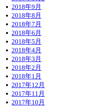
2018年9月
2018年8月
2018年7月
2018年6月
2018年5月
2018年4月
2018年3月
2018年2月
2018年1月
2017年12月
2017年11月
2017年10月