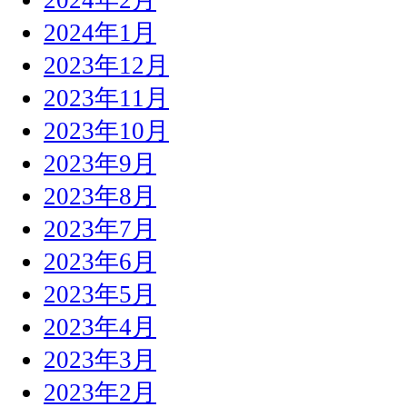
2024年1月
2023年12月
2023年11月
2023年10月
2023年9月
2023年8月
2023年7月
2023年6月
2023年5月
2023年4月
2023年3月
2023年2月