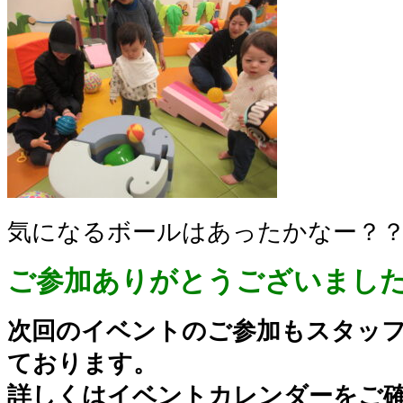
気になるボールはあったかなー？
ご参加ありがとうございまし
次回のイベントのご参加もスタッ
ております。
詳しくはイベントカレンダーをご