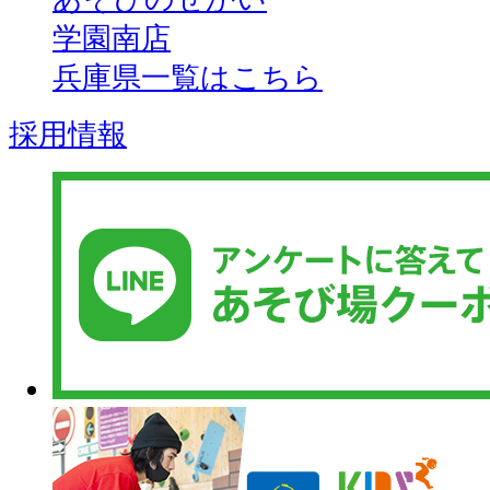
学園南店
兵庫県一覧はこちら
採用情報