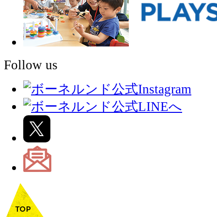
Follow us