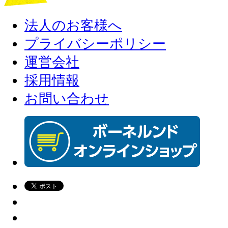
法人のお客様へ
プライバシーポリシー
運営会社
採用情報
お問い合わせ