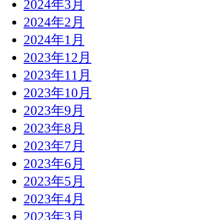
2024年3月
2024年2月
2024年1月
2023年12月
2023年11月
2023年10月
2023年9月
2023年8月
2023年7月
2023年6月
2023年5月
2023年4月
2023年3月