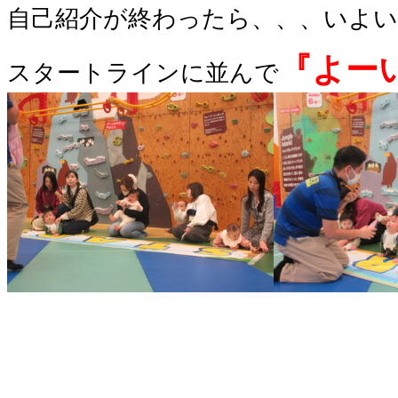
自己紹介が終わったら、、、いよ
『よー
スタートラインに並んで