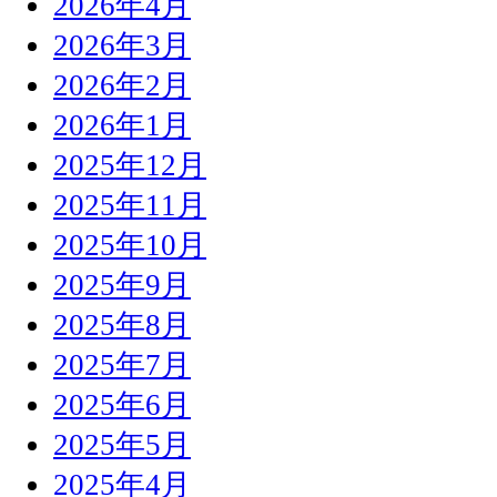
2026年4月
2026年3月
2026年2月
2026年1月
2025年12月
2025年11月
2025年10月
2025年9月
2025年8月
2025年7月
2025年6月
2025年5月
2025年4月