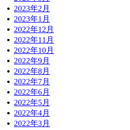
2023年2月
2023年1月
2022年12月
2022年11月
2022年10月
2022年9月
2022年8月
2022年7月
2022年6月
2022年5月
2022年4月
2022年3月