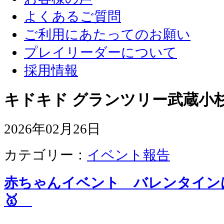
よくあるご質問
ご利用にあたってのお願い
プレイリーダーについて
採用情報
キドキド グランツリー武蔵小杉
2026年02月26日
カテゴリー：
イベント報告
赤ちゃんイベント バレンタイン
🥇