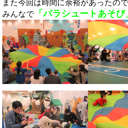
また今回は時間に余裕があったの
「パラシュートあそび
みんなで