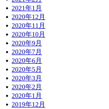
2021年1月
2020年12月
2020年11月
2020年10月
2020年9月
2020年7月
2020年6月
2020年5月
2020年3月
2020年2月
2020年1月
2019年12月