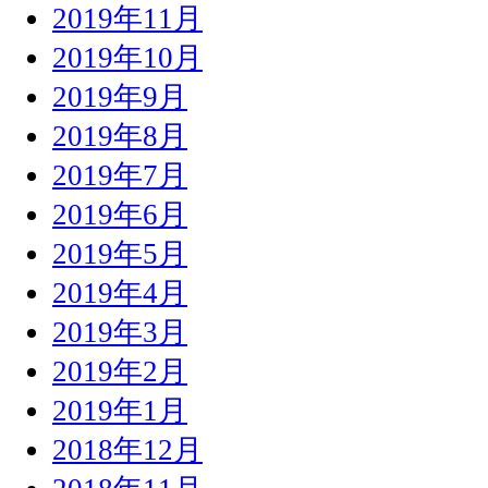
2019年11月
2019年10月
2019年9月
2019年8月
2019年7月
2019年6月
2019年5月
2019年4月
2019年3月
2019年2月
2019年1月
2018年12月