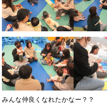
みんな仲良くなれたかなー？？