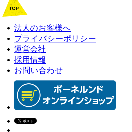
法人のお客様へ
プライバシーポリシー
運営会社
採用情報
お問い合わせ