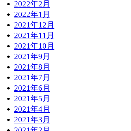
2022年2月
2022年1月
2021年12月
2021年11月
2021年10月
2021年9月
2021年8月
2021年7月
2021年6月
2021年5月
2021年4月
2021年3月
2021年2月