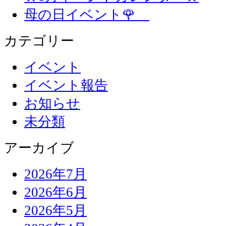
母の日イベント🌹
カテゴリー
イベント
イベント報告
お知らせ
未分類
アーカイブ
2026年7月
2026年6月
2026年5月