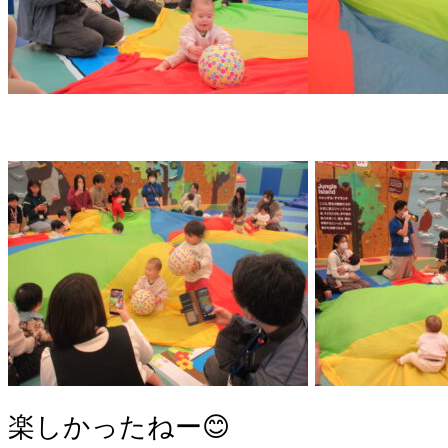
​​楽しかったねー😊