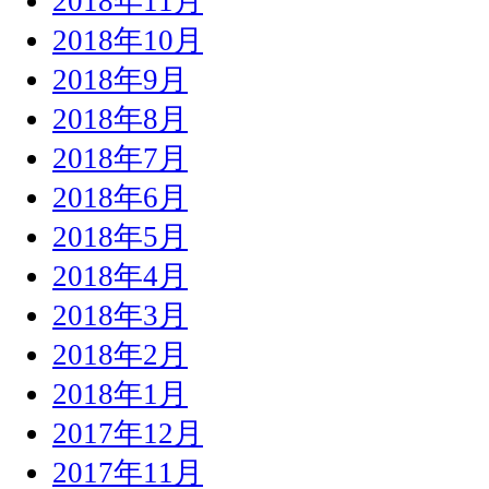
2018年11月
2018年10月
2018年9月
2018年8月
2018年7月
2018年6月
2018年5月
2018年4月
2018年3月
2018年2月
2018年1月
2017年12月
2017年11月