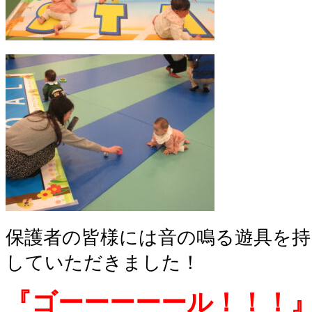
保護者の皆様には音の鳴る遊具を持
していただきました！
『ゴーーーーール！！！