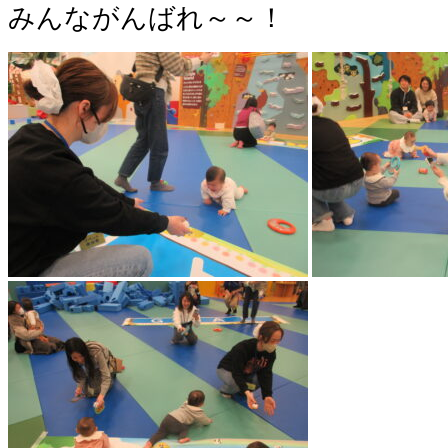
みんながんばれ～～！