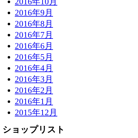
2016年10月
2016年9月
2016年8月
2016年7月
2016年6月
2016年5月
2016年4月
2016年3月
2016年2月
2016年1月
2015年12月
ショップリスト