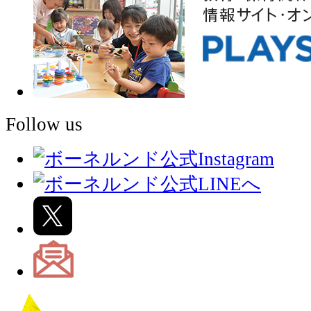
Follow us