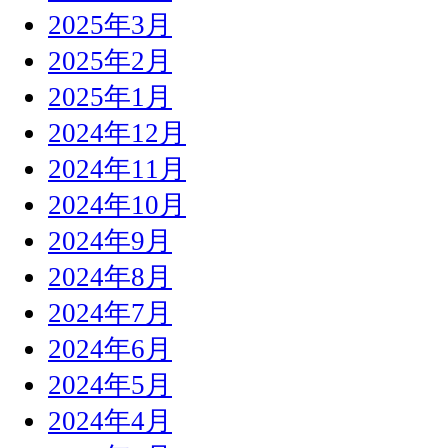
2025年3月
2025年2月
2025年1月
2024年12月
2024年11月
2024年10月
2024年9月
2024年8月
2024年7月
2024年6月
2024年5月
2024年4月