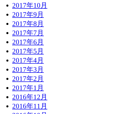
2017年10月
2017年9月
2017年8月
2017年7月
2017年6月
2017年5月
2017年4月
2017年3月
2017年2月
2017年1月
2016年12月
2016年11月