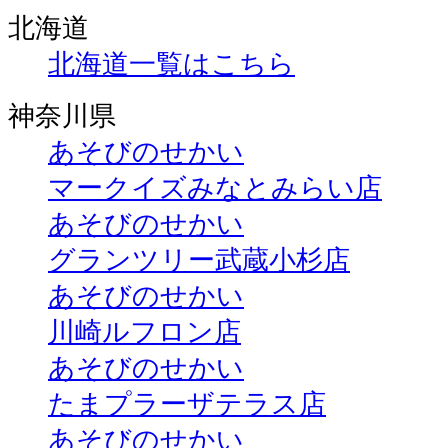
北海道
北海道一覧はこちら
神奈川県
あそびのせかい
マークイズみなとみらい店
あそびのせかい
グランツリー武蔵小杉店
あそびのせかい
川崎ルフロン店
あそびのせかい
たまプラーザテラス店
あそびのせかい