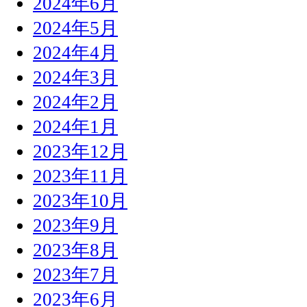
2024年6月
2024年5月
2024年4月
2024年3月
2024年2月
2024年1月
2023年12月
2023年11月
2023年10月
2023年9月
2023年8月
2023年7月
2023年6月