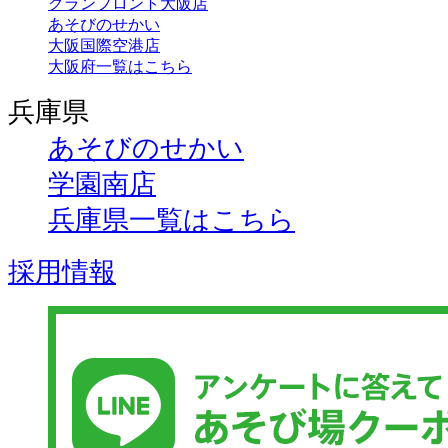
グランフロント大阪店
あそびのせかい
大阪国際空港店
大阪府一覧はこちら
兵庫県
あそびのせかい
学園南店
兵庫県一覧はこちら
採用情報