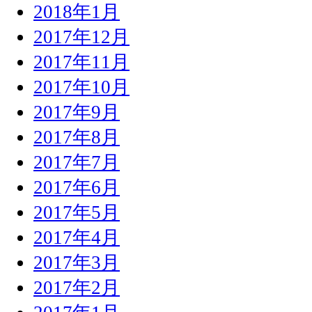
2018年1月
2017年12月
2017年11月
2017年10月
2017年9月
2017年8月
2017年7月
2017年6月
2017年5月
2017年4月
2017年3月
2017年2月