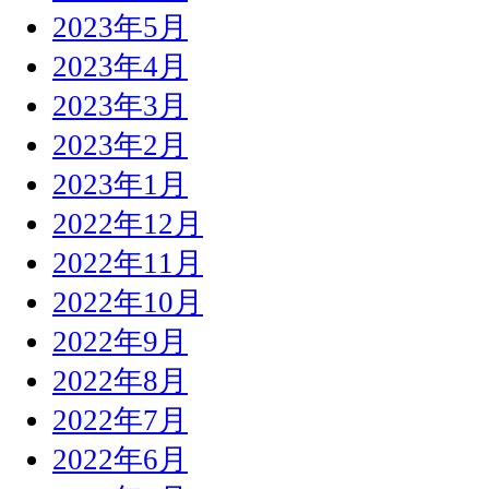
2023年5月
2023年4月
2023年3月
2023年2月
2023年1月
2022年12月
2022年11月
2022年10月
2022年9月
2022年8月
2022年7月
2022年6月