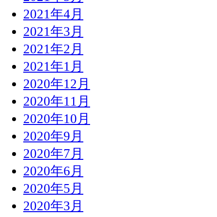
2021年4月
2021年3月
2021年2月
2021年1月
2020年12月
2020年11月
2020年10月
2020年9月
2020年7月
2020年6月
2020年5月
2020年3月