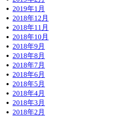
2019年1月
2018年12月
2018年11月
2018年10月
2018年9月
2018年8月
2018年7月
2018年6月
2018年5月
2018年4月
2018年3月
2018年2月