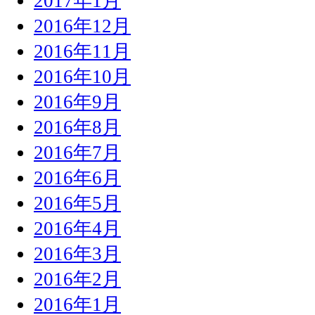
2017年1月
2016年12月
2016年11月
2016年10月
2016年9月
2016年8月
2016年7月
2016年6月
2016年5月
2016年4月
2016年3月
2016年2月
2016年1月