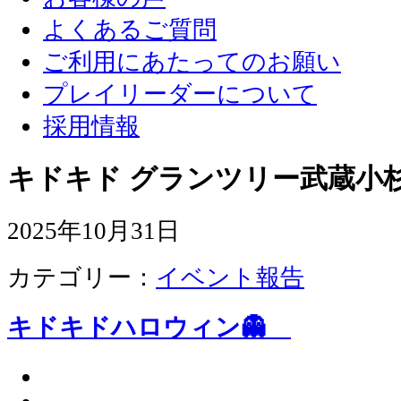
よくあるご質問
ご利用にあたってのお願い
プレイリーダーについて
採用情報
キドキド グランツリー武蔵小杉
2025年10月31日
カテゴリー：
イベント報告
キドキドハロウィン👻