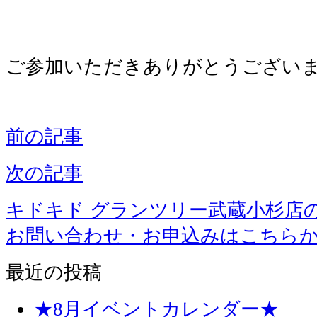
ご参加いただきありがとうございま
前の記事
次の記事
キドキド グランツリー武蔵小杉店
お問い合わせ・お申込みはこちら
最近の投稿
★8月イベントカレンダー★