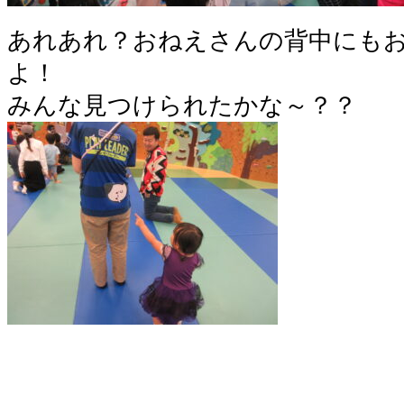
あれあれ？おねえさんの背中にもお
よ！
みんな見つけられたかな～？？