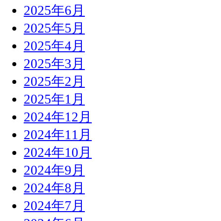
2025年6月
2025年5月
2025年4月
2025年3月
2025年2月
2025年1月
2024年12月
2024年11月
2024年10月
2024年9月
2024年8月
2024年7月