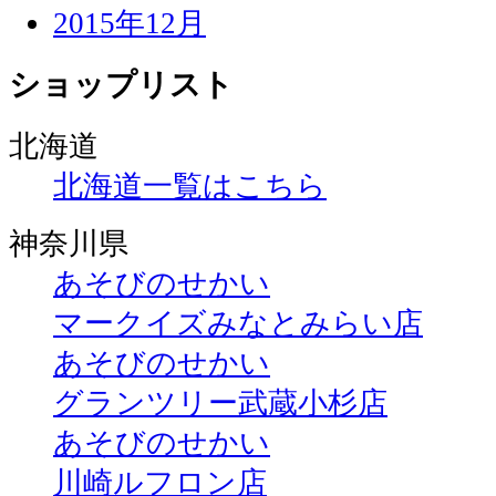
2015年12月
ショップリスト
北海道
北海道一覧はこちら
神奈川県
あそびのせかい
マークイズみなとみらい店
あそびのせかい
グランツリー武蔵小杉店
あそびのせかい
川崎ルフロン店