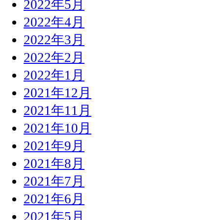
2022年5月
2022年4月
2022年3月
2022年2月
2022年1月
2021年12月
2021年11月
2021年10月
2021年9月
2021年8月
2021年7月
2021年6月
2021年5月