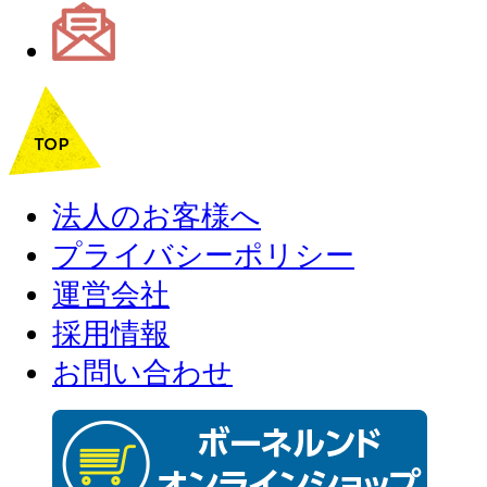
法人のお客様へ
プライバシーポリシー
運営会社
採用情報
お問い合わせ