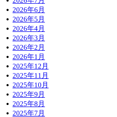
2026年7月
2026年6月
2026年5月
2026年4月
2026年3月
2026年2月
2026年1月
2025年12月
2025年11月
2025年10月
2025年9月
2025年8月
2025年7月