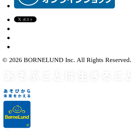
© 2026 BORNELUND Inc. All Rights Reserved