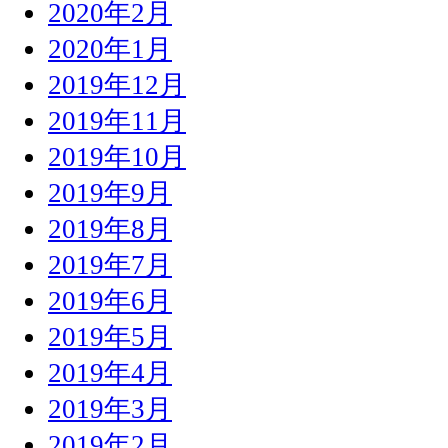
2020年2月
2020年1月
2019年12月
2019年11月
2019年10月
2019年9月
2019年8月
2019年7月
2019年6月
2019年5月
2019年4月
2019年3月
2019年2月