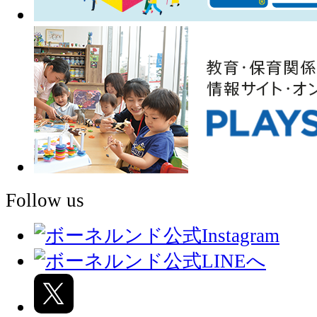
Follow us