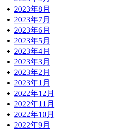
2023年8月
2023年7月
2023年6月
2023年5月
2023年4月
2023年3月
2023年2月
2023年1月
2022年12月
2022年11月
2022年10月
2022年9月