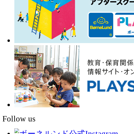
Follow us