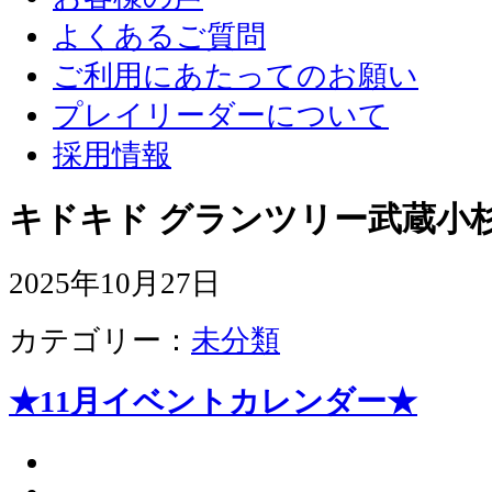
よくあるご質問
ご利用にあたってのお願い
プレイリーダーについて
採用情報
キドキド グランツリー武蔵小杉
2025年10月27日
カテゴリー：
未分類
★11月イベントカレンダー★