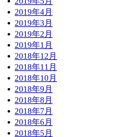
2019年5月
2019年4月
2019年3月
2019年2月
2019年1月
2018年12月
2018年11月
2018年10月
2018年9月
2018年8月
2018年7月
2018年6月
2018年5月