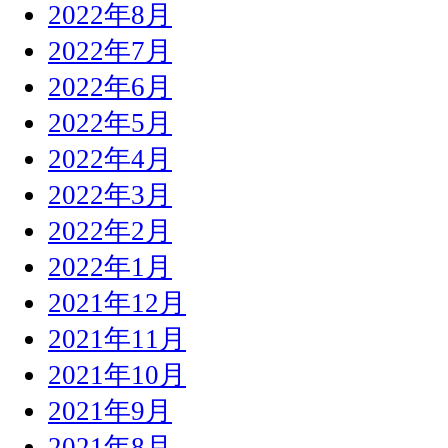
2022年8月
2022年7月
2022年6月
2022年5月
2022年4月
2022年3月
2022年2月
2022年1月
2021年12月
2021年11月
2021年10月
2021年9月
2021年8月