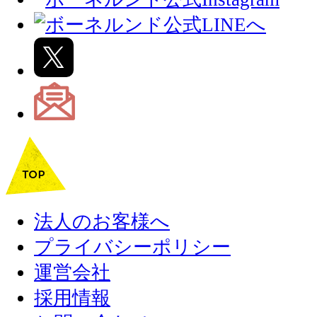
法人のお客様へ
プライバシーポリシー
運営会社
採用情報