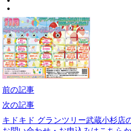
前の記事
次の記事
キドキド グランツリー武蔵小杉店
お問い合わせ・お申込みはこちら