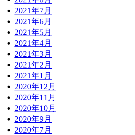
2021年7月
2021年6月
2021年5月
2021年4月
2021年3月
2021年2月
2021年1月
2020年12月
2020年11月
2020年10月
2020年9月
2020年7月