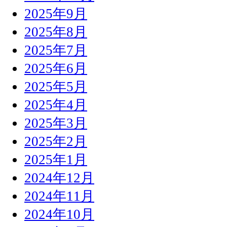
2025年9月
2025年8月
2025年7月
2025年6月
2025年5月
2025年4月
2025年3月
2025年2月
2025年1月
2024年12月
2024年11月
2024年10月