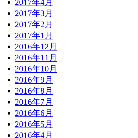
2017年4月
2017年3月
2017年2月
2017年1月
2016年12月
2016年11月
2016年10月
2016年9月
2016年8月
2016年7月
2016年6月
2016年5月
2016年4月