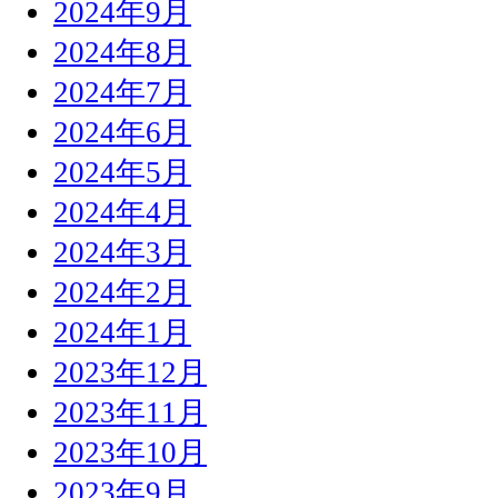
2024年9月
2024年8月
2024年7月
2024年6月
2024年5月
2024年4月
2024年3月
2024年2月
2024年1月
2023年12月
2023年11月
2023年10月
2023年9月