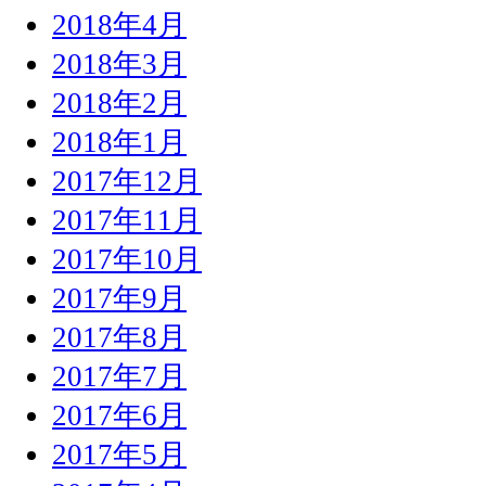
2018年4月
2018年3月
2018年2月
2018年1月
2017年12月
2017年11月
2017年10月
2017年9月
2017年8月
2017年7月
2017年6月
2017年5月