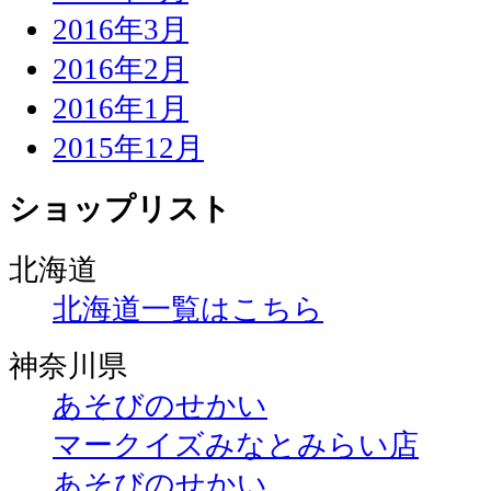
2016年3月
2016年2月
2016年1月
2015年12月
ショップリスト
北海道
北海道一覧はこちら
神奈川県
あそびのせかい
マークイズみなとみらい店
あそびのせかい