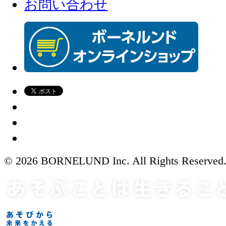
お問い合わせ
© 2026 BORNELUND Inc. All Rights Reserved