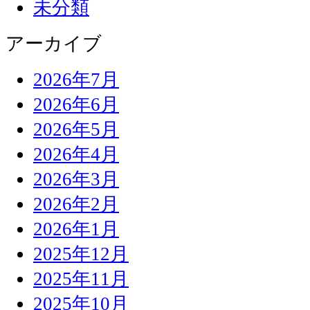
未分類
アーカイブ
2026年7月
2026年6月
2026年5月
2026年4月
2026年3月
2026年2月
2026年1月
2025年12月
2025年11月
2025年10月