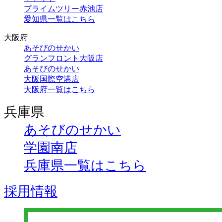
プライムツリー赤池店
愛知県一覧はこちら
大阪府
あそびのせかい
グランフロント大阪店
あそびのせかい
大阪国際空港店
大阪府一覧はこちら
兵庫県
あそびのせかい
学園南店
兵庫県一覧はこちら
採用情報