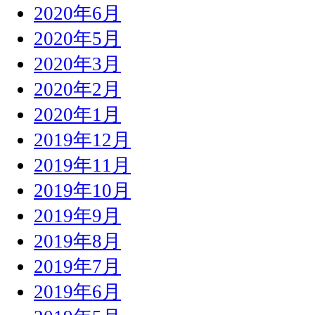
2020年6月
2020年5月
2020年3月
2020年2月
2020年1月
2019年12月
2019年11月
2019年10月
2019年9月
2019年8月
2019年7月
2019年6月