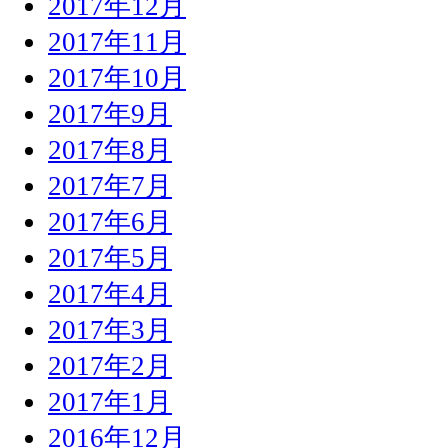
2017年12月
2017年11月
2017年10月
2017年9月
2017年8月
2017年7月
2017年6月
2017年5月
2017年4月
2017年3月
2017年2月
2017年1月
2016年12月