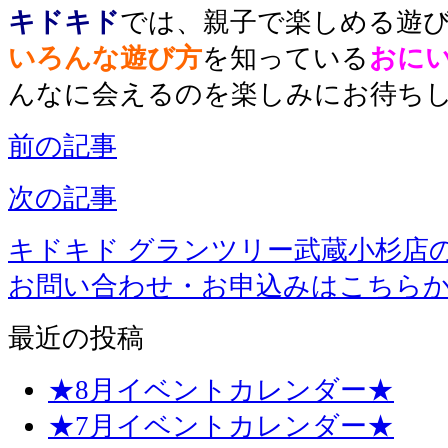
キドキド
では、親子で楽しめる遊
いろんな遊び方
を知っている
おに
んなに会えるのを楽しみにお待ちし
前の記事
次の記事
キドキド グランツリー武蔵小杉店
お問い合わせ・お申込みはこちら
最近の投稿
★8月イベントカレンダー★
★7月イベントカレンダー★