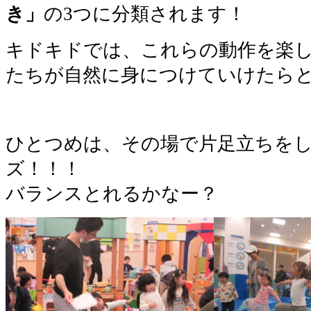
き」
の3つに分類されます！
キドキドでは、これらの動作を楽
たちが自然に身につけていけたらと
ひとつめは、その場で片足立ちを
ズ！！！
バランスとれるかなー？