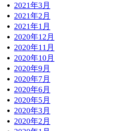
2021年3月
2021年2月
2021年1月
2020年12月
2020年11月
2020年10月
2020年9月
2020年7月
2020年6月
2020年5月
2020年3月
2020年2月