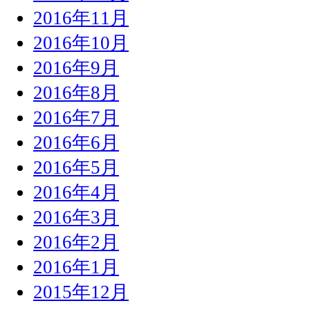
2016年11月
2016年10月
2016年9月
2016年8月
2016年7月
2016年6月
2016年5月
2016年4月
2016年3月
2016年2月
2016年1月
2015年12月