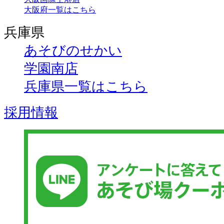
大阪府一覧はこちら
兵庫県
あそびのせかい
学園南店
兵庫県一覧はこちら
採用情報