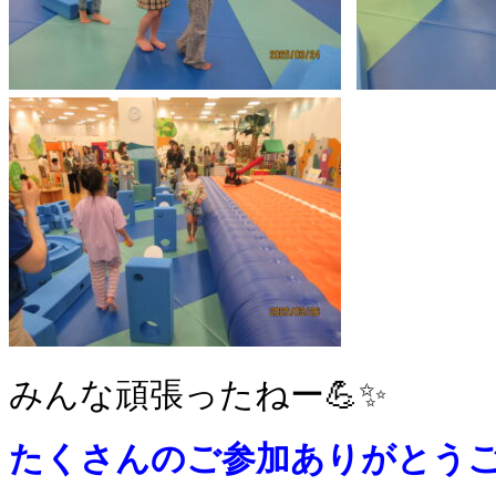
みんな頑張ったねー💪✨
たくさんのご参加ありがとう