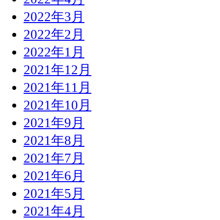
2022年3月
2022年2月
2022年1月
2021年12月
2021年11月
2021年10月
2021年9月
2021年8月
2021年7月
2021年6月
2021年5月
2021年4月