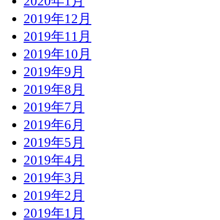
2020年1月
2019年12月
2019年11月
2019年10月
2019年9月
2019年8月
2019年7月
2019年6月
2019年5月
2019年4月
2019年3月
2019年2月
2019年1月