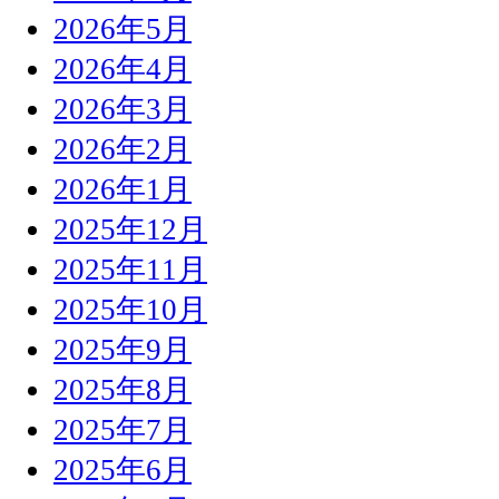
2026年5月
2026年4月
2026年3月
2026年2月
2026年1月
2025年12月
2025年11月
2025年10月
2025年9月
2025年8月
2025年7月
2025年6月