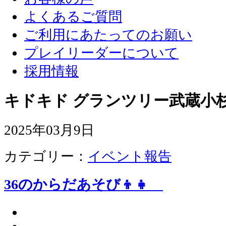
よくあるご質問
ご利用にあたってのお願い
プレイリーダーについて
採用情報
キドキド グランツリー武蔵小杉
2025年03月9日
カテゴリー：
イベント報告
36のからだあそび👦👧