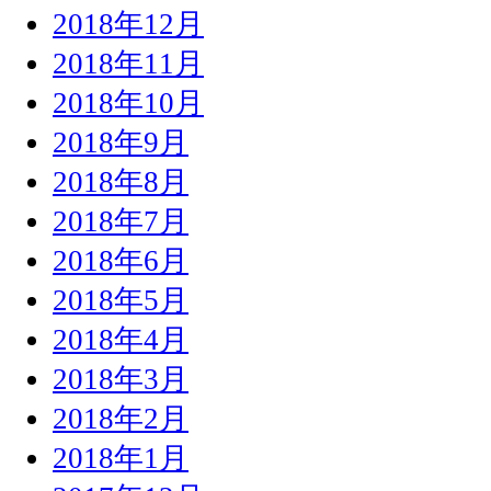
2018年12月
2018年11月
2018年10月
2018年9月
2018年8月
2018年7月
2018年6月
2018年5月
2018年4月
2018年3月
2018年2月
2018年1月