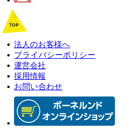
法人のお客様へ
プライバシーポリシー
運営会社
採用情報
お問い合わせ