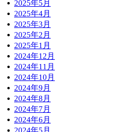
2025年5月
2025年4月
2025年3月
2025年2月
2025年1月
2024年12月
2024年11月
2024年10月
2024年9月
2024年8月
2024年7月
2024年6月
2024年5月