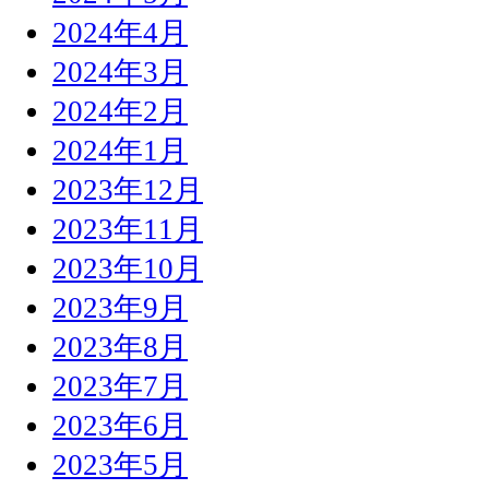
2024年4月
2024年3月
2024年2月
2024年1月
2023年12月
2023年11月
2023年10月
2023年9月
2023年8月
2023年7月
2023年6月
2023年5月