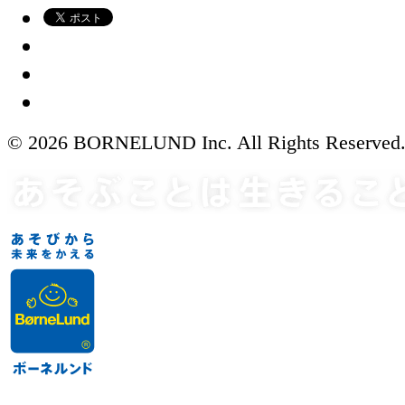
© 2026 BORNELUND Inc. All Rights Reserved