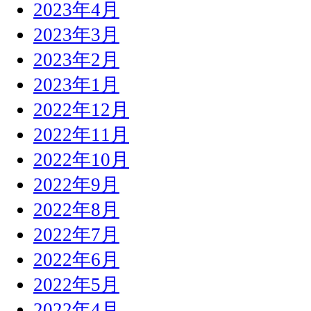
2023年4月
2023年3月
2023年2月
2023年1月
2022年12月
2022年11月
2022年10月
2022年9月
2022年8月
2022年7月
2022年6月
2022年5月
2022年4月