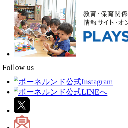
Follow us