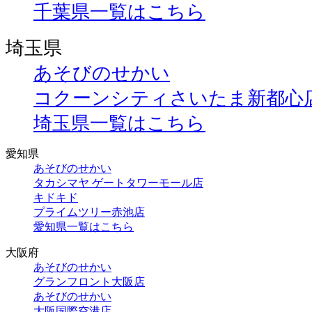
千葉県一覧はこちら
埼玉県
あそびのせかい
コクーンシティさいたま新都心
埼玉県一覧はこちら
愛知県
あそびのせかい
タカシマヤ ゲートタワーモール店
キドキド
プライムツリー赤池店
愛知県一覧はこちら
大阪府
あそびのせかい
グランフロント大阪店
あそびのせかい
大阪国際空港店