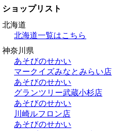
ショップリスト
北海道
北海道一覧はこちら
神奈川県
あそびのせかい
マークイズみなとみらい店
あそびのせかい
グランツリー武蔵小杉店
あそびのせかい
川崎ルフロン店
あそびのせかい