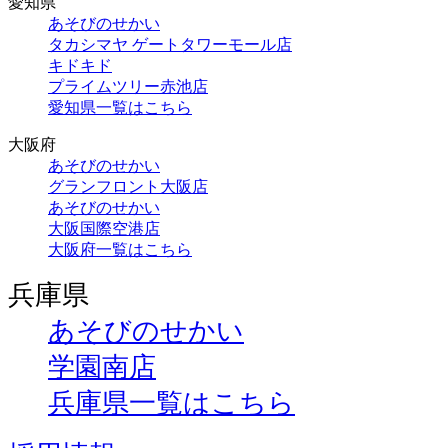
愛知県
あそびのせかい
タカシマヤ ゲートタワーモール店
キドキド
プライムツリー赤池店
愛知県一覧はこちら
大阪府
あそびのせかい
グランフロント大阪店
あそびのせかい
大阪国際空港店
大阪府一覧はこちら
兵庫県
あそびのせかい
学園南店
兵庫県一覧はこちら