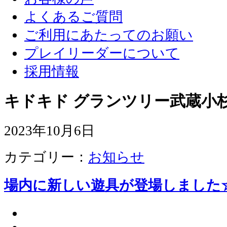
よくあるご質問
ご利用にあたってのお願い
プレイリーダーについて
採用情報
キドキド グランツリー武蔵小杉
2023年10月6日
カテゴリー：
お知らせ
場内に新しい遊具が登場しました