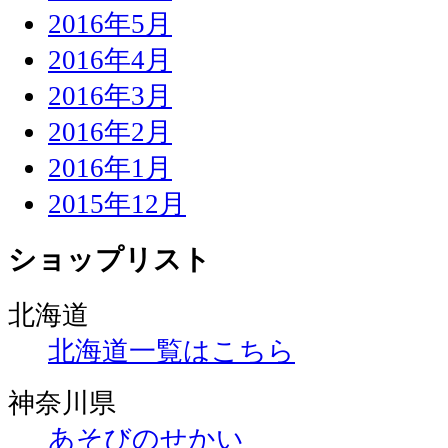
2016年5月
2016年4月
2016年3月
2016年2月
2016年1月
2015年12月
ショップリスト
北海道
北海道一覧はこちら
神奈川県
あそびのせかい