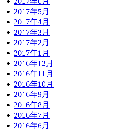
2017年6月
2017年5月
2017年4月
2017年3月
2017年2月
2017年1月
2016年12月
2016年11月
2016年10月
2016年9月
2016年8月
2016年7月
2016年6月