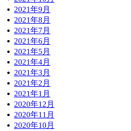
2021年9月
2021年8月
2021年7月
2021年6月
2021年5月
2021年4月
2021年3月
2021年2月
2021年1月
2020年12月
2020年11月
2020年10月