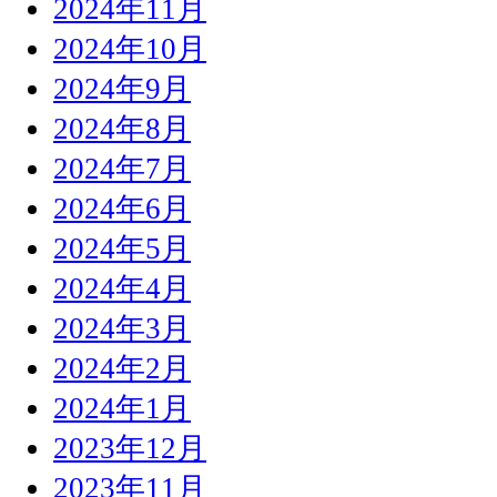
2024年11月
2024年10月
2024年9月
2024年8月
2024年7月
2024年6月
2024年5月
2024年4月
2024年3月
2024年2月
2024年1月
2023年12月
2023年11月