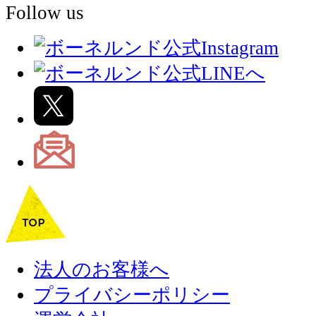
Follow us
法人のお客様へ
プライバシーポリシー