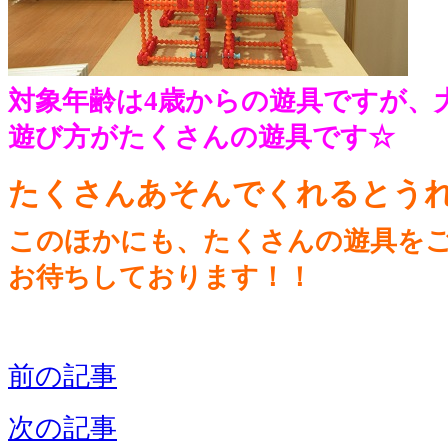
対象年齢は4歳からの遊具ですが、
遊び方がたくさんの遊具です☆
たくさんあそんでくれるとう
このほかにも、たくさんの遊具を
お待ちしております！！
前の記事
次の記事