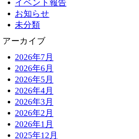
イベント報告
お知らせ
未分類
アーカイブ
2026年7月
2026年6月
2026年5月
2026年4月
2026年3月
2026年2月
2026年1月
2025年12月