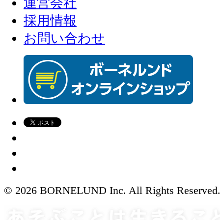
運営会社
採用情報
お問い合わせ
© 2026 BORNELUND Inc. All Rights Reserved