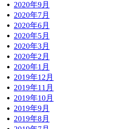
2020年9月
2020年7月
2020年6月
2020年5月
2020年3月
2020年2月
2020年1月
2019年12月
2019年11月
2019年10月
2019年9月
2019年8月
2019年7月