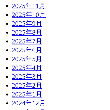
2025年11月
2025年10月
2025年9月
2025年8月
2025年7月
2025年6月
2025年5月
2025年4月
2025年3月
2025年2月
2025年1月
2024年12月