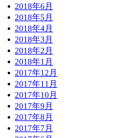
2018年6月
2018年5月
2018年4月
2018年3月
2018年2月
2018年1月
2017年12月
2017年11月
2017年10月
2017年9月
2017年8月
2017年7月