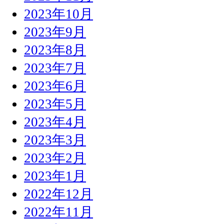
2023年10月
2023年9月
2023年8月
2023年7月
2023年6月
2023年5月
2023年4月
2023年3月
2023年2月
2023年1月
2022年12月
2022年11月