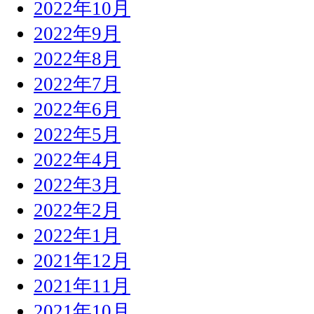
2022年10月
2022年9月
2022年8月
2022年7月
2022年6月
2022年5月
2022年4月
2022年3月
2022年2月
2022年1月
2021年12月
2021年11月
2021年10月