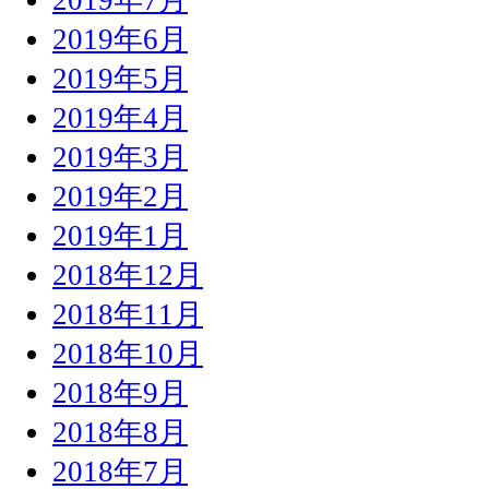
2019年6月
2019年5月
2019年4月
2019年3月
2019年2月
2019年1月
2018年12月
2018年11月
2018年10月
2018年9月
2018年8月
2018年7月