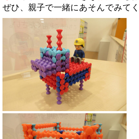
ぜひ、親子で一緒にあそんでみて