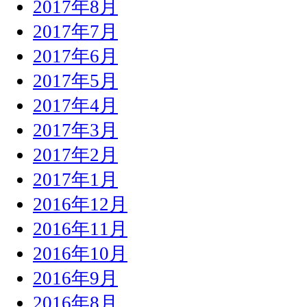
2017年8月
2017年7月
2017年6月
2017年5月
2017年4月
2017年3月
2017年2月
2017年1月
2016年12月
2016年11月
2016年10月
2016年9月
2016年8月