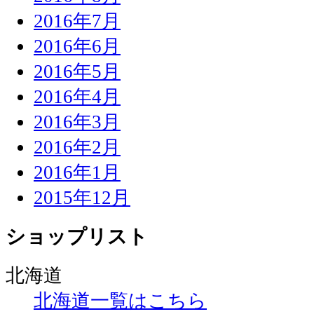
2016年7月
2016年6月
2016年5月
2016年4月
2016年3月
2016年2月
2016年1月
2015年12月
ショップリスト
北海道
北海道一覧はこちら