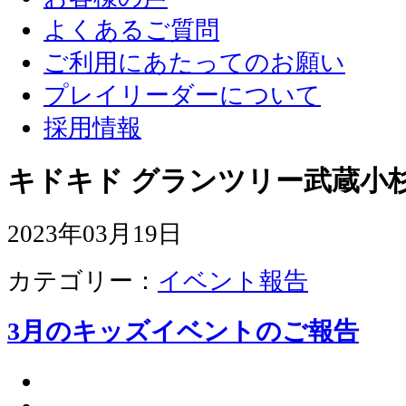
よくあるご質問
ご利用にあたってのお願い
プレイリーダーについて
採用情報
キドキド グランツリー武蔵小杉
2023年03月19日
カテゴリー：
イベント報告
3月のキッズイベントのご報告