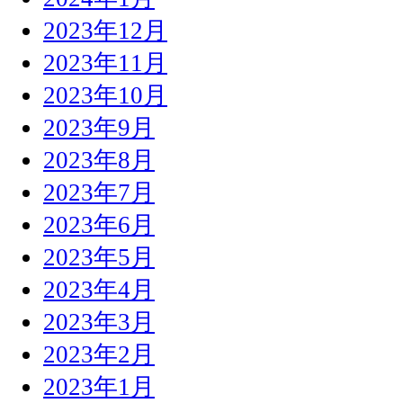
2023年12月
2023年11月
2023年10月
2023年9月
2023年8月
2023年7月
2023年6月
2023年5月
2023年4月
2023年3月
2023年2月
2023年1月