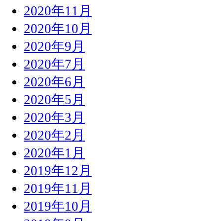
2020年11月
2020年10月
2020年9月
2020年7月
2020年6月
2020年5月
2020年3月
2020年2月
2020年1月
2019年12月
2019年11月
2019年10月