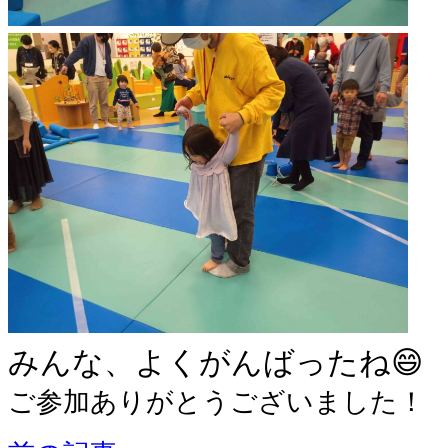
みんな、よくがんばったね😄
ご参加ありがとうございました！