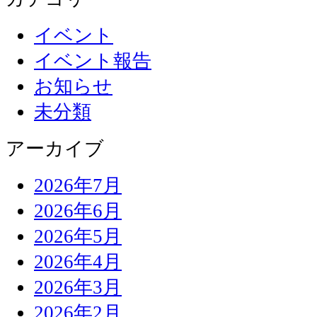
イベント
イベント報告
お知らせ
未分類
アーカイブ
2026年7月
2026年6月
2026年5月
2026年4月
2026年3月
2026年2月