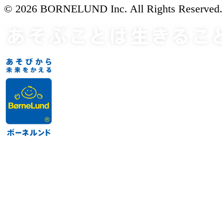
© 2026 BORNELUND Inc. All Rights Reserved