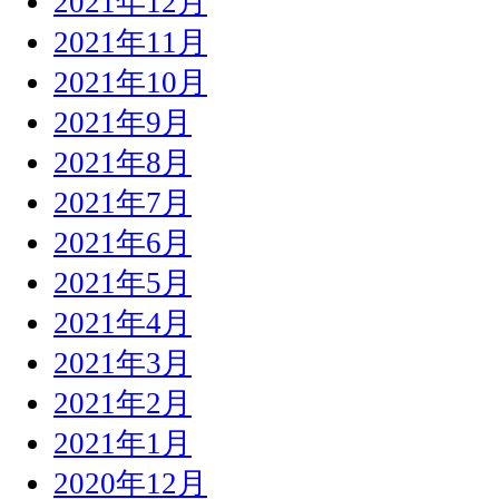
2021年12月
2021年11月
2021年10月
2021年9月
2021年8月
2021年7月
2021年6月
2021年5月
2021年4月
2021年3月
2021年2月
2021年1月
2020年12月