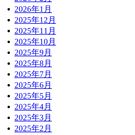
2026年1月
2025年12月
2025年11月
2025年10月
2025年9月
2025年8月
2025年7月
2025年6月
2025年5月
2025年4月
2025年3月
2025年2月