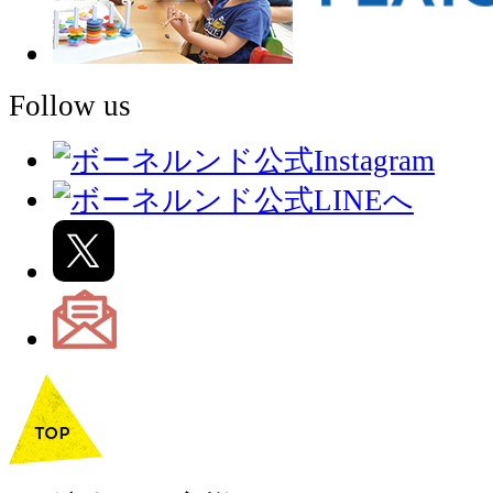
Follow us