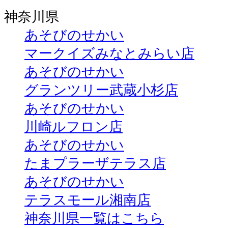
神奈川県
あそびのせかい
マークイズみなとみらい店
あそびのせかい
グランツリー武蔵小杉店
あそびのせかい
川崎ルフロン店
あそびのせかい
たまプラーザテラス店
あそびのせかい
テラスモール湘南店
神奈川県一覧はこちら