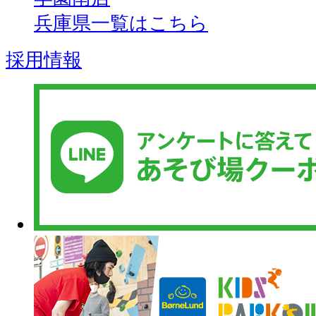
兵庫県一覧はこちら
採用情報