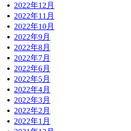
2022年12月
2022年11月
2022年10月
2022年9月
2022年8月
2022年7月
2022年6月
2022年5月
2022年4月
2022年3月
2022年2月
2022年1月