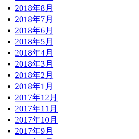
2018年8月
2018年7月
2018年6月
2018年5月
2018年4月
2018年3月
2018年2月
2018年1月
2017年12月
2017年11月
2017年10月
2017年9月