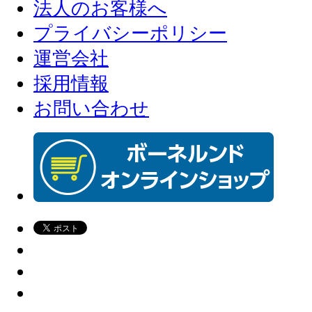
法人のお客様へ
プライバシーポリシー
運営会社
採用情報
お問い合わせ