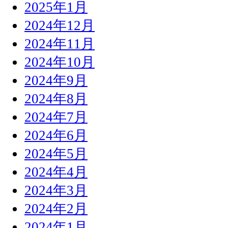
2025年1月
2024年12月
2024年11月
2024年10月
2024年9月
2024年8月
2024年7月
2024年6月
2024年5月
2024年4月
2024年3月
2024年2月
2024年1月