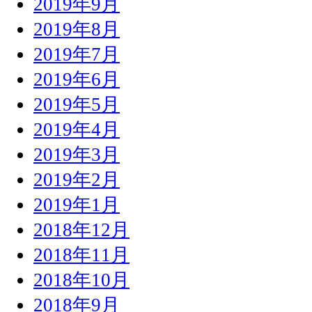
2019年9月
2019年8月
2019年7月
2019年6月
2019年5月
2019年4月
2019年3月
2019年2月
2019年1月
2018年12月
2018年11月
2018年10月
2018年9月