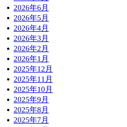
2026年6月
2026年5月
2026年4月
2026年3月
2026年2月
2026年1月
2025年12月
2025年11月
2025年10月
2025年9月
2025年8月
2025年7月