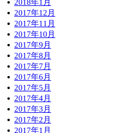
2018年1月
2017年12月
2017年11月
2017年10月
2017年9月
2017年8月
2017年7月
2017年6月
2017年5月
2017年4月
2017年3月
2017年2月
2017年1月