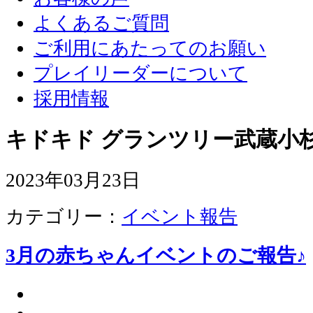
よくあるご質問
ご利用にあたってのお願い
プレイリーダーについて
採用情報
キドキド グランツリー武蔵小杉
2023年03月23日
カテゴリー：
イベント報告
3月の赤ちゃんイベントのご報告♪