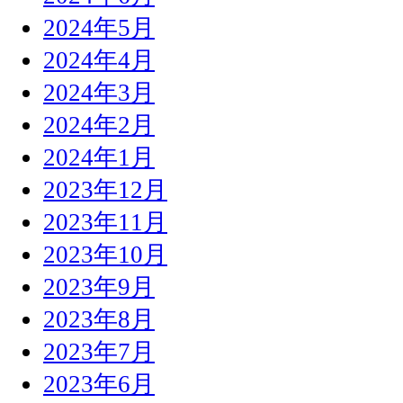
2024年5月
2024年4月
2024年3月
2024年2月
2024年1月
2023年12月
2023年11月
2023年10月
2023年9月
2023年8月
2023年7月
2023年6月