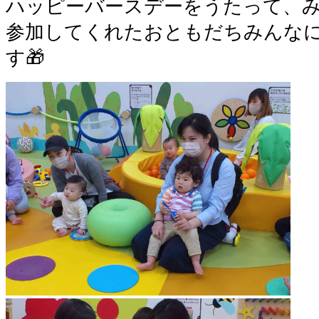
ハッピーバースデーをうたって、み
参加してくれたおともだちみんな
す🎁