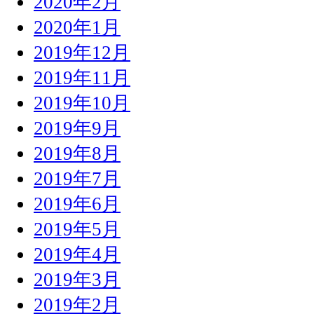
2020年2月
2020年1月
2019年12月
2019年11月
2019年10月
2019年9月
2019年8月
2019年7月
2019年6月
2019年5月
2019年4月
2019年3月
2019年2月