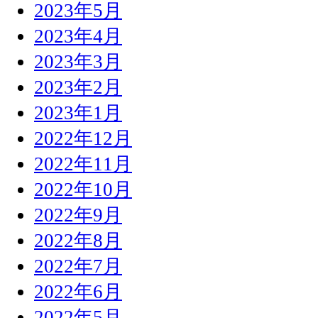
2023年5月
2023年4月
2023年3月
2023年2月
2023年1月
2022年12月
2022年11月
2022年10月
2022年9月
2022年8月
2022年7月
2022年6月
2022年5月