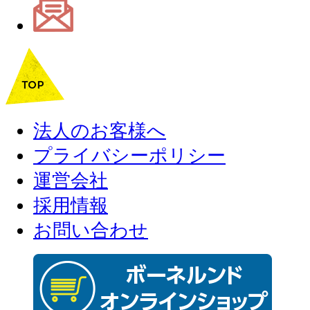
法人のお客様へ
プライバシーポリシー
運営会社
採用情報
お問い合わせ