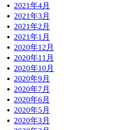
2021年4月
2021年3月
2021年2月
2021年1月
2020年12月
2020年11月
2020年10月
2020年9月
2020年7月
2020年6月
2020年5月
2020年3月