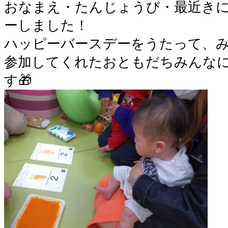
おなまえ・たんじょうび・最近き
ーしました！
ハッピーバースデーをうたって、み
参加してくれたおともだちみんな
す🎁