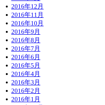
2016年12月
2016年11月
2016年10月
2016年9月
2016年8月
2016年7月
2016年6月
2016年5月
2016年4月
2016年3月
2016年2月
2016年1月