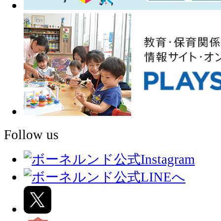
Follow us