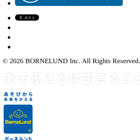
© 2026 BORNELUND Inc. All Rights Reserved