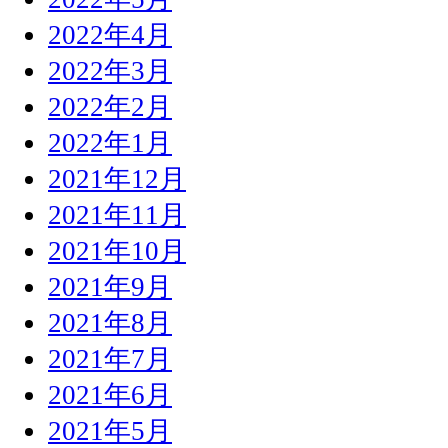
2022年4月
2022年3月
2022年2月
2022年1月
2021年12月
2021年11月
2021年10月
2021年9月
2021年8月
2021年7月
2021年6月
2021年5月