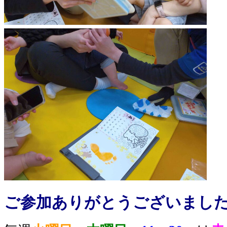
ご参加ありがとうございました