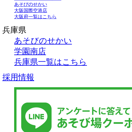
あそびのせかい
大阪国際空港店
大阪府一覧はこちら
兵庫県
あそびのせかい
学園南店
兵庫県一覧はこちら
採用情報