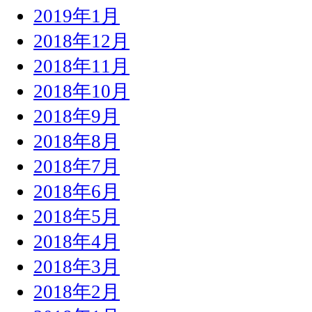
2019年1月
2018年12月
2018年11月
2018年10月
2018年9月
2018年8月
2018年7月
2018年6月
2018年5月
2018年4月
2018年3月
2018年2月