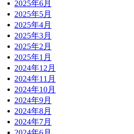
2025年6月
2025年5月
2025年4月
2025年3月
2025年2月
2025年1月
2024年12月
2024年11月
2024年10月
2024年9月
2024年8月
2024年7月
2024年6月