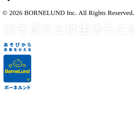
© 2026 BORNELUND Inc. All Rights Reserved