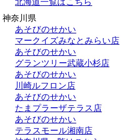
北海道一覧はこちら
神奈川県
あそびのせかい
マークイズみなとみらい店
あそびのせかい
グランツリー武蔵小杉店
あそびのせかい
川崎ルフロン店
あそびのせかい
たまプラーザテラス店
あそびのせかい
テラスモール湘南店