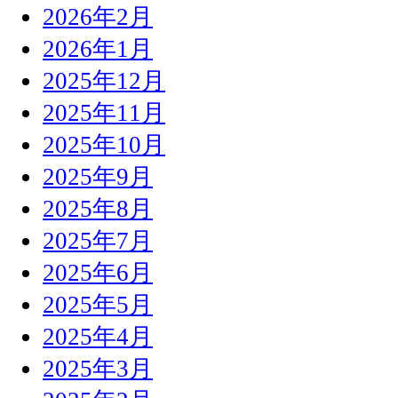
2026年2月
2026年1月
2025年12月
2025年11月
2025年10月
2025年9月
2025年8月
2025年7月
2025年6月
2025年5月
2025年4月
2025年3月