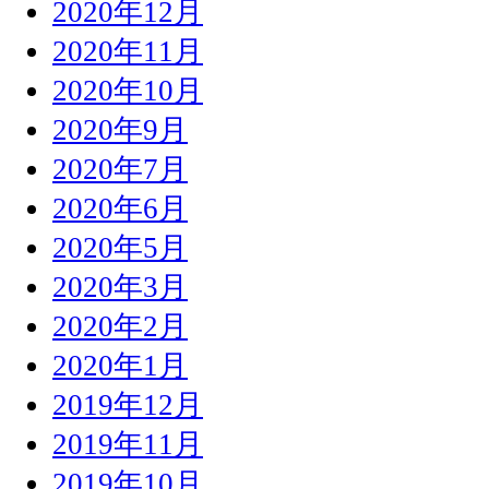
2020年12月
2020年11月
2020年10月
2020年9月
2020年7月
2020年6月
2020年5月
2020年3月
2020年2月
2020年1月
2019年12月
2019年11月
2019年10月