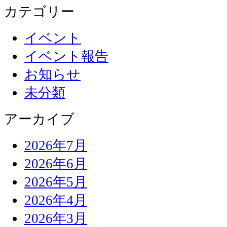
カテゴリー
イベント
イベント報告
お知らせ
未分類
アーカイブ
2026年7月
2026年6月
2026年5月
2026年4月
2026年3月