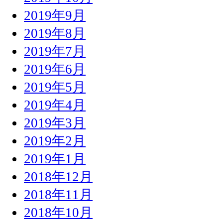
2019年9月
2019年8月
2019年7月
2019年6月
2019年5月
2019年4月
2019年3月
2019年2月
2019年1月
2018年12月
2018年11月
2018年10月