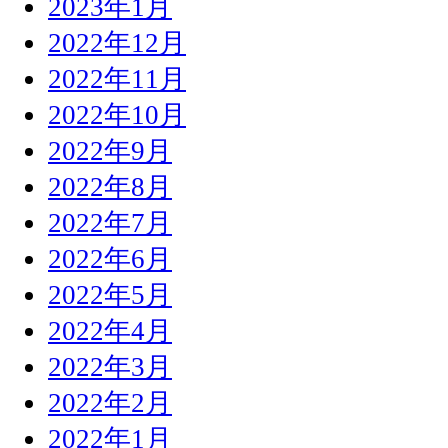
2023年1月
2022年12月
2022年11月
2022年10月
2022年9月
2022年8月
2022年7月
2022年6月
2022年5月
2022年4月
2022年3月
2022年2月
2022年1月