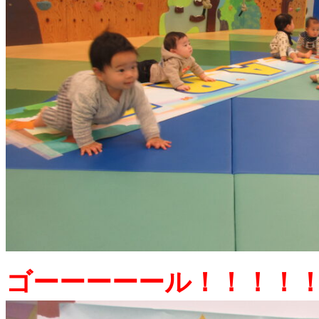
ゴーーーーール！！！！