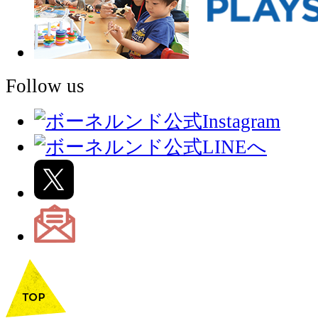
Follow us