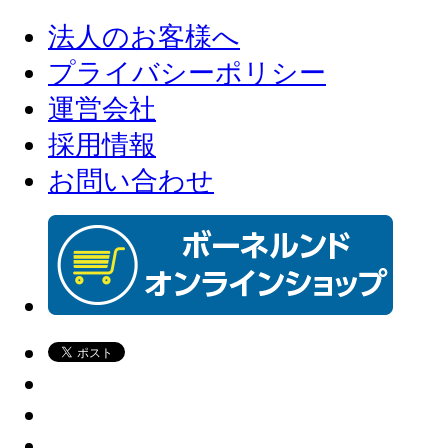
法人のお客様へ
プライバシーポリシー
運営会社
採用情報
お問い合わせ