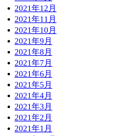
2021年12月
2021年11月
2021年10月
2021年9月
2021年8月
2021年7月
2021年6月
2021年5月
2021年4月
2021年3月
2021年2月
2021年1月