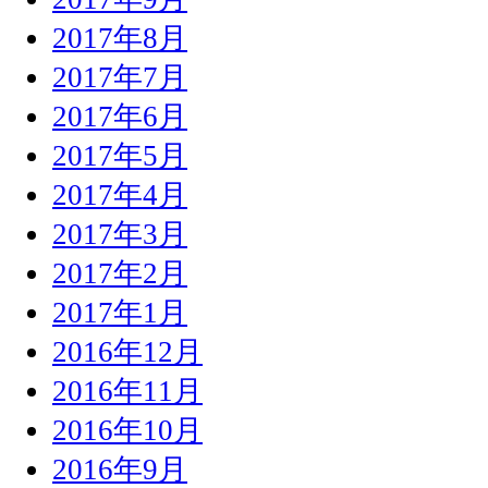
2017年8月
2017年7月
2017年6月
2017年5月
2017年4月
2017年3月
2017年2月
2017年1月
2016年12月
2016年11月
2016年10月
2016年9月