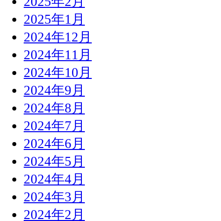
2025年2月
2025年1月
2024年12月
2024年11月
2024年10月
2024年9月
2024年8月
2024年7月
2024年6月
2024年5月
2024年4月
2024年3月
2024年2月