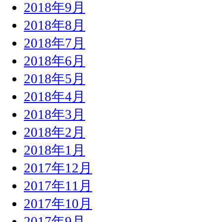
2018年9月
2018年8月
2018年7月
2018年6月
2018年5月
2018年4月
2018年3月
2018年2月
2018年1月
2017年12月
2017年11月
2017年10月
2017年9月