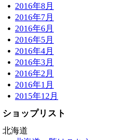
2016年8月
2016年7月
2016年6月
2016年5月
2016年4月
2016年3月
2016年2月
2016年1月
2015年12月
ショップリスト
北海道