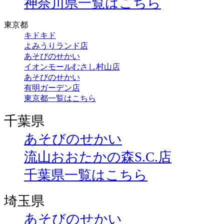
神奈川県一覧はこちら
東京都
キドキド
よみうりランド店
あそびのせかい
イオンモールむさし村山店
あそびのせかい
有明ガーデン店
東京都一覧はこちら
千葉県
あそびのせかい
流山おおたかの森S.C.店
千葉県一覧はこちら
埼玉県
あそびのせかい