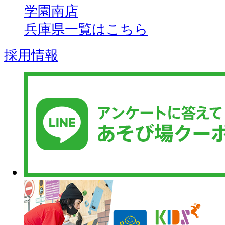
学園南店
兵庫県一覧はこちら
採用情報