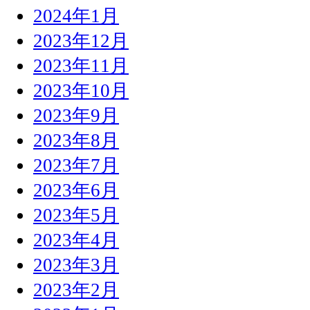
2024年1月
2023年12月
2023年11月
2023年10月
2023年9月
2023年8月
2023年7月
2023年6月
2023年5月
2023年4月
2023年3月
2023年2月