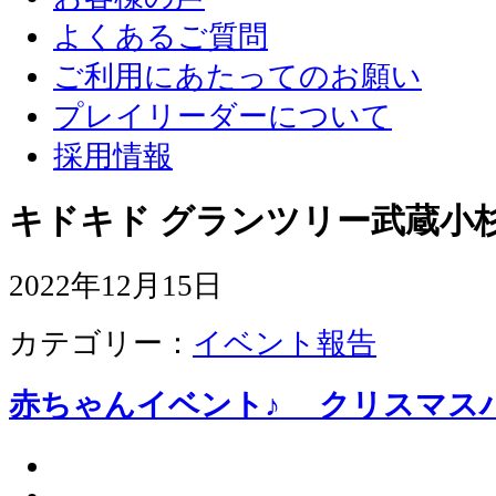
よくあるご質問
ご利用にあたってのお願い
プレイリーダーについて
採用情報
キドキド グランツリー武蔵小杉
2022年12月15日
カテゴリー：
イベント報告
赤ちゃんイベント♪ クリスマス