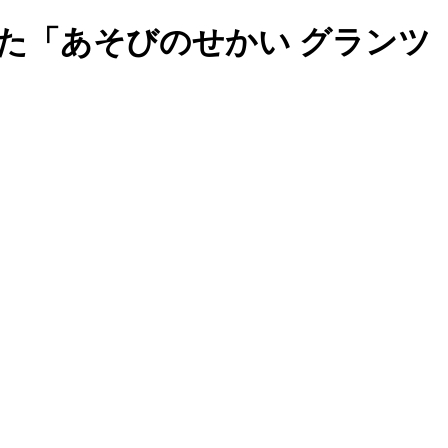
た「あそびのせかい グランツ