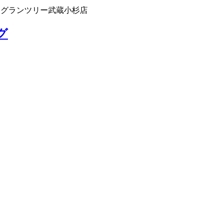
 グランツリー武蔵小杉店
グ