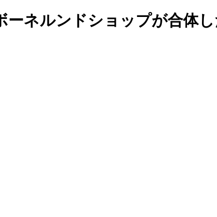
ボーネルンドショップが合体し