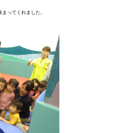
集まってくれました。