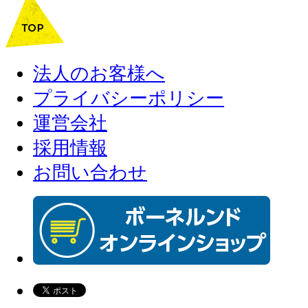
法人のお客様へ
プライバシーポリシー
運営会社
採用情報
お問い合わせ