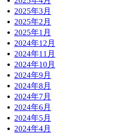
2025年4月
2025年3月
2025年2月
2025年1月
2024年12月
2024年11月
2024年10月
2024年9月
2024年8月
2024年7月
2024年6月
2024年5月
2024年4月