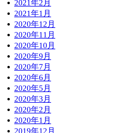
2021年2月
2021年1月
2020年12月
2020年11月
2020年10月
2020年9月
2020年7月
2020年6月
2020年5月
2020年3月
2020年2月
2020年1月
2019年12月