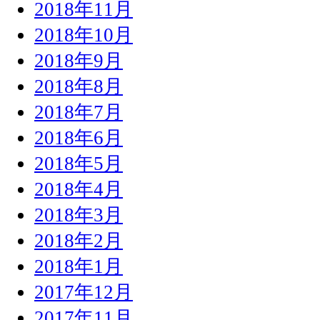
2018年11月
2018年10月
2018年9月
2018年8月
2018年7月
2018年6月
2018年5月
2018年4月
2018年3月
2018年2月
2018年1月
2017年12月
2017年11月