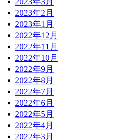
2023年3月
2023年2月
2023年1月
2022年12月
2022年11月
2022年10月
2022年9月
2022年8月
2022年7月
2022年6月
2022年5月
2022年4月
2022年3月