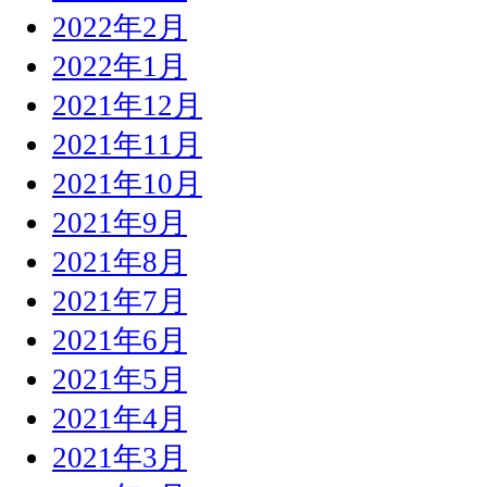
2022年2月
2022年1月
2021年12月
2021年11月
2021年10月
2021年9月
2021年8月
2021年7月
2021年6月
2021年5月
2021年4月
2021年3月