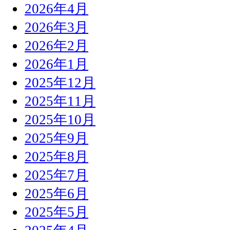
2026年4月
2026年3月
2026年2月
2026年1月
2025年12月
2025年11月
2025年10月
2025年9月
2025年8月
2025年7月
2025年6月
2025年5月