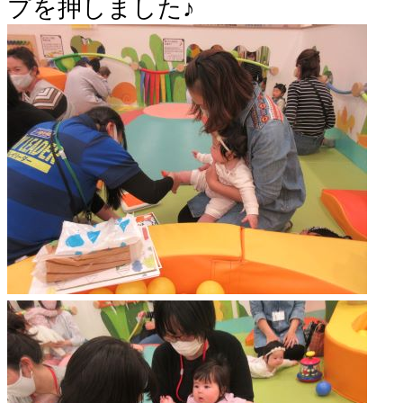
プを押しました♪