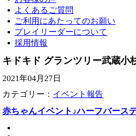
よくあるご質問
ご利用にあたってのお願い
プレイリーダーについて
採用情報
キドキド グランツリー武蔵小杉
2021年04月27日
カテゴリー：
イベント報告
赤ちゃんイベント♪ハーフバース