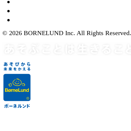
© 2026 BORNELUND Inc. All Rights Reserved