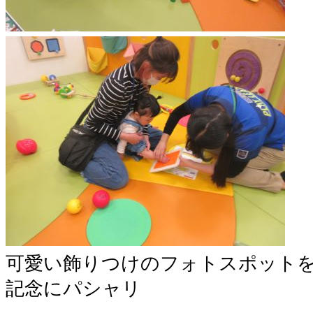
可愛い飾りつけのフォトスポット
記念にパシャリ