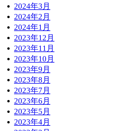
2024年3月
2024年2月
2024年1月
2023年12月
2023年11月
2023年10月
2023年9月
2023年8月
2023年7月
2023年6月
2023年5月
2023年4月