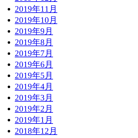
2019年11月
2019年10月
2019年9月
2019年8月
2019年7月
2019年6月
2019年5月
2019年4月
2019年3月
2019年2月
2019年1月
2018年12月