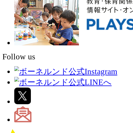
Follow us