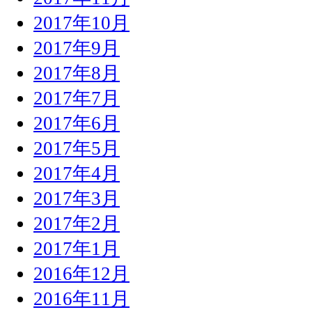
2017年10月
2017年9月
2017年8月
2017年7月
2017年6月
2017年5月
2017年4月
2017年3月
2017年2月
2017年1月
2016年12月
2016年11月