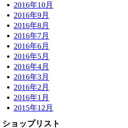
2016年10月
2016年9月
2016年8月
2016年7月
2016年6月
2016年5月
2016年4月
2016年3月
2016年2月
2016年1月
2015年12月
ショップリスト