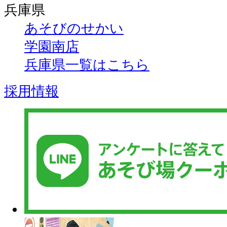
兵庫県
あそびのせかい
学園南店
兵庫県一覧はこちら
採用情報