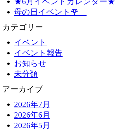
★6月イベントカレンダー★
母の日イベント🌹
カテゴリー
イベント
イベント報告
お知らせ
未分類
アーカイブ
2026年7月
2026年6月
2026年5月