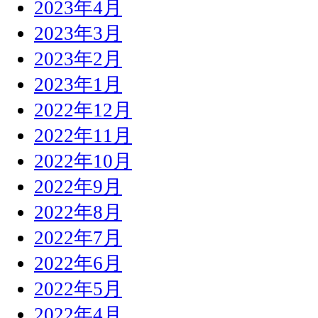
2023年4月
2023年3月
2023年2月
2023年1月
2022年12月
2022年11月
2022年10月
2022年9月
2022年8月
2022年7月
2022年6月
2022年5月
2022年4月