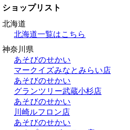
ショップリスト
北海道
北海道一覧はこちら
神奈川県
あそびのせかい
マークイズみなとみらい店
あそびのせかい
グランツリー武蔵小杉店
あそびのせかい
川崎ルフロン店
あそびのせかい