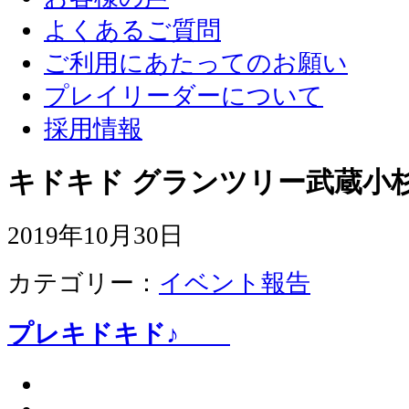
よくあるご質問
ご利用にあたってのお願い
プレイリーダーについて
採用情報
キドキド グランツリー武蔵小杉
2019年10月30日
カテゴリー：
イベント報告
プレキドキド♪