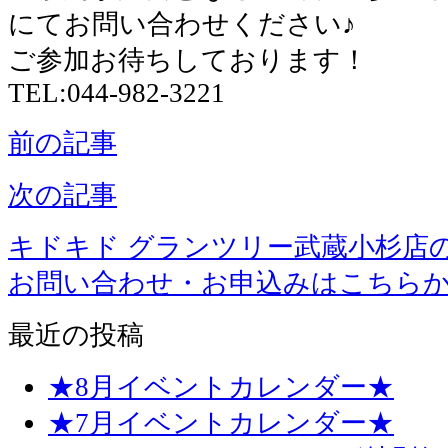
にてお問い合わせください♪
ご参加お待ちしております！
TEL:044-982-3221
前の記事
次の記事
キドキド グランツリー武蔵小杉店
お問い合わせ・お申込みはこちら
最近の投稿
★8月イベントカレンダー★
★7月イベントカレンダー★