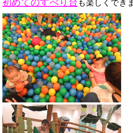
初めてのすべり台
も楽しくでき