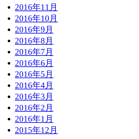
2016年11月
2016年10月
2016年9月
2016年8月
2016年7月
2016年6月
2016年5月
2016年4月
2016年3月
2016年2月
2016年1月
2015年12月