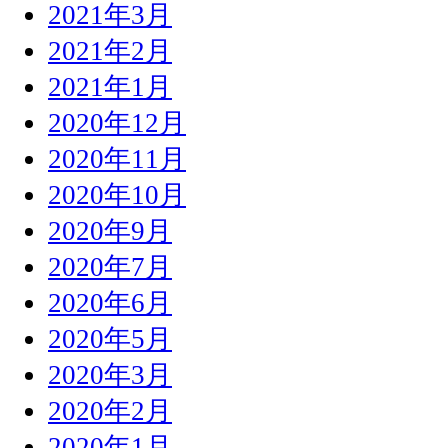
2021年3月
2021年2月
2021年1月
2020年12月
2020年11月
2020年10月
2020年9月
2020年7月
2020年6月
2020年5月
2020年3月
2020年2月
2020年1月