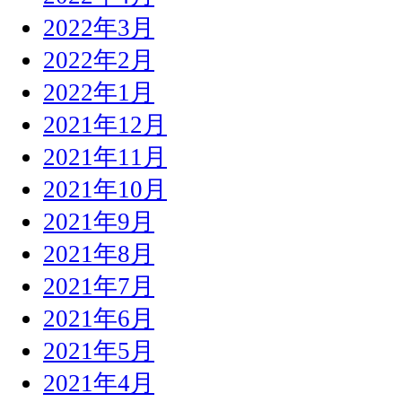
2022年3月
2022年2月
2022年1月
2021年12月
2021年11月
2021年10月
2021年9月
2021年8月
2021年7月
2021年6月
2021年5月
2021年4月