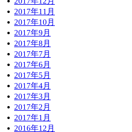
2017年12月
2017年11月
2017年10月
2017年9月
2017年8月
2017年7月
2017年6月
2017年5月
2017年4月
2017年3月
2017年2月
2017年1月
2016年12月