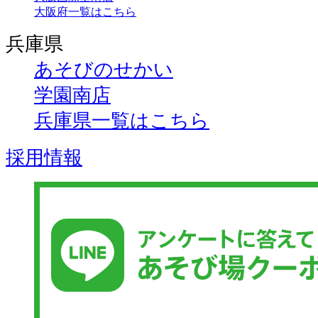
大阪府一覧はこちら
兵庫県
あそびのせかい
学園南店
兵庫県一覧はこちら
採用情報