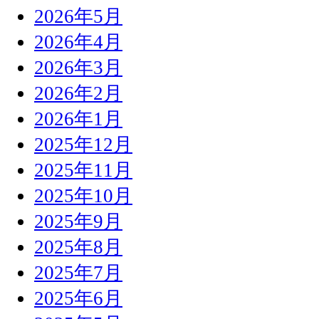
2026年5月
2026年4月
2026年3月
2026年2月
2026年1月
2025年12月
2025年11月
2025年10月
2025年9月
2025年8月
2025年7月
2025年6月