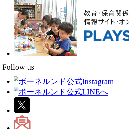
Follow us