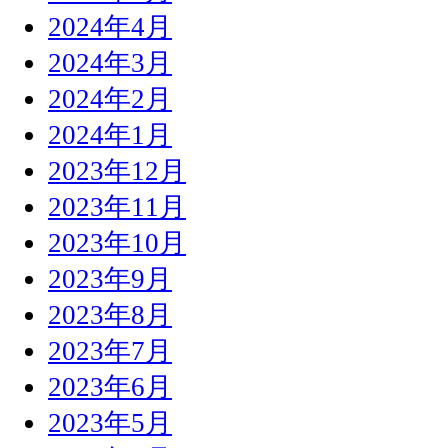
2024年4月
2024年3月
2024年2月
2024年1月
2023年12月
2023年11月
2023年10月
2023年9月
2023年8月
2023年7月
2023年6月
2023年5月