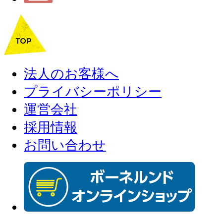
法人のお客様へ
プライバシーポリシー
運営会社
採用情報
お問い合わせ