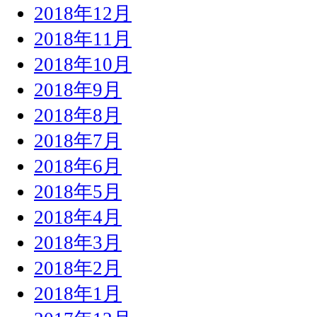
2018年12月
2018年11月
2018年10月
2018年9月
2018年8月
2018年7月
2018年6月
2018年5月
2018年4月
2018年3月
2018年2月
2018年1月