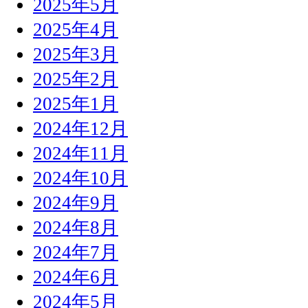
2025年5月
2025年4月
2025年3月
2025年2月
2025年1月
2024年12月
2024年11月
2024年10月
2024年9月
2024年8月
2024年7月
2024年6月
2024年5月