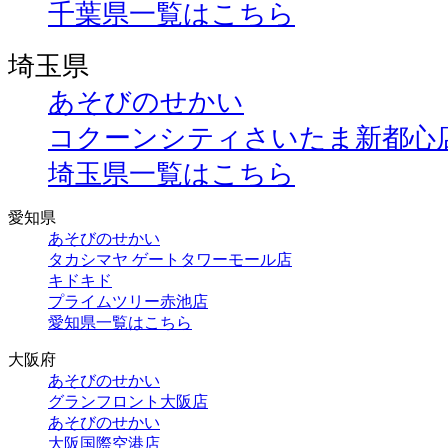
千葉県一覧はこちら
埼玉県
あそびのせかい
コクーンシティさいたま新都心
埼玉県一覧はこちら
愛知県
あそびのせかい
タカシマヤ ゲートタワーモール店
キドキド
プライムツリー赤池店
愛知県一覧はこちら
大阪府
あそびのせかい
グランフロント大阪店
あそびのせかい
大阪国際空港店