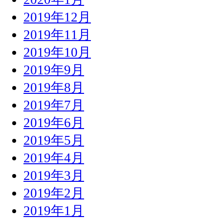
2019年12月
2019年11月
2019年10月
2019年9月
2019年8月
2019年7月
2019年6月
2019年5月
2019年4月
2019年3月
2019年2月
2019年1月