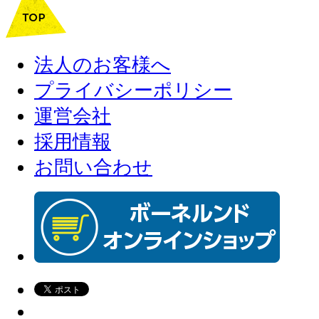
法人のお客様へ
プライバシーポリシー
運営会社
採用情報
お問い合わせ