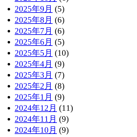
2025年9月
(5)
2025年8月
(6)
2025年7月
(6)
2025年6月
(5)
2025年5月
(10)
2025年4月
(9)
2025年3月
(7)
2025年2月
(8)
2025年1月
(9)
2024年12月
(11)
2024年11月
(9)
2024年10月
(9)