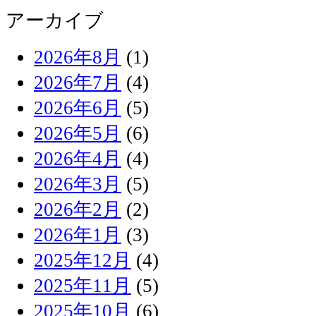
アーカイブ
2026年8月
(1)
2026年7月
(4)
2026年6月
(5)
2026年5月
(6)
2026年4月
(4)
2026年3月
(5)
2026年2月
(2)
2026年1月
(3)
2025年12月
(4)
2025年11月
(5)
2025年10月
(6)