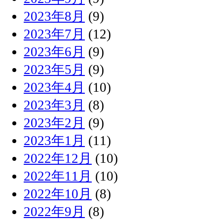
2023年8月
(9)
2023年7月
(12)
2023年6月
(9)
2023年5月
(9)
2023年4月
(10)
2023年3月
(8)
2023年2月
(9)
2023年1月
(11)
2022年12月
(10)
2022年11月
(10)
2022年10月
(8)
2022年9月
(8)