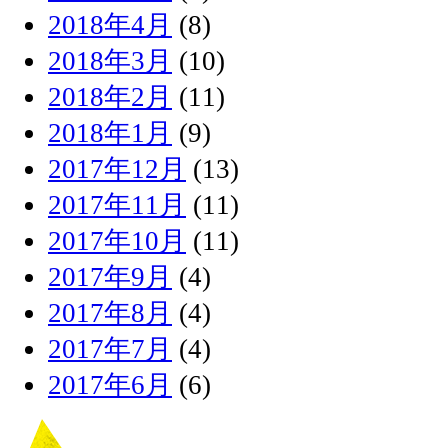
2018年4月
(8)
2018年3月
(10)
2018年2月
(11)
2018年1月
(9)
2017年12月
(13)
2017年11月
(11)
2017年10月
(11)
2017年9月
(4)
2017年8月
(4)
2017年7月
(4)
2017年6月
(6)