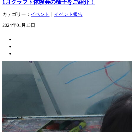
1月クラフト体験会の様子をご紹介！
カテゴリー：
イベント
｜
イベント報告
2024年01月13日