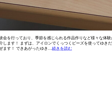
験会を行っており、季節を感じられる作品作りなど様々な体験
介します！ まずは、アイロンでくっつくビーズを使ってゆきだ
ぜます！ できあがったゆき…
続きを読む