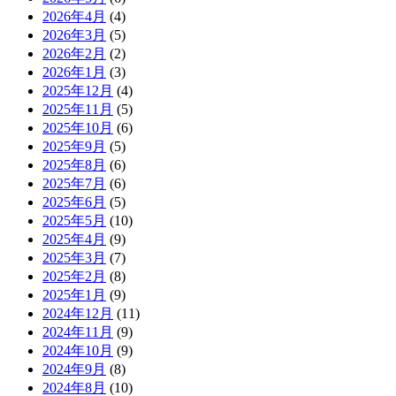
2026年4月
(4)
2026年3月
(5)
2026年2月
(2)
2026年1月
(3)
2025年12月
(4)
2025年11月
(5)
2025年10月
(6)
2025年9月
(5)
2025年8月
(6)
2025年7月
(6)
2025年6月
(5)
2025年5月
(10)
2025年4月
(9)
2025年3月
(7)
2025年2月
(8)
2025年1月
(9)
2024年12月
(11)
2024年11月
(9)
2024年10月
(9)
2024年9月
(8)
2024年8月
(10)