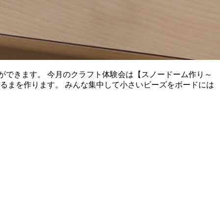
ができます。 今月のクラフト体験会は【スノードーム作り～
るまを作ります。 みんな集中して小さいビーズをボードには