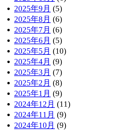
2025年9月
(5)
2025年8月
(6)
2025年7月
(6)
2025年6月
(5)
2025年5月
(10)
2025年4月
(9)
2025年3月
(7)
2025年2月
(8)
2025年1月
(9)
2024年12月
(11)
2024年11月
(9)
2024年10月
(9)