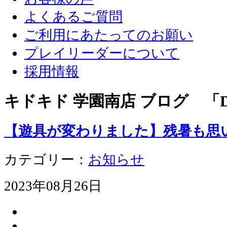
よくあるご質問
ご利用にあたってのお願い
プレイリーダーについて
採用情報
キドキド 学園南店 ブログ 「D
【遊具が変わりました】残暑も思
カテゴリー：
お知らせ
2023年08月26日