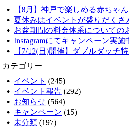
【8月】神戸で楽しめる赤ちゃ
夏休みはイベントが盛りだくさ
お盆期間の料金体系についての
Instagramにてキャンペーン実施
【7/12(日)開催】ダブルダッ
カテゴリー
イベント
(245)
イベント報告
(292)
お知らせ
(564)
キャンペーン
(15)
未分類
(197)