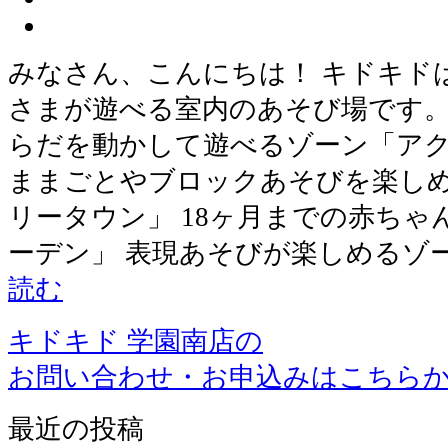
みなさん、こんにちは！ キドキドは
さまが遊べる室内のあそび場です。
らだを動かして遊べるゾーン「アク
ままごとやブロックあそびを楽し
リータウン」 18ヶ月までの赤ち
ーデン」 表現あそびが楽しめるゾ
読む
キドキド 学園南店の
お問い合わせ・お申込みはこちら
最近の投稿