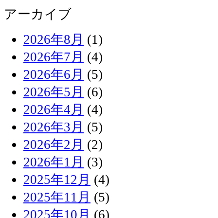
アーカイブ
2026年8月
(1)
2026年7月
(4)
2026年6月
(5)
2026年5月
(6)
2026年4月
(4)
2026年3月
(5)
2026年2月
(2)
2026年1月
(3)
2025年12月
(4)
2025年11月
(5)
2025年10月
(6)