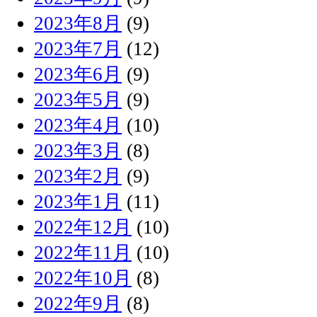
2023年8月
(9)
2023年7月
(12)
2023年6月
(9)
2023年5月
(9)
2023年4月
(10)
2023年3月
(8)
2023年2月
(9)
2023年1月
(11)
2022年12月
(10)
2022年11月
(10)
2022年10月
(8)
2022年9月
(8)