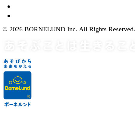
© 2026 BORNELUND Inc. All Rights Reserved