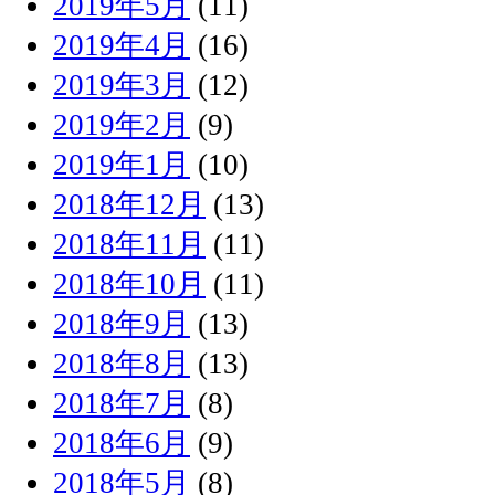
2019年5月
(11)
2019年4月
(16)
2019年3月
(12)
2019年2月
(9)
2019年1月
(10)
2018年12月
(13)
2018年11月
(11)
2018年10月
(11)
2018年9月
(13)
2018年8月
(13)
2018年7月
(8)
2018年6月
(9)
2018年5月
(8)