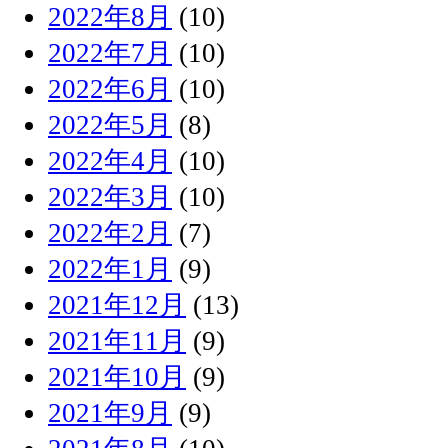
2022年8月
(10)
2022年7月
(10)
2022年6月
(10)
2022年5月
(8)
2022年4月
(10)
2022年3月
(10)
2022年2月
(7)
2022年1月
(9)
2021年12月
(13)
2021年11月
(9)
2021年10月
(9)
2021年9月
(9)