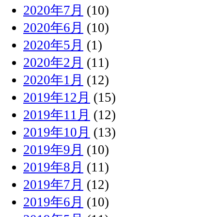
2020年7月
(10)
2020年6月
(10)
2020年5月
(1)
2020年2月
(11)
2020年1月
(12)
2019年12月
(15)
2019年11月
(12)
2019年10月
(13)
2019年9月
(10)
2019年8月
(11)
2019年7月
(12)
2019年6月
(10)