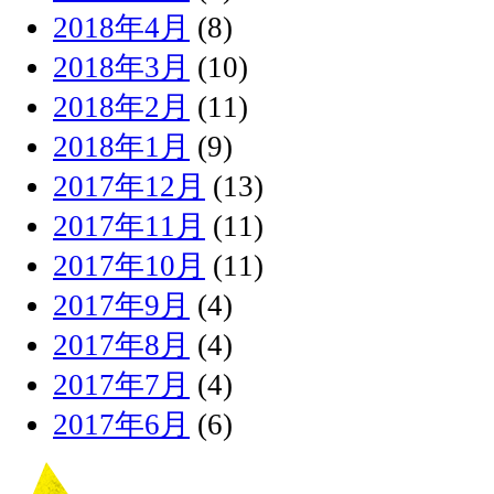
2018年4月
(8)
2018年3月
(10)
2018年2月
(11)
2018年1月
(9)
2017年12月
(13)
2017年11月
(11)
2017年10月
(11)
2017年9月
(4)
2017年8月
(4)
2017年7月
(4)
2017年6月
(6)