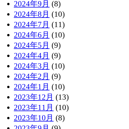
2024年9月
(8)
2024年8月
(10)
2024年7月
(11)
2024年6月
(10)
2024年5月
(9)
2024年4月
(9)
2024年3月
(10)
2024年2月
(9)
2024年1月
(10)
2023年12月
(13)
2023年11月
(10)
2023年10月
(8)
2023年9月
(9)