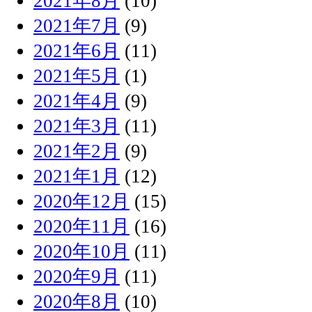
2021年8月
(10)
2021年7月
(9)
2021年6月
(11)
2021年5月
(1)
2021年4月
(9)
2021年3月
(11)
2021年2月
(9)
2021年1月
(12)
2020年12月
(15)
2020年11月
(16)
2020年10月
(11)
2020年9月
(11)
2020年8月
(10)