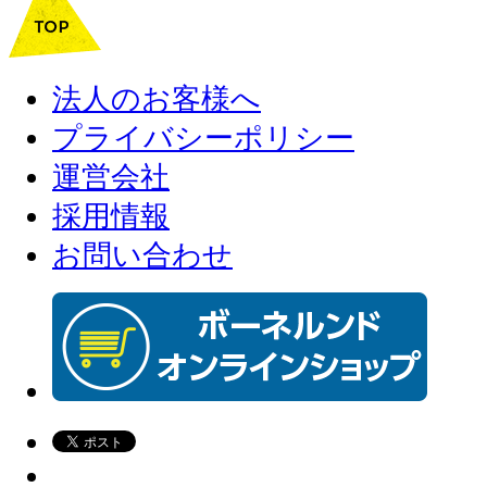
法人のお客様へ
プライバシーポリシー
運営会社
採用情報
お問い合わせ