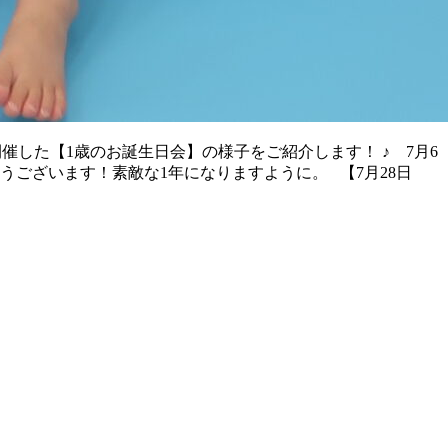
催した【1歳のお誕生日会】の様子をご紹介します！ ♪ 7月6
うございます！素敵な1年になりますように。 【7月28日