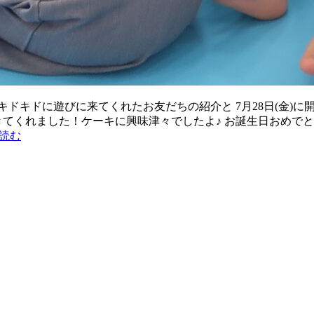
ドキドに遊びに来てくれたお友だちの紹介と 7月28日(金)に開
きてくれました！ケーキに興味津々でしたよ♪ お誕生日おめでと
読む