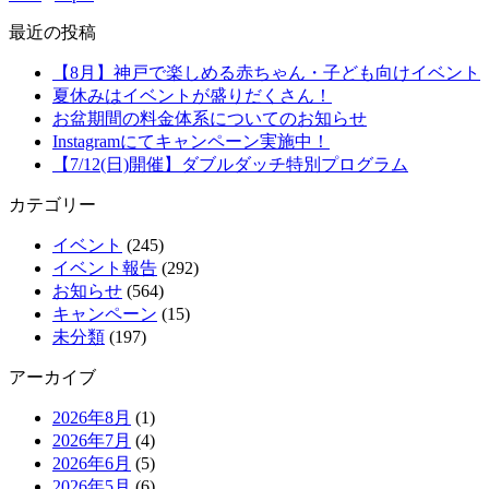
最近の投稿
【8月】神戸で楽しめる赤ちゃん・子ども向けイベント
夏休みはイベントが盛りだくさん！
お盆期間の料金体系についてのお知らせ
Instagramにてキャンペーン実施中！
【7/12(日)開催】ダブルダッチ特別プログラム
カテゴリー
イベント
(245)
イベント報告
(292)
お知らせ
(564)
キャンペーン
(15)
未分類
(197)
アーカイブ
2026年8月
(1)
2026年7月
(4)
2026年6月
(5)
2026年5月
(6)