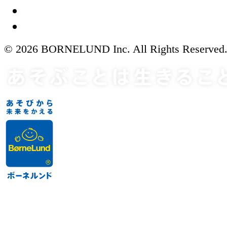
© 2026 BORNELUND Inc. All Rights Reserved