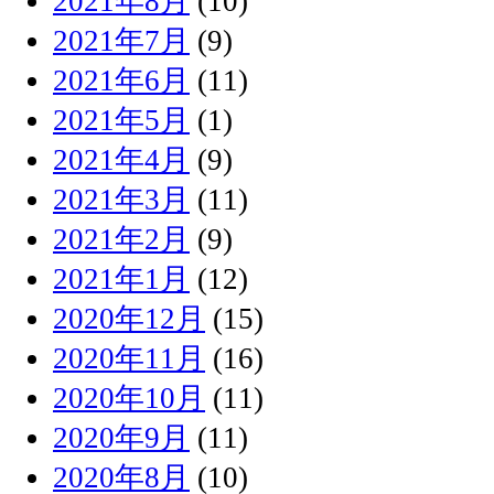
2021年8月
(10)
2021年7月
(9)
2021年6月
(11)
2021年5月
(1)
2021年4月
(9)
2021年3月
(11)
2021年2月
(9)
2021年1月
(12)
2020年12月
(15)
2020年11月
(16)
2020年10月
(11)
2020年9月
(11)
2020年8月
(10)