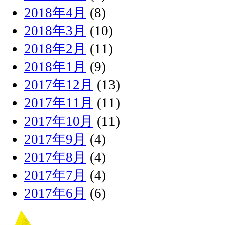
2018年4月
(8)
2018年3月
(10)
2018年2月
(11)
2018年1月
(9)
2017年12月
(13)
2017年11月
(11)
2017年10月
(11)
2017年9月
(4)
2017年8月
(4)
2017年7月
(4)
2017年6月
(6)