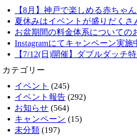
【8月】神戸で楽しめる赤ちゃ
夏休みはイベントが盛りだくさ
お盆期間の料金体系についての
Instagramにてキャンペーン実施
【7/12(日)開催】ダブルダッ
カテゴリー
イベント
(245)
イベント報告
(292)
お知らせ
(564)
キャンペーン
(15)
未分類
(197)