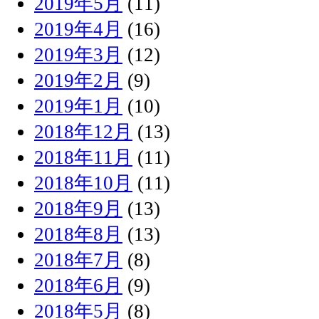
2019年5月
(11)
2019年4月
(16)
2019年3月
(12)
2019年2月
(9)
2019年1月
(10)
2018年12月
(13)
2018年11月
(11)
2018年10月
(11)
2018年9月
(13)
2018年8月
(13)
2018年7月
(8)
2018年6月
(9)
2018年5月
(8)