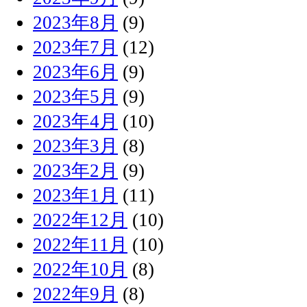
2023年8月
(9)
2023年7月
(12)
2023年6月
(9)
2023年5月
(9)
2023年4月
(10)
2023年3月
(8)
2023年2月
(9)
2023年1月
(11)
2022年12月
(10)
2022年11月
(10)
2022年10月
(8)
2022年9月
(8)