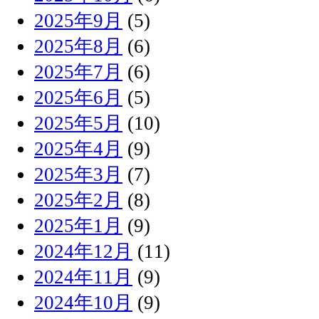
2025年9月
(5)
2025年8月
(6)
2025年7月
(6)
2025年6月
(5)
2025年5月
(10)
2025年4月
(9)
2025年3月
(7)
2025年2月
(8)
2025年1月
(9)
2024年12月
(11)
2024年11月
(9)
2024年10月
(9)