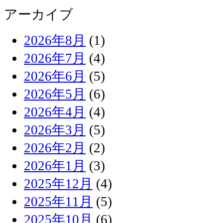
アーカイブ
2026年8月
(1)
2026年7月
(4)
2026年6月
(5)
2026年5月
(6)
2026年4月
(4)
2026年3月
(5)
2026年2月
(2)
2026年1月
(3)
2025年12月
(4)
2025年11月
(5)
2025年10月
(6)