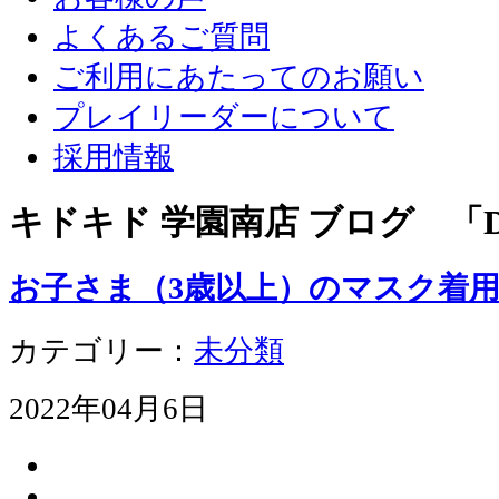
よくあるご質問
ご利用にあたってのお願い
プレイリーダーについて
採用情報
キドキド 学園南店 ブログ 「D
お子さま（3歳以上）のマスク着
カテゴリー：
未分類
2022年04月6日