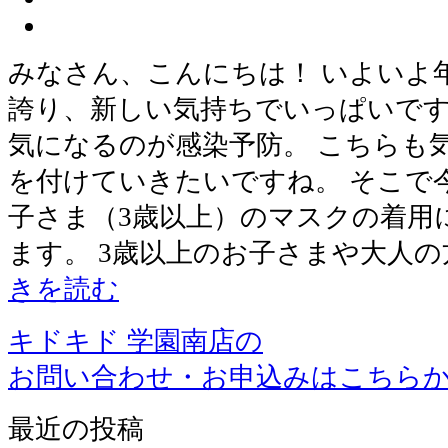
みなさん、こんにちは！ いよいよ
誇り、新しい気持ちでいっぱいです
気になるのが感染予防。 こちらも
を付けていきたいですね。 そこで
子さま（3歳以上）のマスクの着用
ます。 3歳以上のお子さまや大人
きを読む
キドキド 学園南店の
お問い合わせ・お申込みはこちら
最近の投稿