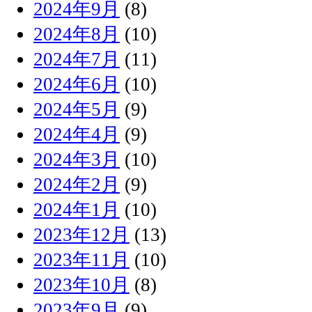
2024年9月
(8)
2024年8月
(10)
2024年7月
(11)
2024年6月
(10)
2024年5月
(9)
2024年4月
(9)
2024年3月
(10)
2024年2月
(9)
2024年1月
(10)
2023年12月
(13)
2023年11月
(10)
2023年10月
(8)
2023年9月
(9)