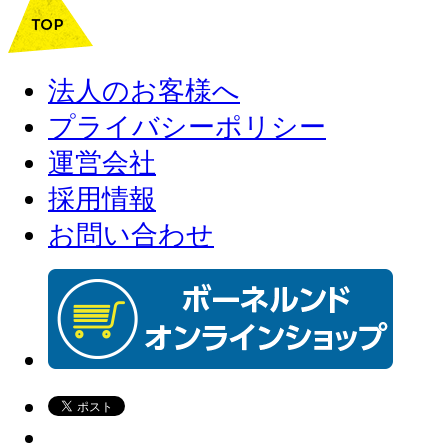
法人のお客様へ
プライバシーポリシー
運営会社
採用情報
お問い合わせ