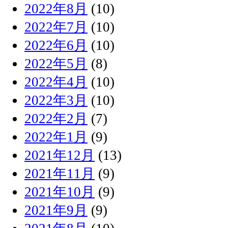
2022年8月
(10)
2022年7月
(10)
2022年6月
(10)
2022年5月
(8)
2022年4月
(10)
2022年3月
(10)
2022年2月
(7)
2022年1月
(9)
2021年12月
(13)
2021年11月
(9)
2021年10月
(9)
2021年9月
(9)