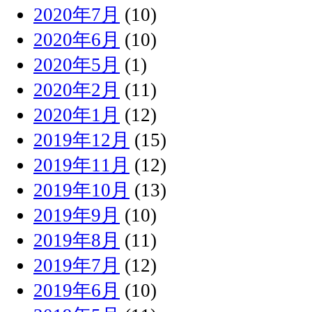
2020年7月
(10)
2020年6月
(10)
2020年5月
(1)
2020年2月
(11)
2020年1月
(12)
2019年12月
(15)
2019年11月
(12)
2019年10月
(13)
2019年9月
(10)
2019年8月
(11)
2019年7月
(12)
2019年6月
(10)