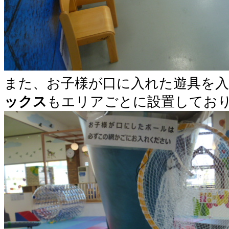
また、お子様が口に入れた遊具を
ックス
もエリアごとに設置してお