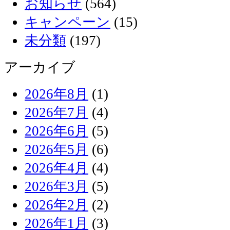
お知らせ
(564)
キャンペーン
(15)
未分類
(197)
アーカイブ
2026年8月
(1)
2026年7月
(4)
2026年6月
(5)
2026年5月
(6)
2026年4月
(4)
2026年3月
(5)
2026年2月
(2)
2026年1月
(3)