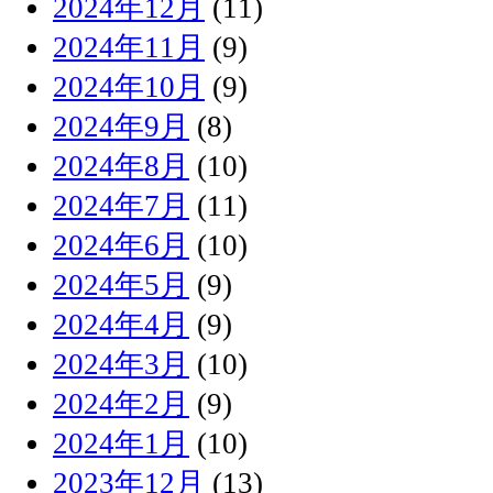
2024年12月
(11)
2024年11月
(9)
2024年10月
(9)
2024年9月
(8)
2024年8月
(10)
2024年7月
(11)
2024年6月
(10)
2024年5月
(9)
2024年4月
(9)
2024年3月
(10)
2024年2月
(9)
2024年1月
(10)
2023年12月
(13)