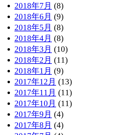
2018年7月
(8)
2018年6月
(9)
2018年5月
(8)
2018年4月
(8)
2018年3月
(10)
2018年2月
(11)
2018年1月
(9)
2017年12月
(13)
2017年11月
(11)
2017年10月
(11)
2017年9月
(4)
2017年8月
(4)