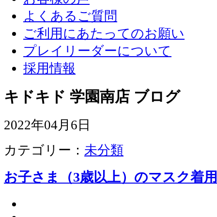
よくあるご質問
ご利用にあたってのお願い
プレイリーダーについて
採用情報
キドキド 学園南店 ブログ
2022年04月6日
カテゴリー：
未分類
お子さま（3歳以上）のマスク着