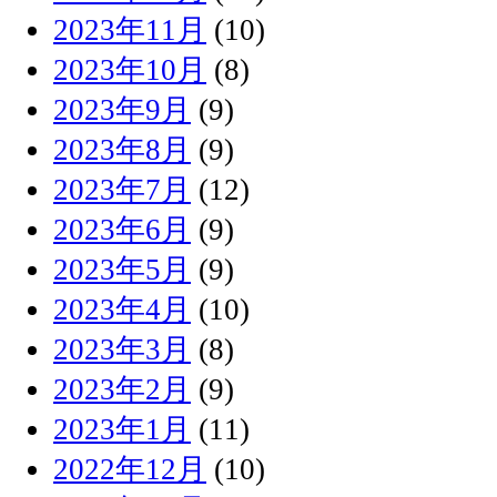
2023年11月
(10)
2023年10月
(8)
2023年9月
(9)
2023年8月
(9)
2023年7月
(12)
2023年6月
(9)
2023年5月
(9)
2023年4月
(10)
2023年3月
(8)
2023年2月
(9)
2023年1月
(11)
2022年12月
(10)