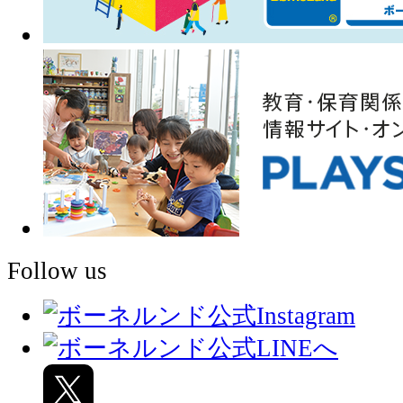
Follow us