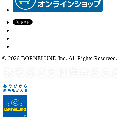
© 2026 BORNELUND Inc. All Rights Reserved