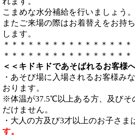
れます。
こまめな水分補給を行いましょう
またご来場の際はお着替えをお持
します。
＊＊＊＊＊＊＊＊＊＊＊＊＊＊＊＊
＊＊＊＊＊＊＊＊＊＊＊＊＊＊＊＊
＜＜キドキドであそばれるお客様
・あそび場に入場されるお客様み
おります。
※体温が37.5℃以上ある方、及び
だけません。
・大人の方及び3才以上のお子さま
す。