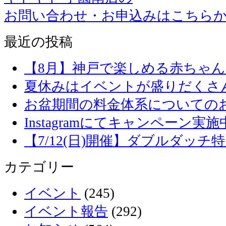
お問い合わせ・お申込みはこちら
最近の投稿
【8月】神戸で楽しめる赤ちゃ
夏休みはイベントが盛りだくさ
お盆期間の料金体系についての
Instagramにてキャンペーン実施
【7/12(日)開催】ダブルダッ
カテゴリー
イベント
(245)
イベント報告
(292)