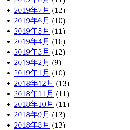
2019年7月
(12)
2019年6月
(10)
2019年5月
(11)
2019年4月
(16)
2019年3月
(12)
2019年2月
(9)
2019年1月
(10)
2018年12月
(13)
2018年11月
(11)
2018年10月
(11)
2018年9月
(13)
2018年8月
(13)