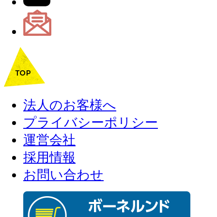
法人のお客様へ
プライバシーポリシー
運営会社
採用情報
お問い合わせ