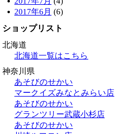
2017年7月
(4)
2017年6月
(6)
ショップリスト
北海道
北海道一覧はこちら
神奈川県
あそびのせかい
マークイズみなとみらい店
あそびのせかい
グランツリー武蔵小杉店
あそびのせかい