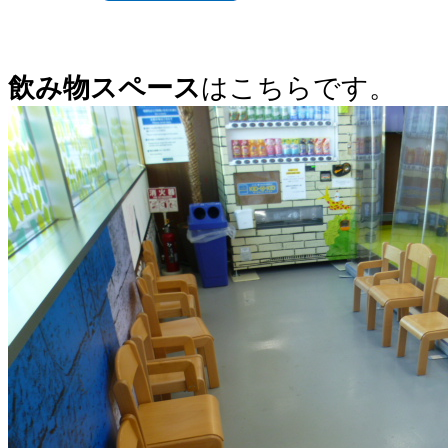
飲み物スペース
はこちらです。