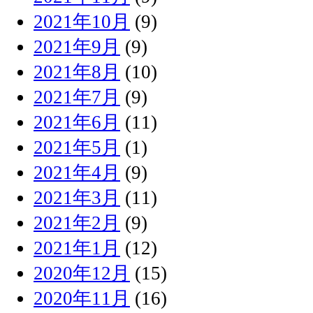
2021年10月
(9)
2021年9月
(9)
2021年8月
(10)
2021年7月
(9)
2021年6月
(11)
2021年5月
(1)
2021年4月
(9)
2021年3月
(11)
2021年2月
(9)
2021年1月
(12)
2020年12月
(15)
2020年11月
(16)