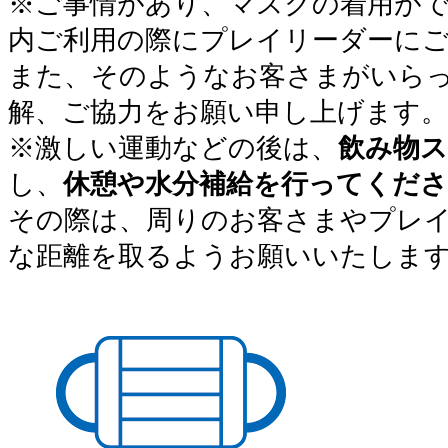
※ご事情があり、マスクの着用が
内ご利用の際にプレイリーダーに
また、そのようなお客さまがいら
解、ご協力をお願い申し上げます。
※激しい運動などの後は、
飲み物
し、
休憩や水分補給を行ってくださ
その際は、周りのお客さまやプレ
な距離を取るようお願いいたしま