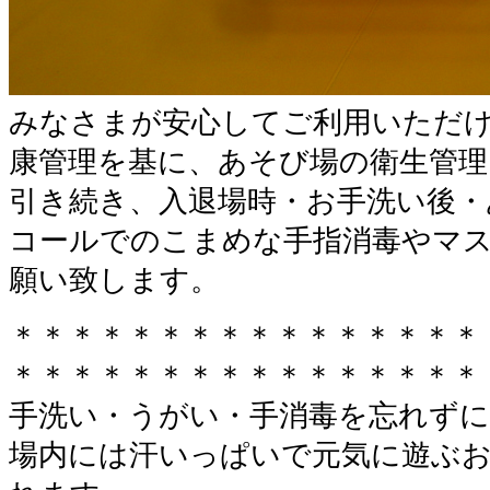
みなさまが安心してご利用いただ
康管理を基に、あそび場の衛生管理
引き続き、入退場時・お手洗い後・
コールでのこまめな手指消毒やマ
願い致します。
＊＊＊＊＊＊＊＊＊＊＊＊＊＊＊＊
＊＊＊＊＊＊＊＊＊＊＊＊＊＊＊＊
手洗い・うがい・手消毒を忘れずに
場内には汗いっぱいで元気に遊ぶ