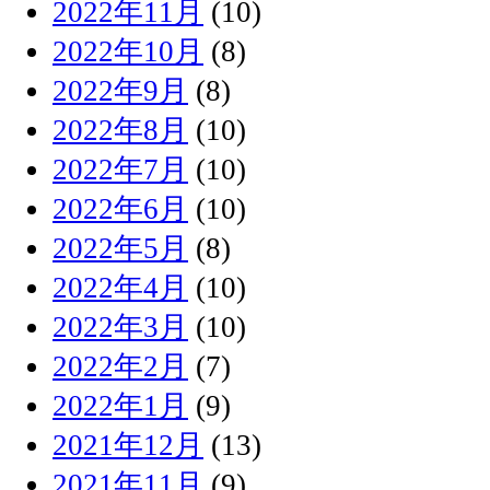
2022年11月
(10)
2022年10月
(8)
2022年9月
(8)
2022年8月
(10)
2022年7月
(10)
2022年6月
(10)
2022年5月
(8)
2022年4月
(10)
2022年3月
(10)
2022年2月
(7)
2022年1月
(9)
2021年12月
(13)
2021年11月
(9)