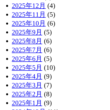
2025年12月
(4)
2025年11月
(5)
2025年10月
(6)
2025年9月
(5)
2025年8月
(6)
2025年7月
(6)
2025年6月
(5)
2025年5月
(10)
2025年4月
(9)
2025年3月
(7)
2025年2月
(8)
2025年1月
(9)