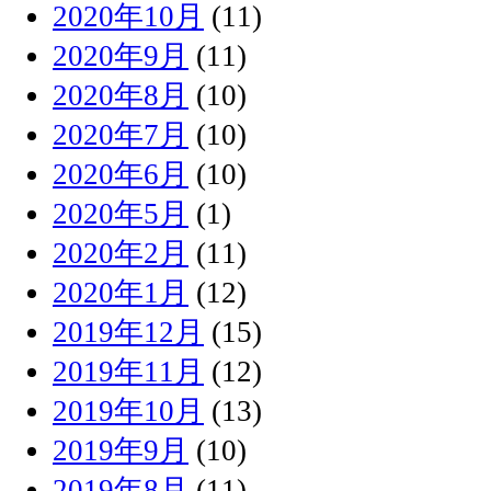
2020年10月
(11)
2020年9月
(11)
2020年8月
(10)
2020年7月
(10)
2020年6月
(10)
2020年5月
(1)
2020年2月
(11)
2020年1月
(12)
2019年12月
(15)
2019年11月
(12)
2019年10月
(13)
2019年9月
(10)
2019年8月
(11)