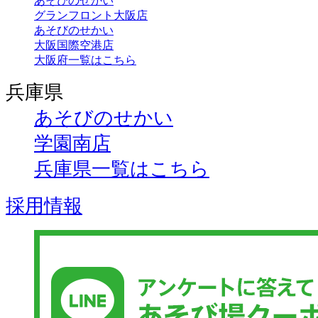
あそびのせかい
グランフロント大阪店
あそびのせかい
大阪国際空港店
大阪府一覧はこちら
兵庫県
あそびのせかい
学園南店
兵庫県一覧はこちら
採用情報