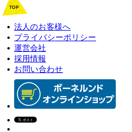
法人のお客様へ
プライバシーポリシー
運営会社
採用情報
お問い合わせ