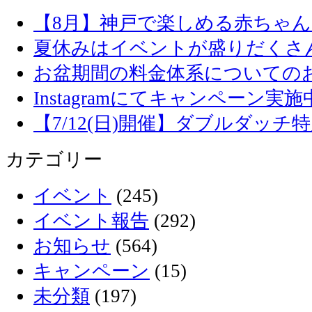
【8月】神戸で楽しめる赤ちゃ
夏休みはイベントが盛りだくさ
お盆期間の料金体系についての
Instagramにてキャンペーン実施
【7/12(日)開催】ダブルダッ
カテゴリー
イベント
(245)
イベント報告
(292)
お知らせ
(564)
キャンペーン
(15)
未分類
(197)