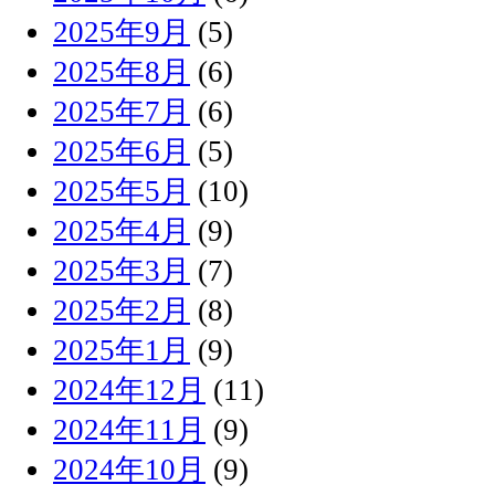
2025年9月
(5)
2025年8月
(6)
2025年7月
(6)
2025年6月
(5)
2025年5月
(10)
2025年4月
(9)
2025年3月
(7)
2025年2月
(8)
2025年1月
(9)
2024年12月
(11)
2024年11月
(9)
2024年10月
(9)