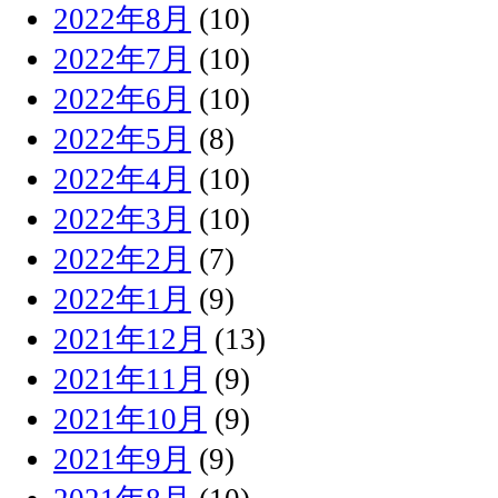
2022年8月
(10)
2022年7月
(10)
2022年6月
(10)
2022年5月
(8)
2022年4月
(10)
2022年3月
(10)
2022年2月
(7)
2022年1月
(9)
2021年12月
(13)
2021年11月
(9)
2021年10月
(9)
2021年9月
(9)