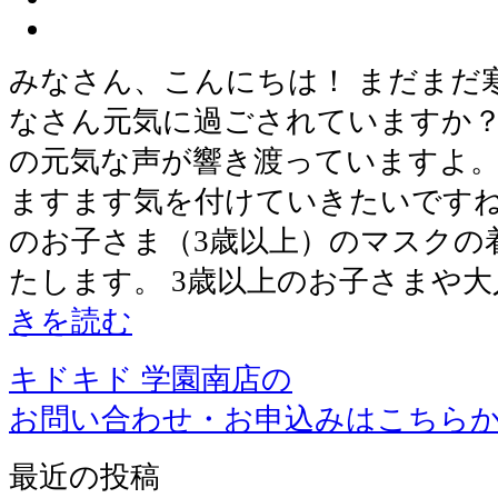
みなさん、こんにちは！ まだまだ
なさん元気に過ごされていますか？
の元気な声が響き渡っていますよ。
ますます気を付けていきたいですね
のお子さま（3歳以上）のマスクの
たします。 3歳以上のお子さまや
きを読む
キドキド 学園南店の
お問い合わせ・お申込みはこちら
最近の投稿