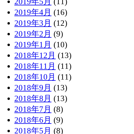
2019年5月
(11)
2019年4月
(16)
2019年3月
(12)
2019年2月
(9)
2019年1月
(10)
2018年12月
(13)
2018年11月
(11)
2018年10月
(11)
2018年9月
(13)
2018年8月
(13)
2018年7月
(8)
2018年6月
(9)
2018年5月
(8)