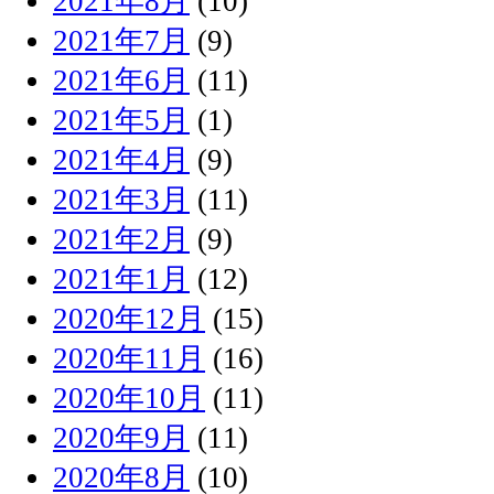
2021年8月
(10)
2021年7月
(9)
2021年6月
(11)
2021年5月
(1)
2021年4月
(9)
2021年3月
(11)
2021年2月
(9)
2021年1月
(12)
2020年12月
(15)
2020年11月
(16)
2020年10月
(11)
2020年9月
(11)
2020年8月
(10)