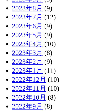
2023年8月
(9)
2023年7月
(12)
2023年6月
(9)
2023年5月
(9)
2023年4月
(10)
2023年3月
(8)
2023年2月
(9)
2023年1月
(11)
2022年12月
(10)
2022年11月
(10)
2022年10月
(8)
2022年9月
(8)