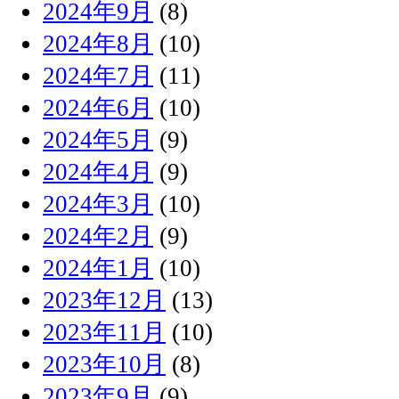
2024年9月
(8)
2024年8月
(10)
2024年7月
(11)
2024年6月
(10)
2024年5月
(9)
2024年4月
(9)
2024年3月
(10)
2024年2月
(9)
2024年1月
(10)
2023年12月
(13)
2023年11月
(10)
2023年10月
(8)
2023年9月
(9)