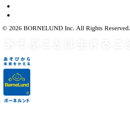
© 2026 BORNELUND Inc. All Rights Reserved