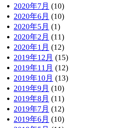
2020年7月
(10)
2020年6月
(10)
2020年5月
(1)
2020年2月
(11)
2020年1月
(12)
2019年12月
(15)
2019年11月
(12)
2019年10月
(13)
2019年9月
(10)
2019年8月
(11)
2019年7月
(12)
2019年6月
(10)