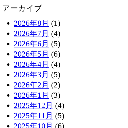
アーカイブ
2026年8月
(1)
2026年7月
(4)
2026年6月
(5)
2026年5月
(6)
2026年4月
(4)
2026年3月
(5)
2026年2月
(2)
2026年1月
(3)
2025年12月
(4)
2025年11月
(5)
2025年10月
(6)