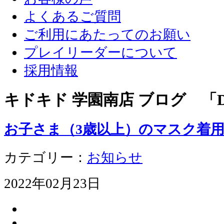
よくあるご質問
ご利用にあたってのお願い
プレイリーダーについて
採用情報
キドキド 学園南店 ブログ 「D
お子さま（3歳以上）のマスク着
カテゴリー：
お知らせ
2022年02月23日