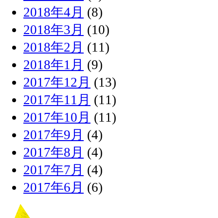
2018年4月
(8)
2018年3月
(10)
2018年2月
(11)
2018年1月
(9)
2017年12月
(13)
2017年11月
(11)
2017年10月
(11)
2017年9月
(4)
2017年8月
(4)
2017年7月
(4)
2017年6月
(6)