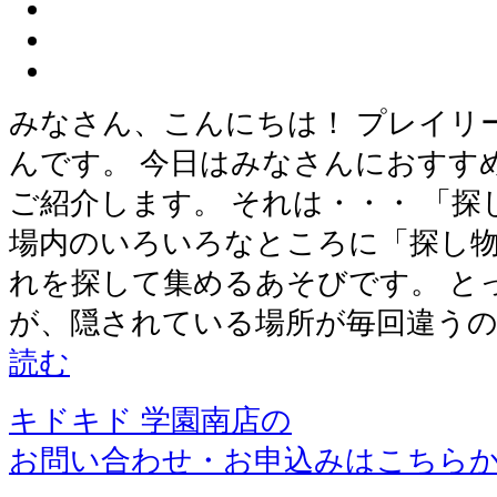
みなさん、こんにちは！ プレイリ
んです。 今日はみなさんにおすす
ご紹介します。 それは・・・ 「探
場内のいろいろなところに「探し物
れを探して集めるあそびです。 と
が、隠されている場所が毎回違うの
読む
キドキド 学園南店の
お問い合わせ・お申込みはこちら