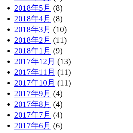
2018年5月
(8)
2018年4月
(8)
2018年3月
(10)
2018年2月
(11)
2018年1月
(9)
2017年12月
(13)
2017年11月
(11)
2017年10月
(11)
2017年9月
(4)
2017年8月
(4)
2017年7月
(4)
2017年6月
(6)