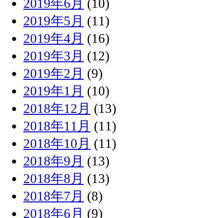
2019年6月
(10)
2019年5月
(11)
2019年4月
(16)
2019年3月
(12)
2019年2月
(9)
2019年1月
(10)
2018年12月
(13)
2018年11月
(11)
2018年10月
(11)
2018年9月
(13)
2018年8月
(13)
2018年7月
(8)
2018年6月
(9)