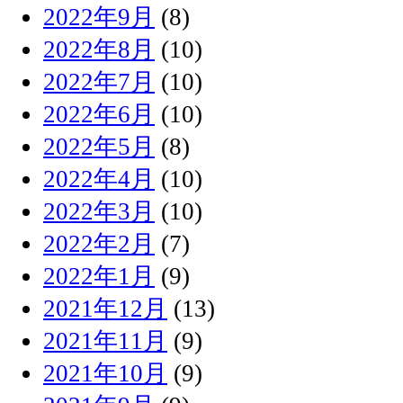
2022年9月
(8)
2022年8月
(10)
2022年7月
(10)
2022年6月
(10)
2022年5月
(8)
2022年4月
(10)
2022年3月
(10)
2022年2月
(7)
2022年1月
(9)
2021年12月
(13)
2021年11月
(9)
2021年10月
(9)