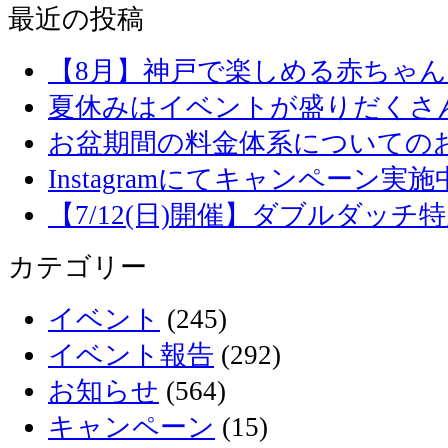
最近の投稿
【8月】神戸で楽しめる赤ちゃ
夏休みはイベントが盛りだくさ
お盆期間の料金体系についての
Instagramにてキャンペーン実施
【7/12(日)開催】ダブルダッ
カテゴリー
イベント
(245)
イベント報告
(292)
お知らせ
(564)
キャンペーン
(15)