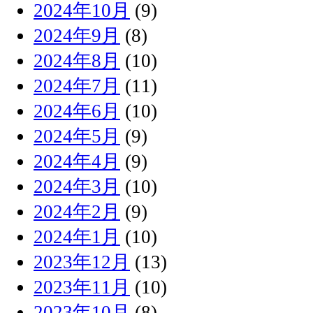
2024年10月
(9)
2024年9月
(8)
2024年8月
(10)
2024年7月
(11)
2024年6月
(10)
2024年5月
(9)
2024年4月
(9)
2024年3月
(10)
2024年2月
(9)
2024年1月
(10)
2023年12月
(13)
2023年11月
(10)
2023年10月
(8)