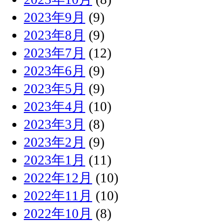
2023年9月
(9)
2023年8月
(9)
2023年7月
(12)
2023年6月
(9)
2023年5月
(9)
2023年4月
(10)
2023年3月
(8)
2023年2月
(9)
2023年1月
(11)
2022年12月
(10)
2022年11月
(10)
2022年10月
(8)