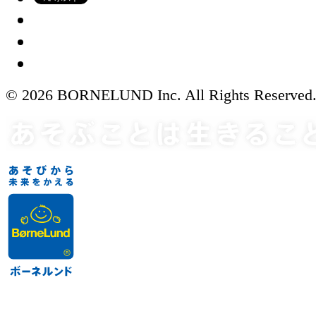
© 2026 BORNELUND Inc. All Rights Reserved