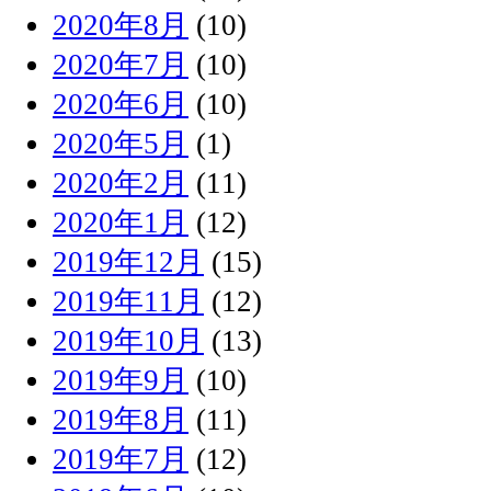
2020年8月
(10)
2020年7月
(10)
2020年6月
(10)
2020年5月
(1)
2020年2月
(11)
2020年1月
(12)
2019年12月
(15)
2019年11月
(12)
2019年10月
(13)
2019年9月
(10)
2019年8月
(11)
2019年7月
(12)