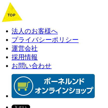
法人のお客様へ
プライバシーポリシー
運営会社
採用情報
お問い合わせ