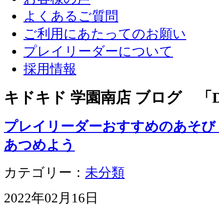
よくあるご質問
ご利用にあたってのお願い
プレイリーダーについて
採用情報
キドキド 学園南店 ブログ 「D
プレイリーダーおすすめのあそび
あつめよう
カテゴリー：
未分類
2022年02月16日