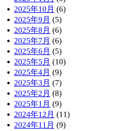
2025年10月
(6)
2025年9月
(5)
2025年8月
(6)
2025年7月
(6)
2025年6月
(5)
2025年5月
(10)
2025年4月
(9)
2025年3月
(7)
2025年2月
(8)
2025年1月
(9)
2024年12月
(11)
2024年11月
(9)