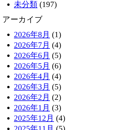
未分類
(197)
アーカイブ
2026年8月
(1)
2026年7月
(4)
2026年6月
(5)
2026年5月
(6)
2026年4月
(4)
2026年3月
(5)
2026年2月
(2)
2026年1月
(3)
2025年12月
(4)
2025年11月
(5)