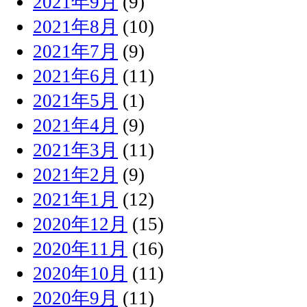
2021年9月
(9)
2021年8月
(10)
2021年7月
(9)
2021年6月
(11)
2021年5月
(1)
2021年4月
(9)
2021年3月
(11)
2021年2月
(9)
2021年1月
(12)
2020年12月
(15)
2020年11月
(16)
2020年10月
(11)
2020年9月
(11)