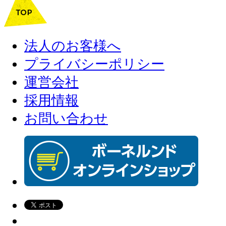
法人のお客様へ
プライバシーポリシー
運営会社
採用情報
お問い合わせ