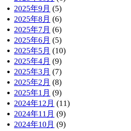
2025年9月
(5)
2025年8月
(6)
2025年7月
(6)
2025年6月
(5)
2025年5月
(10)
2025年4月
(9)
2025年3月
(7)
2025年2月
(8)
2025年1月
(9)
2024年12月
(11)
2024年11月
(9)
2024年10月
(9)