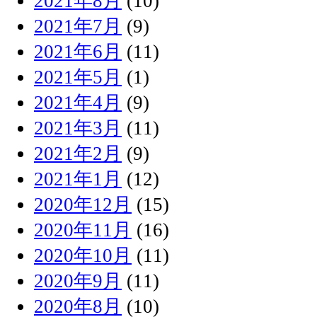
2021年8月
(10)
2021年7月
(9)
2021年6月
(11)
2021年5月
(1)
2021年4月
(9)
2021年3月
(11)
2021年2月
(9)
2021年1月
(12)
2020年12月
(15)
2020年11月
(16)
2020年10月
(11)
2020年9月
(11)
2020年8月
(10)