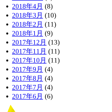
2018年4月
(8)
2018年3月
(10)
2018年2月
(11)
2018年1月
(9)
2017年12月
(13)
2017年11月
(11)
2017年10月
(11)
2017年9月
(4)
2017年8月
(4)
2017年7月
(4)
2017年6月
(6)