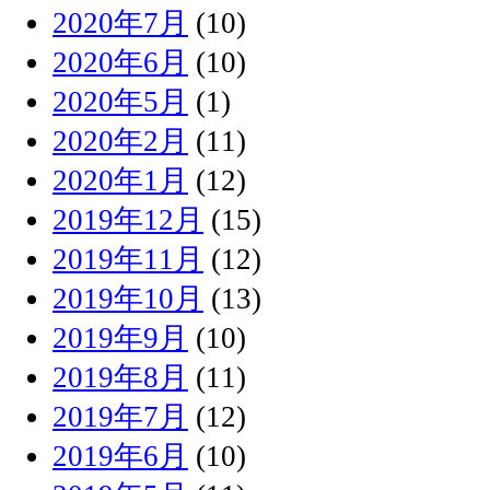
2020年7月
(10)
2020年6月
(10)
2020年5月
(1)
2020年2月
(11)
2020年1月
(12)
2019年12月
(15)
2019年11月
(12)
2019年10月
(13)
2019年9月
(10)
2019年8月
(11)
2019年7月
(12)
2019年6月
(10)