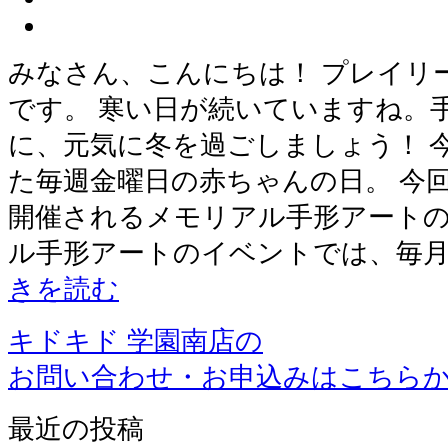
みなさん、こんにちは！ プレイリ
です。 寒い日が続いていますね。
に、元気に冬を過ごしましょう！ 
た毎週金曜日の赤ちゃんの日。 今
開催されるメモリアル手形アートの
ル手形アートのイベントでは、毎
きを読む
キドキド 学園南店の
お問い合わせ・お申込みはこちら
最近の投稿