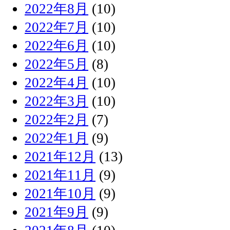
2022年8月
(10)
2022年7月
(10)
2022年6月
(10)
2022年5月
(8)
2022年4月
(10)
2022年3月
(10)
2022年2月
(7)
2022年1月
(9)
2021年12月
(13)
2021年11月
(9)
2021年10月
(9)
2021年9月
(9)