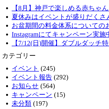
【8月】神戸で楽しめる赤ちゃ
夏休みはイベントが盛りだくさ
お盆期間の料金体系についての
Instagramにてキャンペーン実施
【7/12(日)開催】ダブルダッ
カテゴリー
イベント
(245)
イベント報告
(292)
お知らせ
(564)
キャンペーン
(15)
未分類
(197)