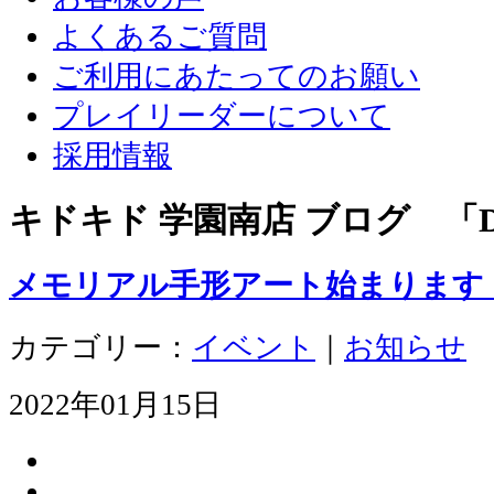
よくあるご質問
ご利用にあたってのお願い
プレイリーダーについて
採用情報
キドキド 学園南店 ブログ 「D
メモリアル手形アート始まります
カテゴリー：
イベント
｜
お知らせ
2022年01月15日