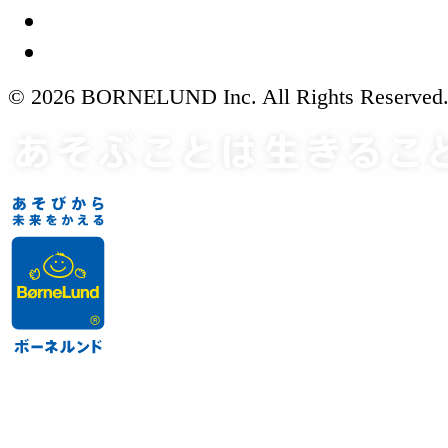
© 2026 BORNELUND Inc. All Rights Reserved