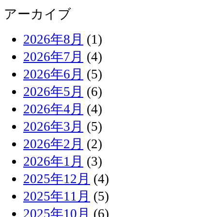
アーカイブ
2026年8月
(1)
2026年7月
(4)
2026年6月
(5)
2026年5月
(6)
2026年4月
(4)
2026年3月
(5)
2026年2月
(2)
2026年1月
(3)
2025年12月
(4)
2025年11月
(5)
2025年10月
(6)