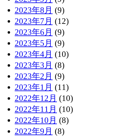
2023年8月
(9)
2023年7月
(12)
2023年6月
(9)
2023年5月
(9)
2023年4月
(10)
2023年3月
(8)
2023年2月
(9)
2023年1月
(11)
2022年12月
(10)
2022年11月
(10)
2022年10月
(8)
2022年9月
(8)