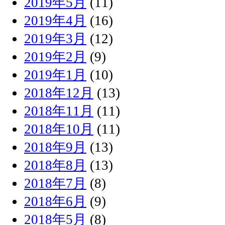
2019年5月
(11)
2019年4月
(16)
2019年3月
(12)
2019年2月
(9)
2019年1月
(10)
2018年12月
(13)
2018年11月
(11)
2018年10月
(11)
2018年9月
(13)
2018年8月
(13)
2018年7月
(8)
2018年6月
(9)
2018年5月
(8)