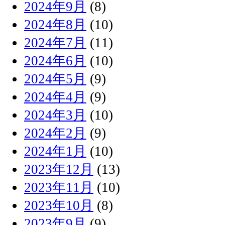
2024年9月
(8)
2024年8月
(10)
2024年7月
(11)
2024年6月
(10)
2024年5月
(9)
2024年4月
(9)
2024年3月
(10)
2024年2月
(9)
2024年1月
(10)
2023年12月
(13)
2023年11月
(10)
2023年10月
(8)
2023年9月
(9)