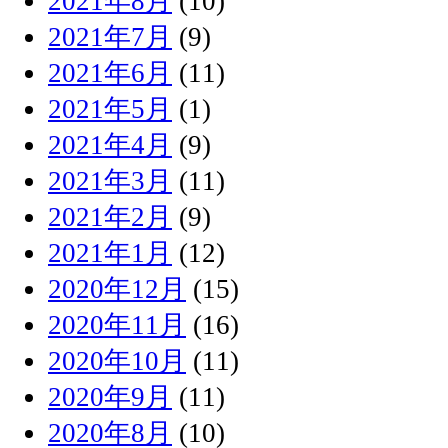
2021年8月
(10)
2021年7月
(9)
2021年6月
(11)
2021年5月
(1)
2021年4月
(9)
2021年3月
(11)
2021年2月
(9)
2021年1月
(12)
2020年12月
(15)
2020年11月
(16)
2020年10月
(11)
2020年9月
(11)
2020年8月
(10)