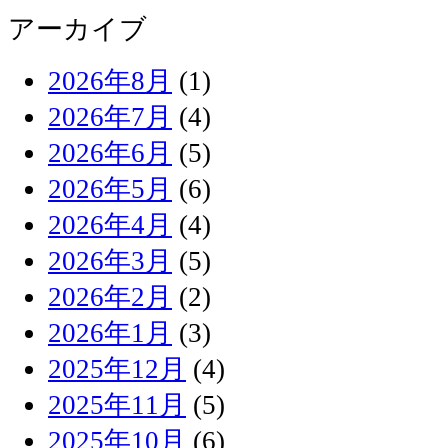
アーカイブ
2026年8月
(1)
2026年7月
(4)
2026年6月
(5)
2026年5月
(6)
2026年4月
(4)
2026年3月
(5)
2026年2月
(2)
2026年1月
(3)
2025年12月
(4)
2025年11月
(5)
2025年10月
(6)