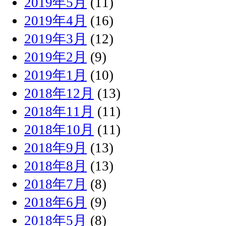
2019年5月
(11)
2019年4月
(16)
2019年3月
(12)
2019年2月
(9)
2019年1月
(10)
2018年12月
(13)
2018年11月
(11)
2018年10月
(11)
2018年9月
(13)
2018年8月
(13)
2018年7月
(8)
2018年6月
(9)
2018年5月
(8)