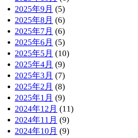
2025年9月
(5)
2025年8月
(6)
2025年7月
(6)
2025年6月
(5)
2025年5月
(10)
2025年4月
(9)
2025年3月
(7)
2025年2月
(8)
2025年1月
(9)
2024年12月
(11)
2024年11月
(9)
2024年10月
(9)