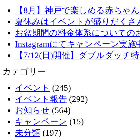
【8月】神戸で楽しめる赤ちゃ
夏休みはイベントが盛りだくさ
お盆期間の料金体系についての
Instagramにてキャンペーン実施
【7/12(日)開催】ダブルダッ
カテゴリー
イベント
(245)
イベント報告
(292)
お知らせ
(564)
キャンペーン
(15)
未分類
(197)