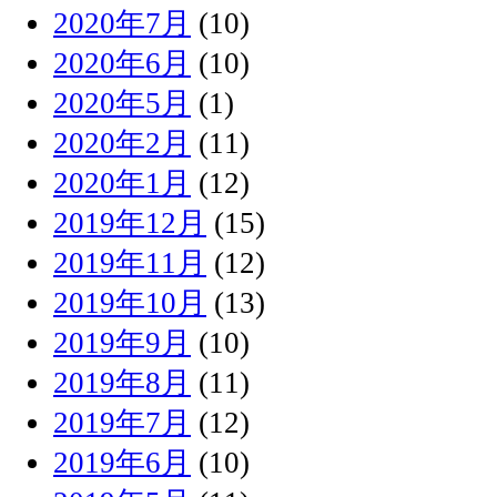
2020年7月
(10)
2020年6月
(10)
2020年5月
(1)
2020年2月
(11)
2020年1月
(12)
2019年12月
(15)
2019年11月
(12)
2019年10月
(13)
2019年9月
(10)
2019年8月
(11)
2019年7月
(12)
2019年6月
(10)