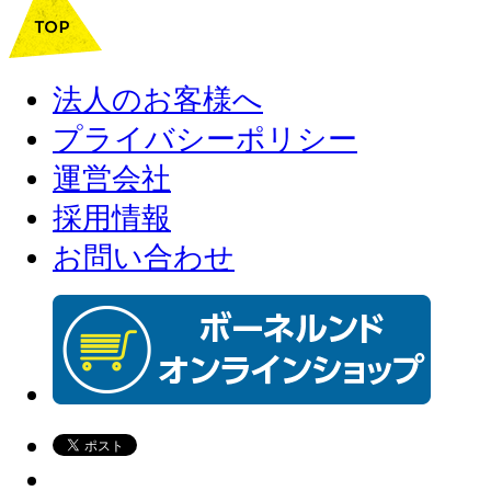
法人のお客様へ
プライバシーポリシー
運営会社
採用情報
お問い合わせ