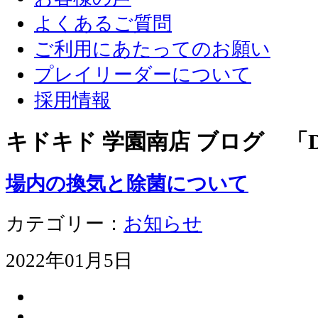
よくあるご質問
ご利用にあたってのお願い
プレイリーダーについて
採用情報
キドキド 学園南店 ブログ 「D
場内の換気と除菌について
カテゴリー：
お知らせ
2022年01月5日