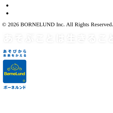
© 2026 BORNELUND Inc. All Rights Reserved