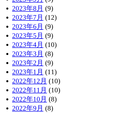
2023年8月
(9)
2023年7月
(12)
2023年6月
(9)
2023年5月
(9)
2023年4月
(10)
2023年3月
(8)
2023年2月
(9)
2023年1月
(11)
2022年12月
(10)
2022年11月
(10)
2022年10月
(8)
2022年9月
(8)