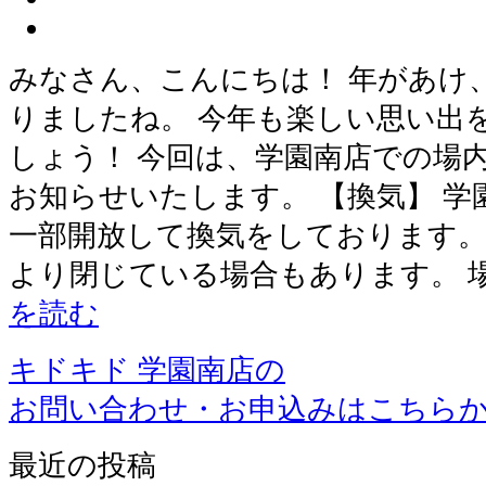
みなさん、こんにちは！ 年があけ
りましたね。 今年も楽しい思い出
しょう！ 今回は、学園南店での場
お知らせいたします。 【換気】 
一部開放して換気をしております。
より閉じている場合もあります。 
を読む
キドキド 学園南店の
お問い合わせ・お申込みはこちら
最近の投稿