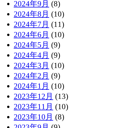
2024年9月
(8)
2024年8月
(10)
2024年7月
(11)
2024年6月
(10)
2024年5月
(9)
2024年4月
(9)
2024年3月
(10)
2024年2月
(9)
2024年1月
(10)
2023年12月
(13)
2023年11月
(10)
2023年10月
(8)
2023年9月
(9)