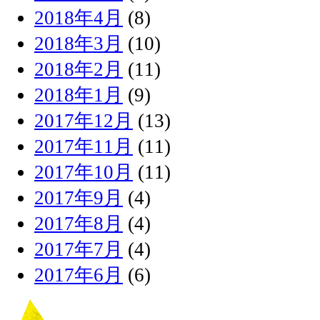
2018年4月
(8)
2018年3月
(10)
2018年2月
(11)
2018年1月
(9)
2017年12月
(13)
2017年11月
(11)
2017年10月
(11)
2017年9月
(4)
2017年8月
(4)
2017年7月
(4)
2017年6月
(6)