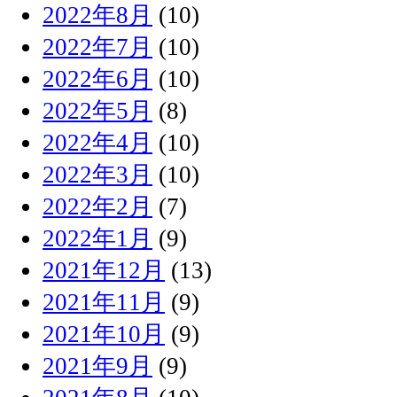
2022年8月
(10)
2022年7月
(10)
2022年6月
(10)
2022年5月
(8)
2022年4月
(10)
2022年3月
(10)
2022年2月
(7)
2022年1月
(9)
2021年12月
(13)
2021年11月
(9)
2021年10月
(9)
2021年9月
(9)