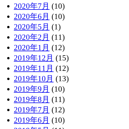
2020年7月
(10)
2020年6月
(10)
2020年5月
(1)
2020年2月
(11)
2020年1月
(12)
2019年12月
(15)
2019年11月
(12)
2019年10月
(13)
2019年9月
(10)
2019年8月
(11)
2019年7月
(12)
2019年6月
(10)