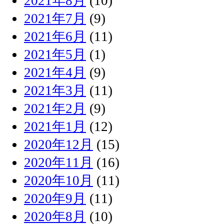
2021年8月
(10)
2021年7月
(9)
2021年6月
(11)
2021年5月
(1)
2021年4月
(9)
2021年3月
(11)
2021年2月
(9)
2021年1月
(12)
2020年12月
(15)
2020年11月
(16)
2020年10月
(11)
2020年9月
(11)
2020年8月
(10)