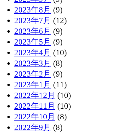
2023年8月
(9)
2023年7月
(12)
2023年6月
(9)
2023年5月
(9)
2023年4月
(10)
2023年3月
(8)
2023年2月
(9)
2023年1月
(11)
2022年12月
(10)
2022年11月
(10)
2022年10月
(8)
2022年9月
(8)