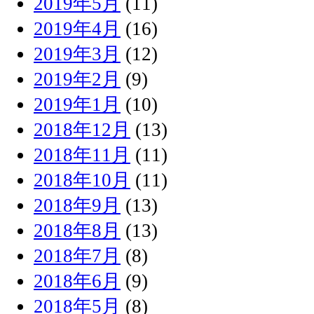
2019年5月
(11)
2019年4月
(16)
2019年3月
(12)
2019年2月
(9)
2019年1月
(10)
2018年12月
(13)
2018年11月
(11)
2018年10月
(11)
2018年9月
(13)
2018年8月
(13)
2018年7月
(8)
2018年6月
(9)
2018年5月
(8)