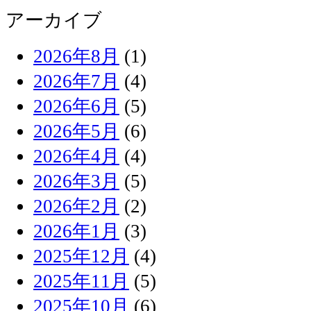
アーカイブ
2026年8月
(1)
2026年7月
(4)
2026年6月
(5)
2026年5月
(6)
2026年4月
(4)
2026年3月
(5)
2026年2月
(2)
2026年1月
(3)
2025年12月
(4)
2025年11月
(5)
2025年10月
(6)