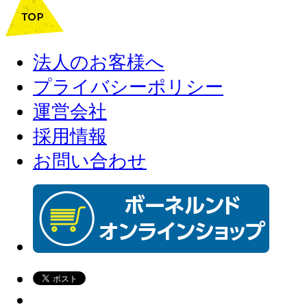
法人のお客様へ
プライバシーポリシー
運営会社
採用情報
お問い合わせ