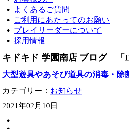
よくあるご質問
ご利用にあたってのお願い
プレイリーダーについて
採用情報
キドキド 学園南店 ブログ 「D
大型遊具やあそび道具の消毒・除
カテゴリー：
お知らせ
2021年02月10日