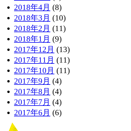
2018年4月
(8)
2018年3月
(10)
2018年2月
(11)
2018年1月
(9)
2017年12月
(13)
2017年11月
(11)
2017年10月
(11)
2017年9月
(4)
2017年8月
(4)
2017年7月
(4)
2017年6月
(6)