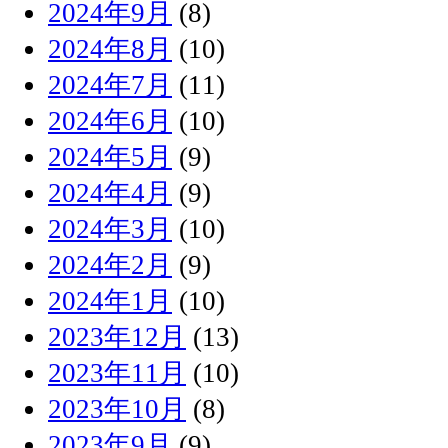
2024年9月
(8)
2024年8月
(10)
2024年7月
(11)
2024年6月
(10)
2024年5月
(9)
2024年4月
(9)
2024年3月
(10)
2024年2月
(9)
2024年1月
(10)
2023年12月
(13)
2023年11月
(10)
2023年10月
(8)
2023年9月
(9)