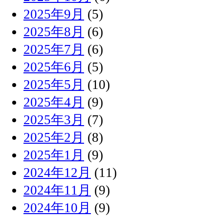
2025年9月
(5)
2025年8月
(6)
2025年7月
(6)
2025年6月
(5)
2025年5月
(10)
2025年4月
(9)
2025年3月
(7)
2025年2月
(8)
2025年1月
(9)
2024年12月
(11)
2024年11月
(9)
2024年10月
(9)