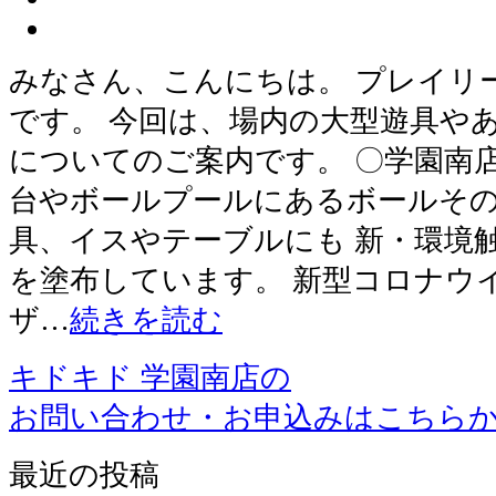
みなさん、こんにちは。 プレイリ
です。 今回は、場内の大型遊具や
についてのご案内です。 〇学園南
台やボールプールにあるボールそ
具、イスやテーブルにも 新・環境
を塗布しています。 新型コロナウ
ザ…
続きを読む
キドキド 学園南店の
お問い合わせ・お申込みはこちら
最近の投稿