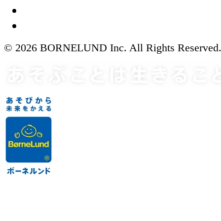
© 2026 BORNELUND Inc. All Rights Reserved