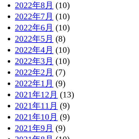
2022年8月
(10)
2022年7月
(10)
2022年6月
(10)
2022年5月
(8)
2022年4月
(10)
2022年3月
(10)
2022年2月
(7)
2022年1月
(9)
2021年12月
(13)
2021年11月
(9)
2021年10月
(9)
2021年9月
(9)