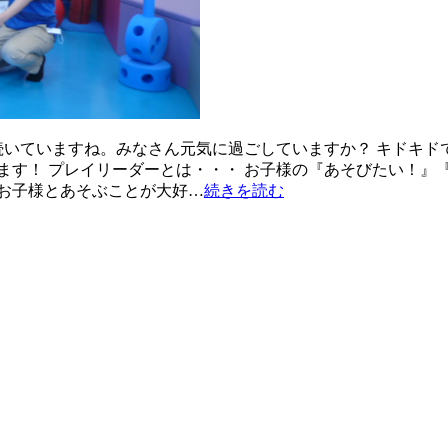
続いていますね。みなさん元気に過ごしていますか？ キドキ
ます！ プレイリーダーとは・・・ お子様の『あそびたい！』
お子様とあそぶことが大好…
続きを読む