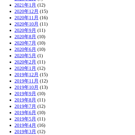
2021年1月
(12)
2020年12月
(15)
2020年11月
(16)
2020年10月
(11)
2020年9月
(11)
2020年8月
(10)
2020年7月
(10)
2020年6月
(10)
2020年5月
(1)
2020年2月
(11)
2020年1月
(12)
2019年12月
(15)
2019年11月
(12)
2019年10月
(13)
2019年9月
(10)
2019年8月
(11)
2019年7月
(12)
2019年6月
(10)
2019年5月
(11)
2019年4月
(16)
2019年3月
(12)