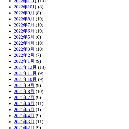
2022年11月
(10)
2022年10月
(8)
2022年9月
(8)
2022年8月
(10)
2022年7月
(10)
2022年6月
(10)
2022年5月
(8)
2022年4月
(10)
2022年3月
(10)
2022年2月
(7)
2022年1月
(9)
2021年12月
(13)
2021年11月
(9)
2021年10月
(9)
2021年9月
(9)
2021年8月
(10)
2021年7月
(9)
2021年6月
(11)
2021年5月
(1)
2021年4月
(9)
2021年3月
(11)
2021年2月
(9)