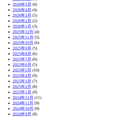
2026年5月
(6)
2026年4月
(4)
2026年3月
(5)
2026年2月
(2)
2026年1月
(3)
2025年12月
(4)
2025年11月
(5)
2025年10月
(6)
2025年9月
(5)
2025年8月
(6)
2025年7月
(6)
2025年6月
(5)
2025年5月
(10)
2025年4月
(9)
2025年3月
(7)
2025年2月
(8)
2025年1月
(9)
2024年12月
(11)
2024年11月
(9)
2024年10月
(9)
2024年9月
(8)