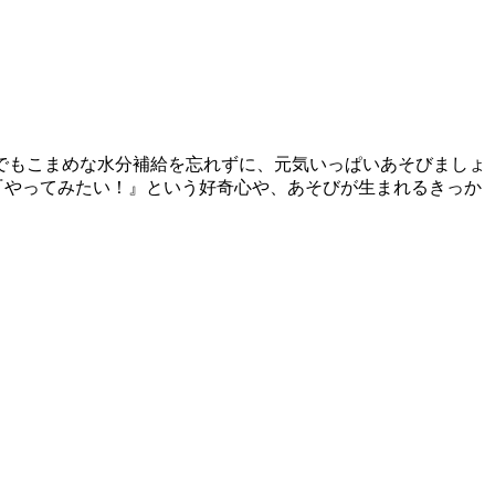
ドでもこまめな水分補給を忘れずに、元気いっぱいあそびましょ
『やってみたい！』という好奇心や、あそびが生まれるきっか