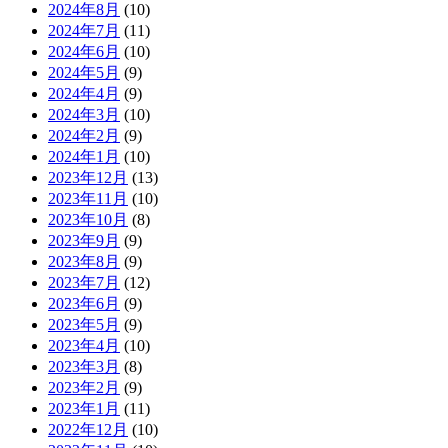
2024年8月
(10)
2024年7月
(11)
2024年6月
(10)
2024年5月
(9)
2024年4月
(9)
2024年3月
(10)
2024年2月
(9)
2024年1月
(10)
2023年12月
(13)
2023年11月
(10)
2023年10月
(8)
2023年9月
(9)
2023年8月
(9)
2023年7月
(12)
2023年6月
(9)
2023年5月
(9)
2023年4月
(10)
2023年3月
(8)
2023年2月
(9)
2023年1月
(11)
2022年12月
(10)