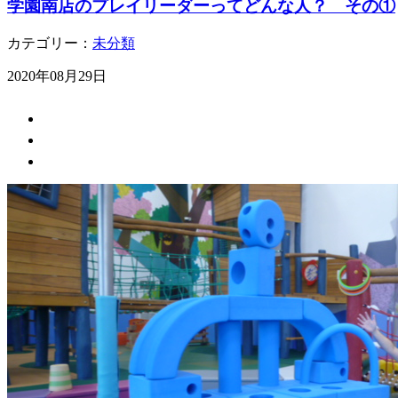
学園南店のプレイリーダーってどんな人？ その①
カテゴリー：
未分類
2020年08月29日