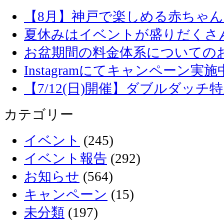
【8月】神戸で楽しめる赤ちゃ
夏休みはイベントが盛りだくさ
お盆期間の料金体系についての
Instagramにてキャンペーン実施
【7/12(日)開催】ダブルダッ
カテゴリー
イベント
(245)
イベント報告
(292)
お知らせ
(564)
キャンペーン
(15)
未分類
(197)