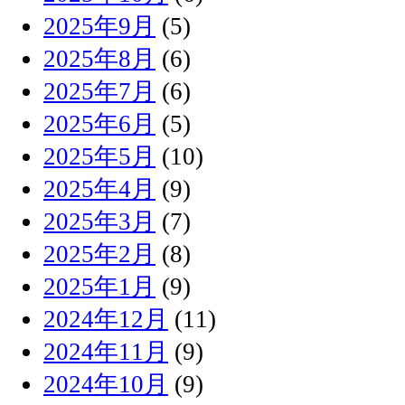
2025年9月
(5)
2025年8月
(6)
2025年7月
(6)
2025年6月
(5)
2025年5月
(10)
2025年4月
(9)
2025年3月
(7)
2025年2月
(8)
2025年1月
(9)
2024年12月
(11)
2024年11月
(9)
2024年10月
(9)