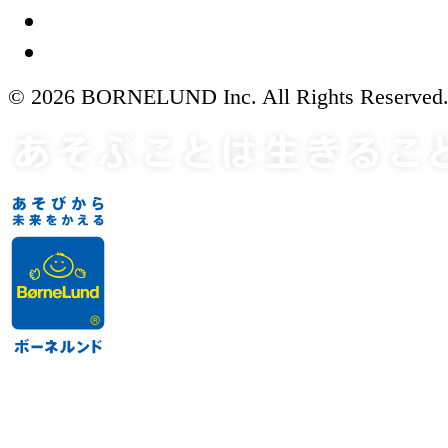
© 2026 BORNELUND Inc. All Rights Reserved