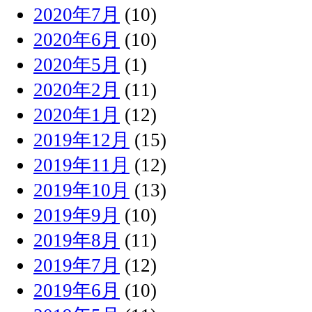
2020年7月
(10)
2020年6月
(10)
2020年5月
(1)
2020年2月
(11)
2020年1月
(12)
2019年12月
(15)
2019年11月
(12)
2019年10月
(13)
2019年9月
(10)
2019年8月
(11)
2019年7月
(12)
2019年6月
(10)