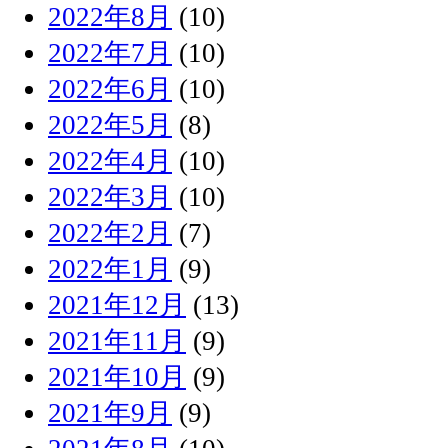
2022年8月
(10)
2022年7月
(10)
2022年6月
(10)
2022年5月
(8)
2022年4月
(10)
2022年3月
(10)
2022年2月
(7)
2022年1月
(9)
2021年12月
(13)
2021年11月
(9)
2021年10月
(9)
2021年9月
(9)