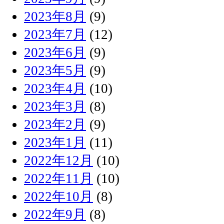
2023年8月
(9)
2023年7月
(12)
2023年6月
(9)
2023年5月
(9)
2023年4月
(10)
2023年3月
(8)
2023年2月
(9)
2023年1月
(11)
2022年12月
(10)
2022年11月
(10)
2022年10月
(8)
2022年9月
(8)