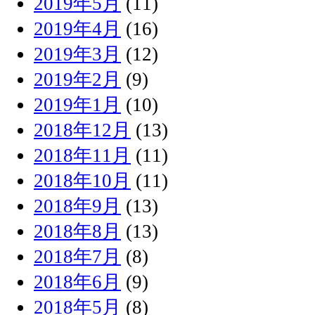
2019年5月
(11)
2019年4月
(16)
2019年3月
(12)
2019年2月
(9)
2019年1月
(10)
2018年12月
(13)
2018年11月
(11)
2018年10月
(11)
2018年9月
(13)
2018年8月
(13)
2018年7月
(8)
2018年6月
(9)
2018年5月
(8)