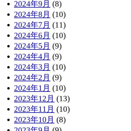
2024年9月
(8)
2024年8月
(10)
2024年7月
(11)
2024年6月
(10)
2024年5月
(9)
2024年4月
(9)
2024年3月
(10)
2024年2月
(9)
2024年1月
(10)
2023年12月
(13)
2023年11月
(10)
2023年10月
(8)
2023年9月
(9)