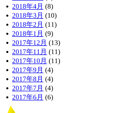
2018年4月
(8)
2018年3月
(10)
2018年2月
(11)
2018年1月
(9)
2017年12月
(13)
2017年11月
(11)
2017年10月
(11)
2017年9月
(4)
2017年8月
(4)
2017年7月
(4)
2017年6月
(6)