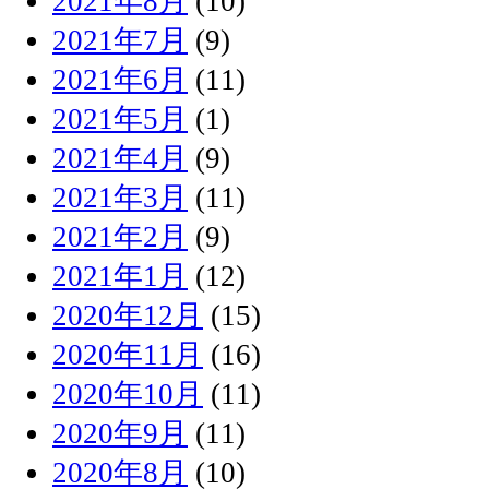
2021年8月
(10)
2021年7月
(9)
2021年6月
(11)
2021年5月
(1)
2021年4月
(9)
2021年3月
(11)
2021年2月
(9)
2021年1月
(12)
2020年12月
(15)
2020年11月
(16)
2020年10月
(11)
2020年9月
(11)
2020年8月
(10)