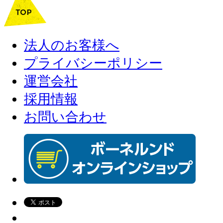
法人のお客様へ
プライバシーポリシー
運営会社
採用情報
お問い合わせ