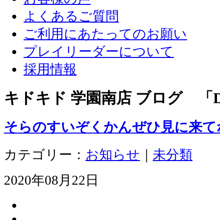
よくあるご質問
ご利用にあたってのお願い
プレイリーダーについて
採用情報
キドキド 学園南店 ブログ 「D
そらのすいぞくかんぜひ見に来て
カテゴリー：
お知らせ
｜
未分類
2020年08月22日