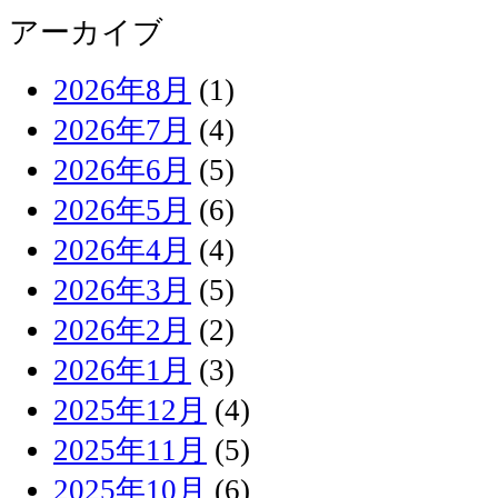
アーカイブ
2026年8月
(1)
2026年7月
(4)
2026年6月
(5)
2026年5月
(6)
2026年4月
(4)
2026年3月
(5)
2026年2月
(2)
2026年1月
(3)
2025年12月
(4)
2025年11月
(5)
2025年10月
(6)