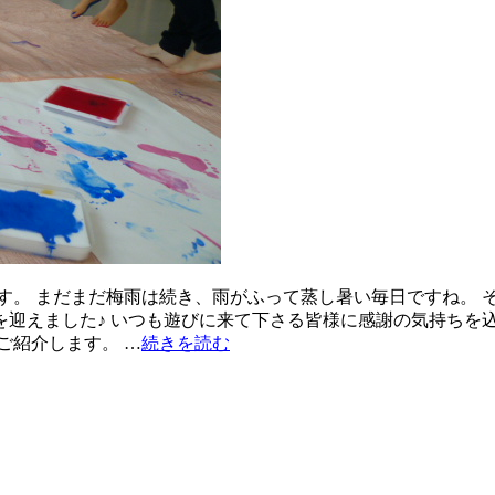
す。 まだまだ梅雨は続き、雨がふって蒸し暑い毎日ですね。 
を迎えました♪ いつも遊びに来て下さる皆様に感謝の気持ちを込
ご紹介します。 …
続きを読む