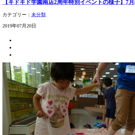
【キドキド学園南店2周年特別イベントの様子】7月8
カテゴリー：
未分類
2019年07月20日