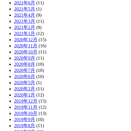
2021年6月
(11)
2021年5月
(1)
2021年4月
(9)
2021年3月
(11)
2021年2月
(9)
2021年1月
(12)
2020年12月
(15)
2020年11月
(16)
2020年10月
(11)
2020年9月
(11)
2020年8月
(10)
2020年7月
(10)
2020年6月
(10)
2020年5月
(1)
2020年2月
(11)
2020年1月
(12)
2019年12月
(15)
2019年11月
(12)
2019年10月
(13)
2019年9月
(10)
2019年8月
(11)