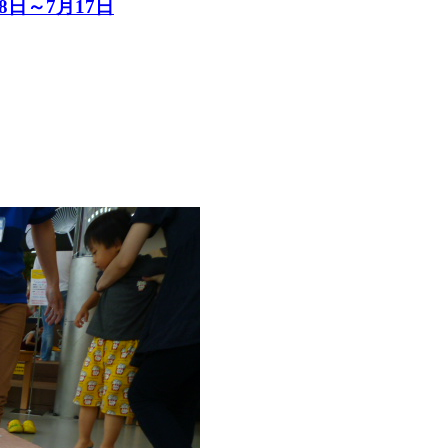
日～7月17日