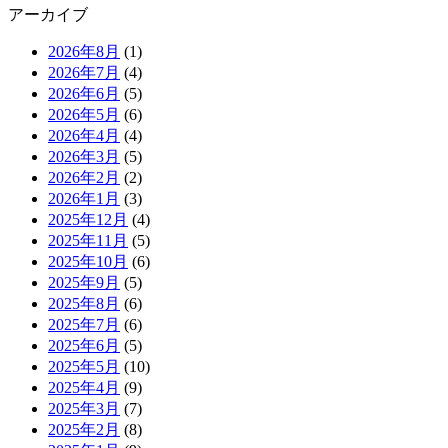
アーカイブ
2026年8月
(1)
2026年7月
(4)
2026年6月
(5)
2026年5月
(6)
2026年4月
(4)
2026年3月
(5)
2026年2月
(2)
2026年1月
(3)
2025年12月
(4)
2025年11月
(5)
2025年10月
(6)
2025年9月
(5)
2025年8月
(6)
2025年7月
(6)
2025年6月
(5)
2025年5月
(10)
2025年4月
(9)
2025年3月
(7)
2025年2月
(8)