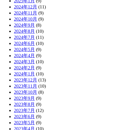
2025年1月
(9)
2024年12月
(11)
2024年11月
(9)
2024年10月
(9)
2024年9月
(8)
2024年8月
(10)
2024年7月
(11)
2024年6月
(10)
2024年5月
(9)
2024年4月
(9)
2024年3月
(10)
2024年2月
(9)
2024年1月
(10)
2023年12月
(13)
2023年11月
(10)
2023年10月
(8)
2023年9月
(9)
2023年8月
(9)
2023年7月
(12)
2023年6月
(9)
2023年5月
(9)
2023年4月
(10)