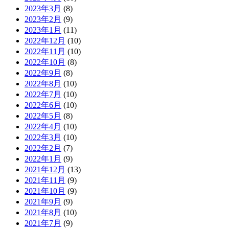
2023年3月
(8)
2023年2月
(9)
2023年1月
(11)
2022年12月
(10)
2022年11月
(10)
2022年10月
(8)
2022年9月
(8)
2022年8月
(10)
2022年7月
(10)
2022年6月
(10)
2022年5月
(8)
2022年4月
(10)
2022年3月
(10)
2022年2月
(7)
2022年1月
(9)
2021年12月
(13)
2021年11月
(9)
2021年10月
(9)
2021年9月
(9)
2021年8月
(10)
2021年7月
(9)