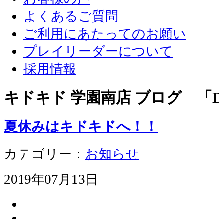
よくあるご質問
ご利用にあたってのお願い
プレイリーダーについて
採用情報
キドキド 学園南店 ブログ 「D
夏休みはキドキドへ！！
カテゴリー：
お知らせ
2019年07月13日