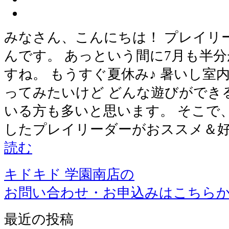
みなさん、こんにちは！ プレイリ
んです。 あっという間に7月も半
すね。 もうすぐ夏休み♪ 暑いし室
ってみたいけど どんな遊びができ
いる方も多いと思います。 そこで
したプレイリーダーがおススメ＆好
読む
キドキド 学園南店の
お問い合わせ・お申込みはこちら
最近の投稿