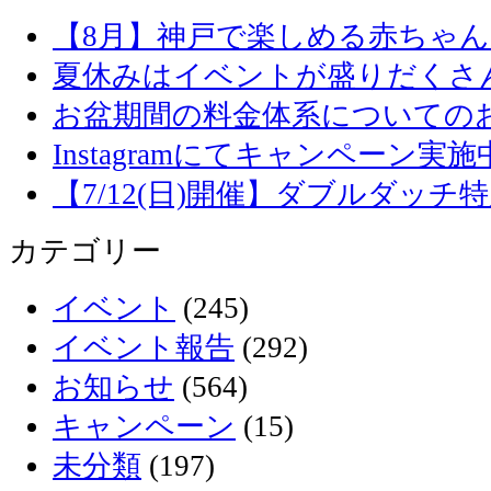
【8月】神戸で楽しめる赤ちゃ
夏休みはイベントが盛りだくさ
お盆期間の料金体系についての
Instagramにてキャンペーン実施
【7/12(日)開催】ダブルダッ
カテゴリー
イベント
(245)
イベント報告
(292)
お知らせ
(564)
キャンペーン
(15)
未分類
(197)