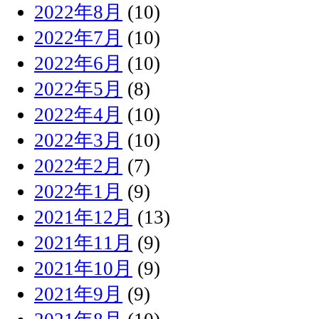
2022年8月
(10)
2022年7月
(10)
2022年6月
(10)
2022年5月
(8)
2022年4月
(10)
2022年3月
(10)
2022年2月
(7)
2022年1月
(9)
2021年12月
(13)
2021年11月
(9)
2021年10月
(9)
2021年9月
(9)