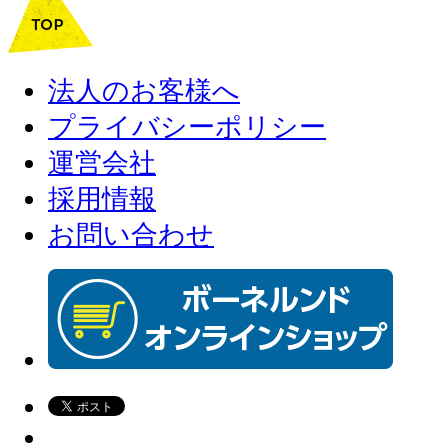
法人のお客様へ
プライバシーポリシー
運営会社
採用情報
お問い合わせ