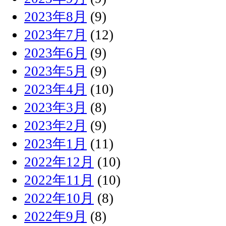
2023年8月
(9)
2023年7月
(12)
2023年6月
(9)
2023年5月
(9)
2023年4月
(10)
2023年3月
(8)
2023年2月
(9)
2023年1月
(11)
2022年12月
(10)
2022年11月
(10)
2022年10月
(8)
2022年9月
(8)