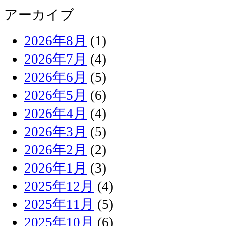
アーカイブ
2026年8月
(1)
2026年7月
(4)
2026年6月
(5)
2026年5月
(6)
2026年4月
(4)
2026年3月
(5)
2026年2月
(2)
2026年1月
(3)
2025年12月
(4)
2025年11月
(5)
2025年10月
(6)