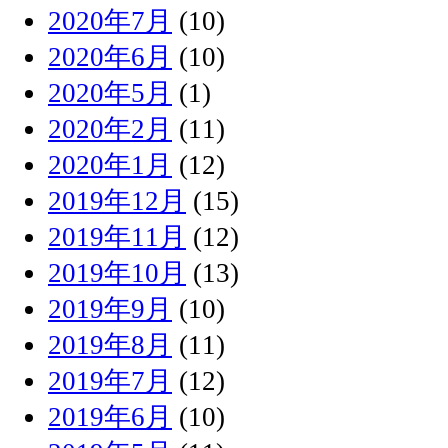
2020年7月
(10)
2020年6月
(10)
2020年5月
(1)
2020年2月
(11)
2020年1月
(12)
2019年12月
(15)
2019年11月
(12)
2019年10月
(13)
2019年9月
(10)
2019年8月
(11)
2019年7月
(12)
2019年6月
(10)