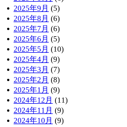
2025年9月
(5)
2025年8月
(6)
2025年7月
(6)
2025年6月
(5)
2025年5月
(10)
2025年4月
(9)
2025年3月
(7)
2025年2月
(8)
2025年1月
(9)
2024年12月
(11)
2024年11月
(9)
2024年10月
(9)