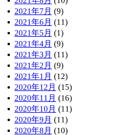
2021年8月
(10)
2021年7月
(9)
2021年6月
(11)
2021年5月
(1)
2021年4月
(9)
2021年3月
(11)
2021年2月
(9)
2021年1月
(12)
2020年12月
(15)
2020年11月
(16)
2020年10月
(11)
2020年9月
(11)
2020年8月
(10)