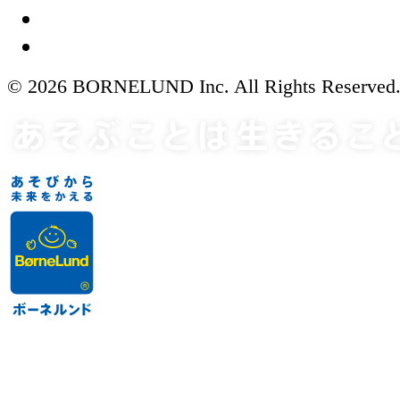
© 2026 BORNELUND Inc. All Rights Reserved