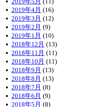
2019年5月
(11)
2019年4月
(16)
2019年3月
(12)
2019年2月
(9)
2019年1月
(10)
2018年12月
(13)
2018年11月
(11)
2018年10月
(11)
2018年9月
(13)
2018年8月
(13)
2018年7月
(8)
2018年6月
(9)
2018年5月
(8)