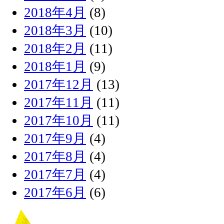
2018年4月
(8)
2018年3月
(10)
2018年2月
(11)
2018年1月
(9)
2017年12月
(13)
2017年11月
(11)
2017年10月
(11)
2017年9月
(4)
2017年8月
(4)
2017年7月
(4)
2017年6月
(6)