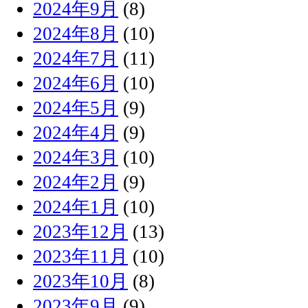
2024年9月
(8)
2024年8月
(10)
2024年7月
(11)
2024年6月
(10)
2024年5月
(9)
2024年4月
(9)
2024年3月
(10)
2024年2月
(9)
2024年1月
(10)
2023年12月
(13)
2023年11月
(10)
2023年10月
(8)
2023年9月
(9)