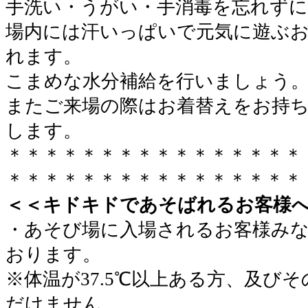
手洗い・うがい・手消毒を忘れずに
場内には汗いっぱいで元気に遊ぶ
れます。
こまめな水分補給を行いましょう
またご来場の際はお着替えをお持
します。
＊＊＊＊＊＊＊＊＊＊＊＊＊＊＊＊
＊＊＊＊＊＊＊＊＊＊＊＊＊＊＊＊
＜＜キドキドであそばれるお客様
・あそび場に入場されるお客様み
おります。
※体温が37.5℃以上ある方、及び
だけません。