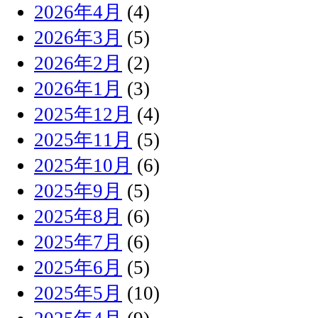
2026年4月
(4)
2026年3月
(5)
2026年2月
(2)
2026年1月
(3)
2025年12月
(4)
2025年11月
(5)
2025年10月
(6)
2025年9月
(5)
2025年8月
(6)
2025年7月
(6)
2025年6月
(5)
2025年5月
(10)