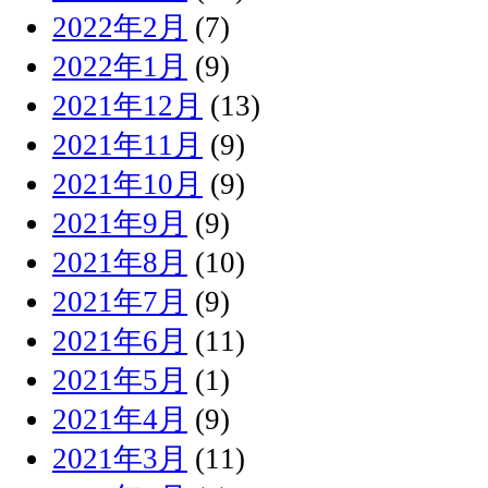
2022年2月
(7)
2022年1月
(9)
2021年12月
(13)
2021年11月
(9)
2021年10月
(9)
2021年9月
(9)
2021年8月
(10)
2021年7月
(9)
2021年6月
(11)
2021年5月
(1)
2021年4月
(9)
2021年3月
(11)