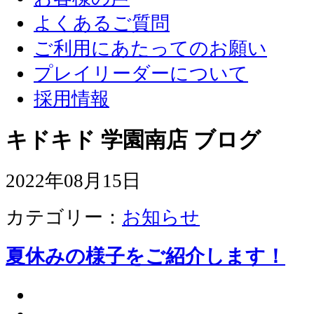
よくあるご質問
ご利用にあたってのお願い
プレイリーダーについて
採用情報
キドキド 学園南店 ブログ
2022年08月15日
カテゴリー：
お知らせ
夏休みの様子をご紹介します！