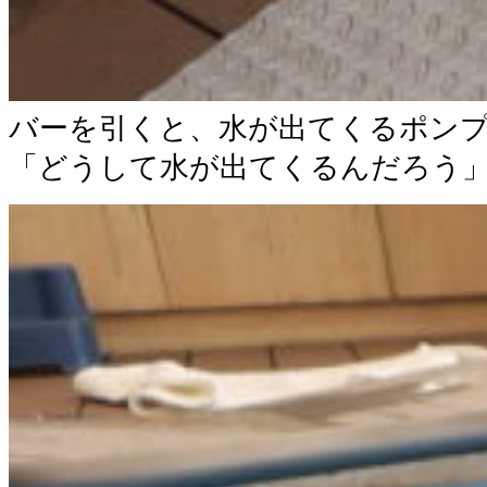
バーを引くと、水が出てくるポン
「どうして水が出てくるんだろう