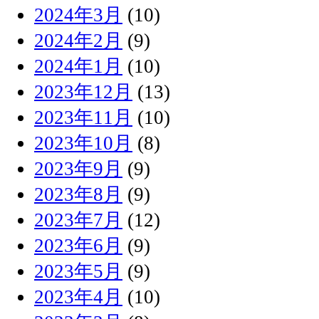
2024年3月
(10)
2024年2月
(9)
2024年1月
(10)
2023年12月
(13)
2023年11月
(10)
2023年10月
(8)
2023年9月
(9)
2023年8月
(9)
2023年7月
(12)
2023年6月
(9)
2023年5月
(9)
2023年4月
(10)