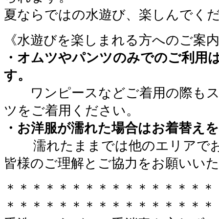
夏ならではの水遊び、楽しんでく
《水遊びを楽しまれる方へのご案
・オムツやパンツのみでのご利用
す。
ワンピースなどご着用の際もス
ツをご着用ください。
・お洋服が濡れた場合はお着替え
濡れたままでは他のエリアで
皆様のご理解とご協力をお願いい
＊＊＊＊＊＊＊＊＊＊＊＊＊＊＊＊
＊＊＊＊＊＊＊＊＊＊＊＊＊＊＊＊