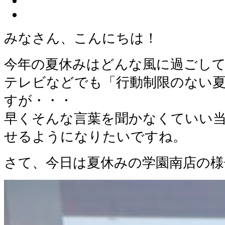
みなさん、こんにちは！
今年の夏休みはどんな風に過ごし
テレビなどでも「行動制限のない
すが・・・
早くそんな言葉を聞かなくていい
せるようになりたいですね。
さて、今日は夏休みの学園南店の様