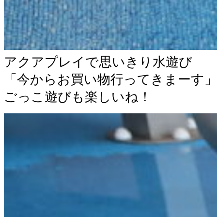
アクアプレイで思いきり水遊び
「今からお買い物行ってきまーす
ごっこ遊びも楽しいね！