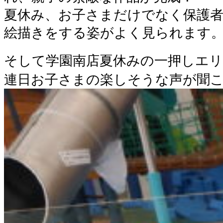
夏休み、お子さまだけでなく保護
絵描きをする姿がよく見られます
そして学園南店夏休みの一押しエ
連日お子さまの楽しそうな声が聞