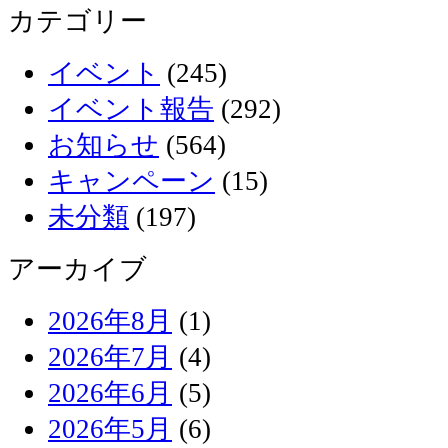
カテゴリー
イベント
(245)
イベント報告
(292)
お知らせ
(564)
キャンペーン
(15)
未分類
(197)
アーカイブ
2026年8月
(1)
2026年7月
(4)
2026年6月
(5)
2026年5月
(6)