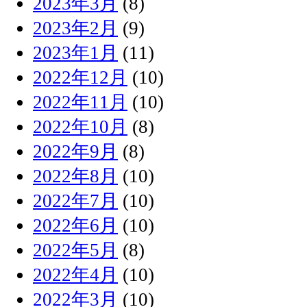
2023年3月
(8)
2023年2月
(9)
2023年1月
(11)
2022年12月
(10)
2022年11月
(10)
2022年10月
(8)
2022年9月
(8)
2022年8月
(10)
2022年7月
(10)
2022年6月
(10)
2022年5月
(8)
2022年4月
(10)
2022年3月
(10)