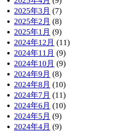
2025年4月
(9)
2025年3月
(7)
2025年2月
(8)
2025年1月
(9)
2024年12月
(11)
2024年11月
(9)
2024年10月
(9)
2024年9月
(8)
2024年8月
(10)
2024年7月
(11)
2024年6月
(10)
2024年5月
(9)
2024年4月
(9)