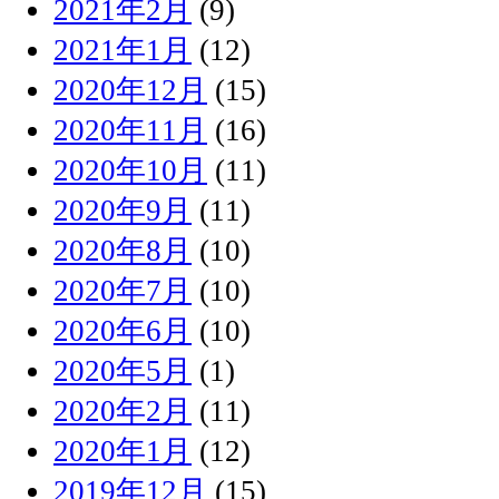
2021年2月
(9)
2021年1月
(12)
2020年12月
(15)
2020年11月
(16)
2020年10月
(11)
2020年9月
(11)
2020年8月
(10)
2020年7月
(10)
2020年6月
(10)
2020年5月
(1)
2020年2月
(11)
2020年1月
(12)
2019年12月
(15)