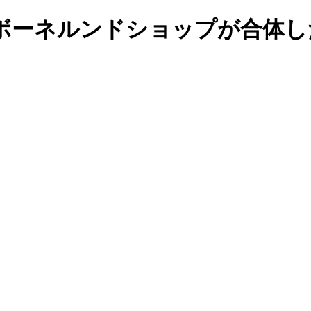
ボーネルンドショップが合体し