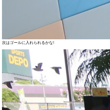
次はゴールに入れられるかな!