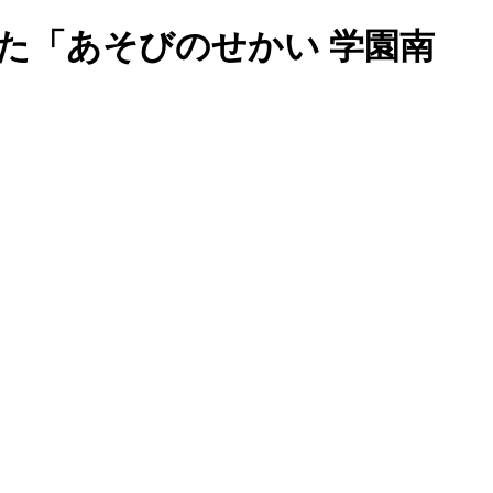
た「あそびのせかい 学園南