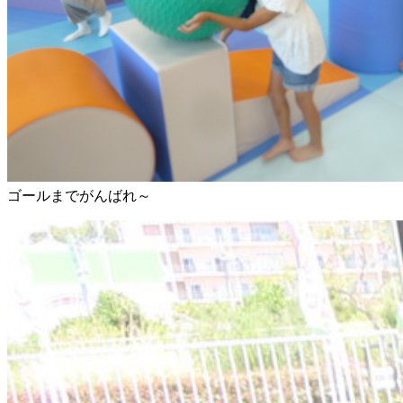
ゴールまでがんばれ～