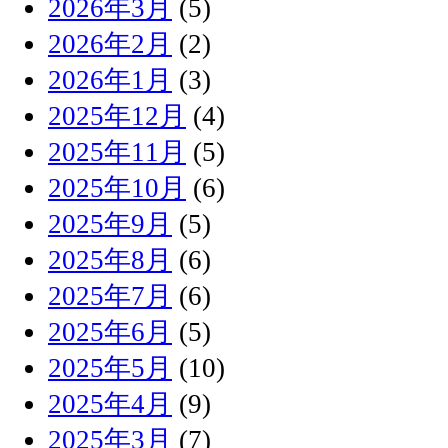
2026年3月
(5)
2026年2月
(2)
2026年1月
(3)
2025年12月
(4)
2025年11月
(5)
2025年10月
(6)
2025年9月
(5)
2025年8月
(6)
2025年7月
(6)
2025年6月
(5)
2025年5月
(10)
2025年4月
(9)
2025年3月
(7)