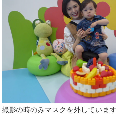
撮影の時のみマスクを外していま