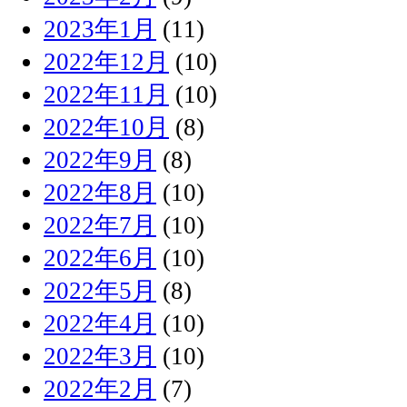
2023年1月
(11)
2022年12月
(10)
2022年11月
(10)
2022年10月
(8)
2022年9月
(8)
2022年8月
(10)
2022年7月
(10)
2022年6月
(10)
2022年5月
(8)
2022年4月
(10)
2022年3月
(10)
2022年2月
(7)