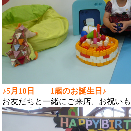
♪5月18日 1歳のお誕生日♪
お友だちと一緒にご来店、お祝い