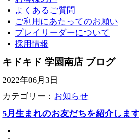
よくあるご質問
ご利用にあたってのお願い
プレイリーダーについて
採用情報
キドキド 学園南店 ブログ
2022年06月3日
カテゴリー：
お知らせ
5月生まれのお友だちを紹介しま