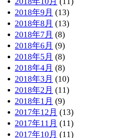
2018年10月
(11)
2018年9月
(13)
2018年8月
(13)
2018年7月
(8)
2018年6月
(9)
2018年5月
(8)
2018年4月
(8)
2018年3月
(10)
2018年2月
(11)
2018年1月
(9)
2017年12月
(13)
2017年11月
(11)
2017年10月
(11)