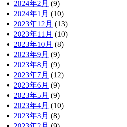
2024年2月
(9)
2024年1月
(10)
2023年12月
(13)
2023年11月
(10)
2023年10月
(8)
2023年9月
(9)
2023年8月
(9)
2023年7月
(12)
2023年6月
(9)
2023年5月
(9)
2023年4月
(10)
2023年3月
(8)
2023年2月
(9)