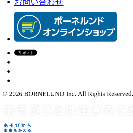
お問い合わせ
© 2026 BORNELUND Inc. All Rights Reserved