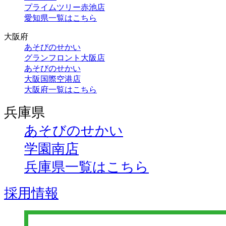
プライムツリー赤池店
愛知県一覧はこちら
大阪府
あそびのせかい
グランフロント大阪店
あそびのせかい
大阪国際空港店
大阪府一覧はこちら
兵庫県
あそびのせかい
学園南店
兵庫県一覧はこちら
採用情報