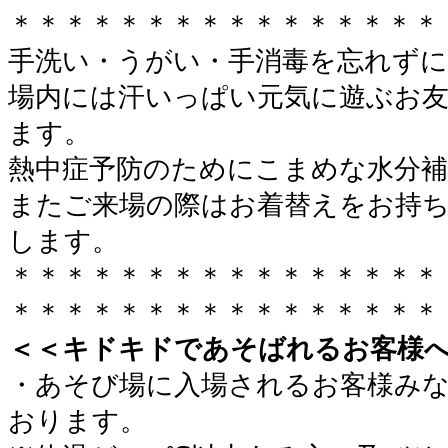
＊＊＊＊＊＊＊＊＊＊＊＊＊＊＊＊
手洗い・うがい・手消毒を忘れずに
場内には汗いっぱい元気に遊ぶお
ます。
熱中症予防のためにこまめな水分
またご来場の際はお着替えをお持
します。
＊＊＊＊＊＊＊＊＊＊＊＊＊＊＊＊
＊＊＊＊＊＊＊＊＊＊＊＊＊＊＊＊
＜＜キドキドであそばれるお客様
・あそび場に入場されるお客様み
おります。