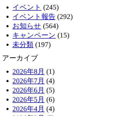
イベント
(245)
イベント報告
(292)
お知らせ
(564)
キャンペーン
(15)
未分類
(197)
アーカイブ
2026年8月
(1)
2026年7月
(4)
2026年6月
(5)
2026年5月
(6)
2026年4月
(4)