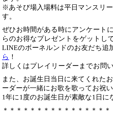
※あそび場入場料は平日マンスリ
す。
ぜひお時間がある時にアンケート
らのお得なプレゼントをゲットして
LINEのボーネルンドのお友だち追
ら
！
詳しくはプレイリーダーまでお問
また、お誕生日当日に来てくれた
ーダーが一緒にお歌を歌ってお祝
1年に1度のお誕生日が素敵な1日
＊＊＊＊＊＊＊＊＊＊＊＊＊＊＊＊