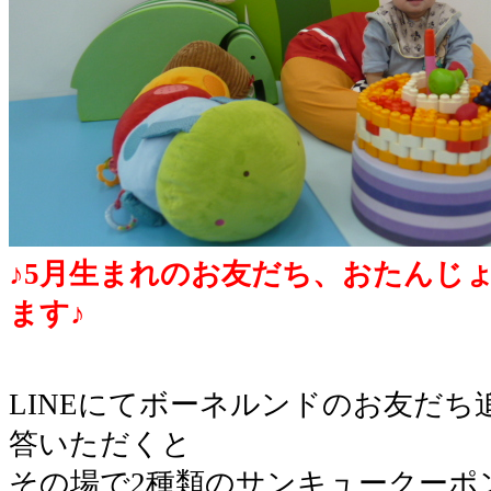
♪5月生まれのお友だち、おたんじ
ます♪
LINEにてボーネルンドのお友だ
答いただくと
その場で2種類のサンキュークーポ