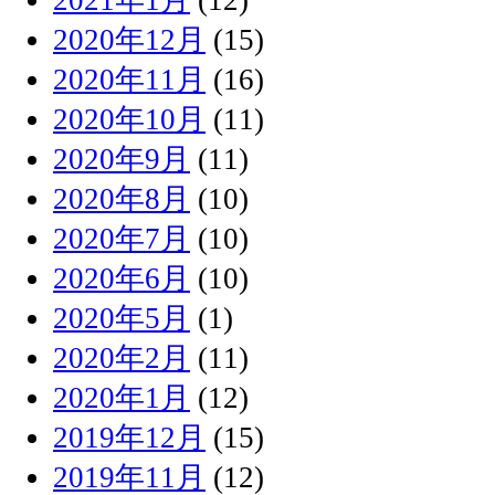
2020年12月
(15)
2020年11月
(16)
2020年10月
(11)
2020年9月
(11)
2020年8月
(10)
2020年7月
(10)
2020年6月
(10)
2020年5月
(1)
2020年2月
(11)
2020年1月
(12)
2019年12月
(15)
2019年11月
(12)