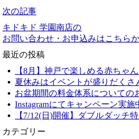
次の記事
キドキド 学園南店の
お問い合わせ・お申込みはこちら
最近の投稿
【8月】神戸で楽しめる赤ちゃ
夏休みはイベントが盛りだくさ
お盆期間の料金体系についての
Instagramにてキャンペーン実施
【7/12(日)開催】ダブルダッ
カテゴリー