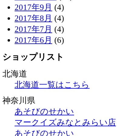
2017年9月
(4)
2017年8月
(4)
2017年7月
(4)
2017年6月
(6)
ショップリスト
北海道
北海道一覧はこちら
神奈川県
あそびのせかい
マークイズみなとみらい店
あそびのせかい