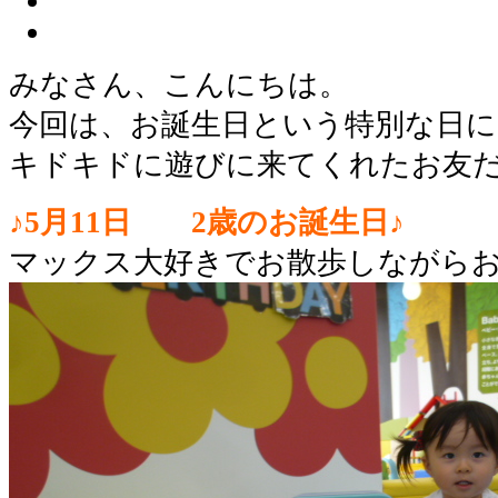
みなさん、こんにちは。
今回は、お誕生日という特別な日に
キドキドに遊びに来てくれたお友
♪5月11日 2歳のお誕生日♪
マックス大好きでお散歩しながらお