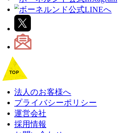
法人のお客様へ
プライバシーポリシー
運営会社
採用情報