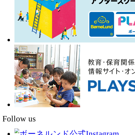
Follow us