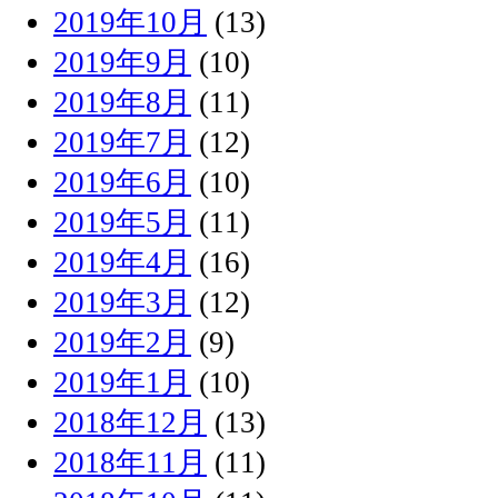
2019年10月
(13)
2019年9月
(10)
2019年8月
(11)
2019年7月
(12)
2019年6月
(10)
2019年5月
(11)
2019年4月
(16)
2019年3月
(12)
2019年2月
(9)
2019年1月
(10)
2018年12月
(13)
2018年11月
(11)