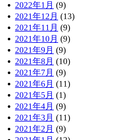
2022年1月
(9)
2021年12月
(13)
2021年11月
(9)
2021年10月
(9)
2021年9月
(9)
2021年8月
(10)
2021年7月
(9)
2021年6月
(11)
2021年5月
(1)
2021年4月
(9)
2021年3月
(11)
2021年2月
(9)
2021年1月
(12)