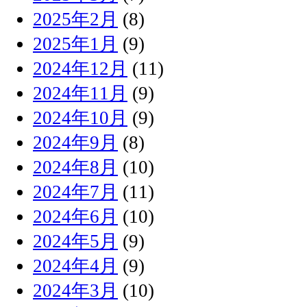
2025年2月
(8)
2025年1月
(9)
2024年12月
(11)
2024年11月
(9)
2024年10月
(9)
2024年9月
(8)
2024年8月
(10)
2024年7月
(11)
2024年6月
(10)
2024年5月
(9)
2024年4月
(9)
2024年3月
(10)