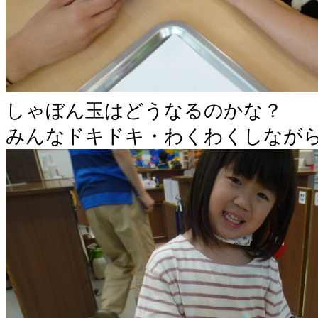
しゃぼん玉はどうなるのかな？
みんなドキドキ・わくわくしなが