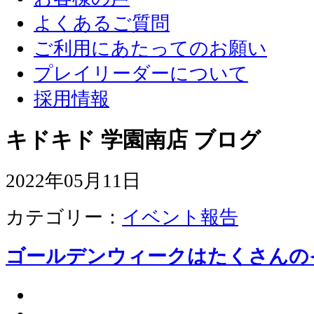
よくあるご質問
ご利用にあたってのお願い
プレイリーダーについて
採用情報
キドキド 学園南店 ブログ
2022年05月11日
カテゴリー：
イベント報告
ゴールデンウィークはたくさんの