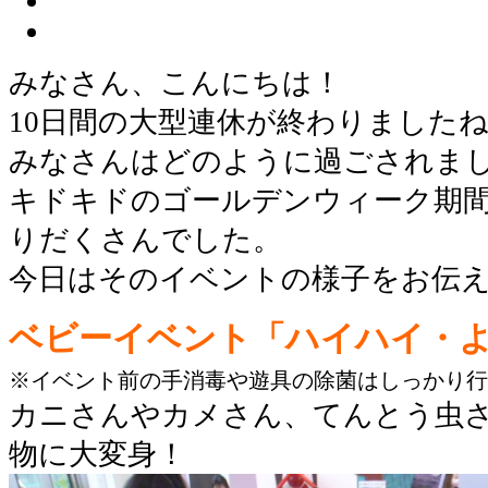
みなさん、こんにちは！
10日間の大型連休が終わりました
みなさんはどのように過ごされま
キドキドのゴールデンウィーク期
りだくさんでした。
今日はそのイベントの様子をお伝
ベビーイベント「ハイハイ・
※イベント前の手消毒や遊具の除菌はしっかり行
カニさんやカメさん、てんとう虫
物に大変身！