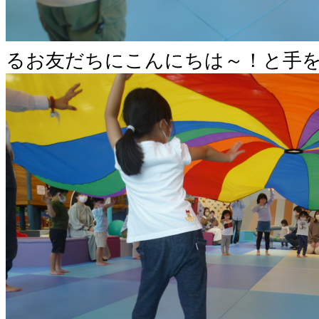
るお友だちにこんにちは～！と手