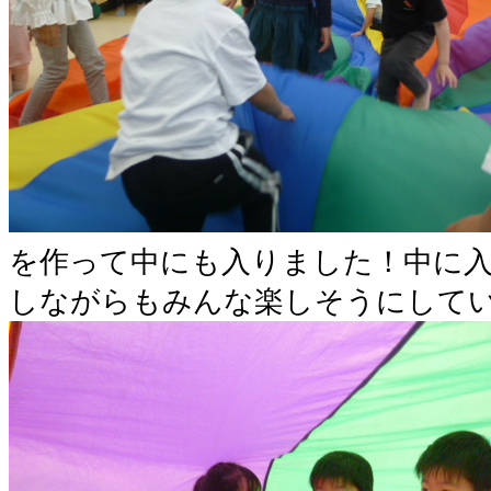
を作って中にも入りました！中に
しながらもみんな楽しそうにしてい