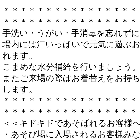
＊＊＊＊＊＊＊＊＊＊＊＊＊＊＊＊
＊＊＊＊＊＊＊＊＊＊＊＊＊＊＊＊
手洗い・うがい・手消毒を忘れずに
場内には汗いっぱいで元気に遊ぶ
れます。
こまめな水分補給を行いましょう
またご来場の際はお着替えをお持
します。
＊＊＊＊＊＊＊＊＊＊＊＊＊＊＊＊
＊＊＊＊＊＊＊＊＊＊＊＊＊＊＊＊
＜＜キドキドであそばれるお客様
・あそび場に入場されるお客様み