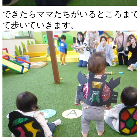
できたらママたちがいるところま
て歩いていきます。