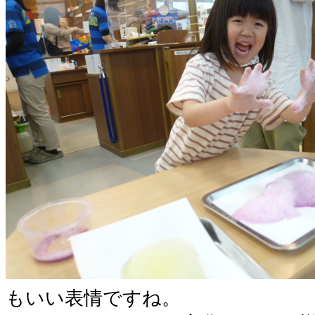
もいい表情ですね。