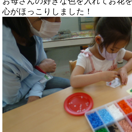
お母さんの好きな色を入れてお花
心がほっこりしました！