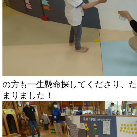
の方も一生懸命探してくださり、
まりました！