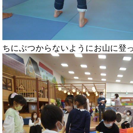
ちにぶつからないようにお山に登