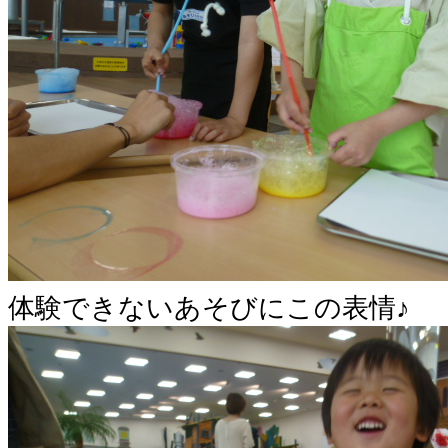
体験できないあそびにこの表情♪