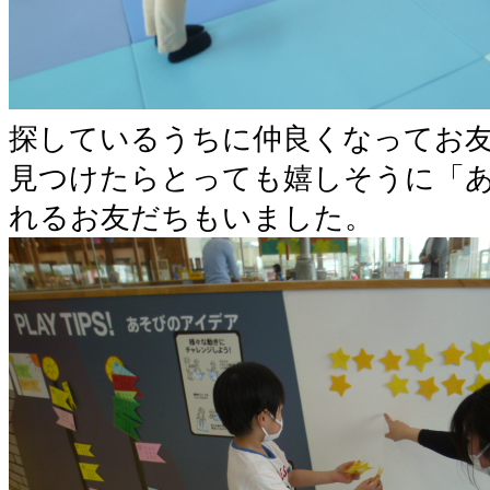
探しているうちに仲良くなってお
見つけたらとっても嬉しそうに「
れるお友だちもいました。