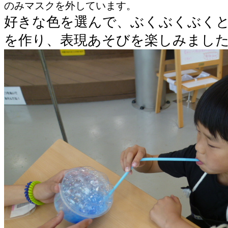
のみマスクを外しています。
好きな色を選んで、ぶくぶくぶく
を作り、表現あそびを楽しみまし