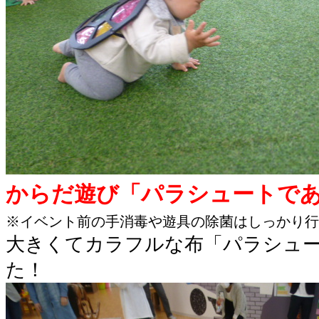
からだ遊び「パラシュートで
※イベント前の手消毒や遊具の除菌はしっかり行
大きくてカラフルな布「パラシュ
た！