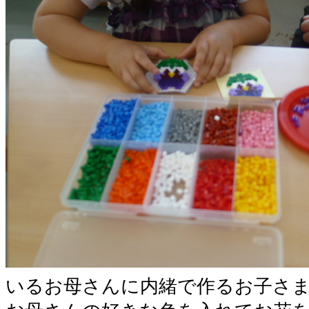
いるお母さんに内緒で作るお子さ