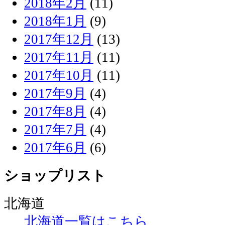
2018年2月
(11)
2018年1月
(9)
2017年12月
(13)
2017年11月
(11)
2017年10月
(11)
2017年9月
(4)
2017年8月
(4)
2017年7月
(4)
2017年6月
(6)
ショップリスト
北海道
北海道一覧はこちら