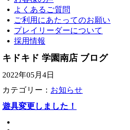
よくあるご質問
ご利用にあたってのお願い
プレイリーダーについて
採用情報
キドキド 学園南店 ブログ
2022年05月4日
カテゴリー：
お知らせ
遊具変更しました！