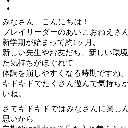
みなさん、こんにちは！
プレイリーダーのあいこおねえさ
新学期が始まって約1ヶ月。
新しい先生やお友だち、新しい環
た気持ちがほぐれて
体調を崩しやすくなる時期ですね
キドキドでたくさん遊んで気持ち
いね。
さてキドキドではみなさんに楽し
思いから