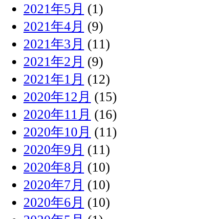
2021年5月
(1)
2021年4月
(9)
2021年3月
(11)
2021年2月
(9)
2021年1月
(12)
2020年12月
(15)
2020年11月
(16)
2020年10月
(11)
2020年9月
(11)
2020年8月
(10)
2020年7月
(10)
2020年6月
(10)