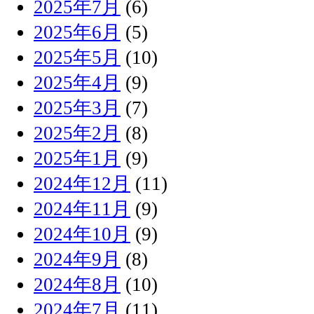
2025年7月
(6)
2025年6月
(5)
2025年5月
(10)
2025年4月
(9)
2025年3月
(7)
2025年2月
(8)
2025年1月
(9)
2024年12月
(11)
2024年11月
(9)
2024年10月
(9)
2024年9月
(8)
2024年8月
(10)
2024年7月
(11)