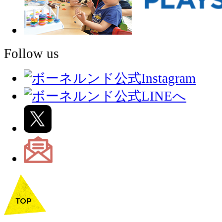
Follow us