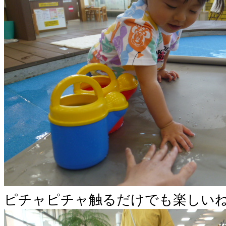
ピチャピチャ触るだけでも楽しいね