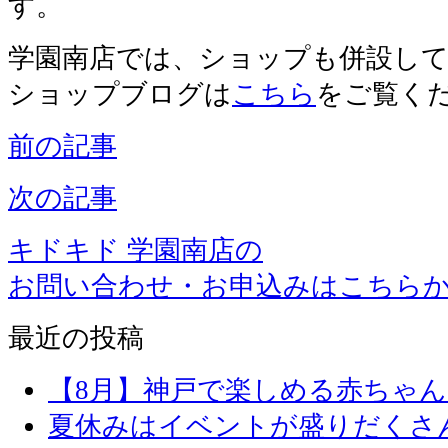
す。
学園南店では、ショップも併設し
ショップブログは
こちら
をご覧く
前の記事
次の記事
キドキド 学園南店の
お問い合わせ・お申込みはこちら
最近の投稿
【8月】神戸で楽しめる赤ちゃ
夏休みはイベントが盛りだくさ