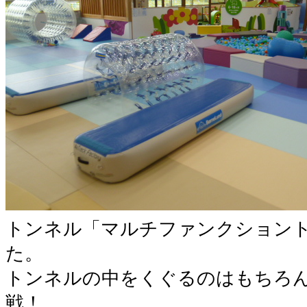
トンネル「マルチファンクション
た。
トンネルの中をくぐるのはもちろ
戦！