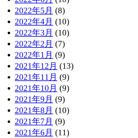
2022年5月
(8)
2022年4月
(10)
2022年3月
(10)
2022年2月
(7)
2022年1月
(9)
2021年12月
(13)
2021年11月
(9)
2021年10月
(9)
2021年9月
(9)
2021年8月
(10)
2021年7月
(9)
2021年6月
(11)