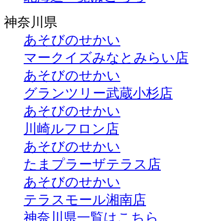
神奈川県
あそびのせかい
マークイズみなとみらい店
あそびのせかい
グランツリー武蔵小杉店
あそびのせかい
川崎ルフロン店
あそびのせかい
たまプラーザテラス店
あそびのせかい
テラスモール湘南店
神奈川県一覧はこちら