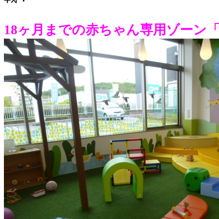
18ヶ月までの赤ちゃん専用ゾーン