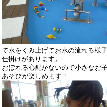
で水をくみ上げてお水の流れる様
仕掛けがあります。
おぼれる心配がないので小さなお
あそびが楽しめます！