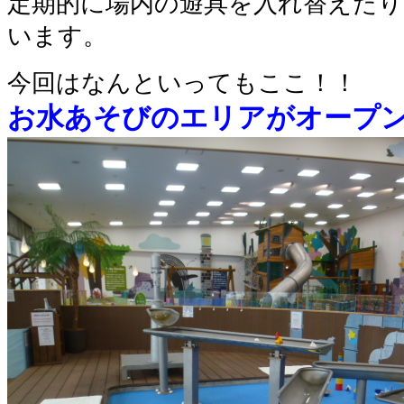
定期的に場内の遊具を入れ替えた
います。
今回はなんといってもここ！！
お水あそびのエリアがオープ