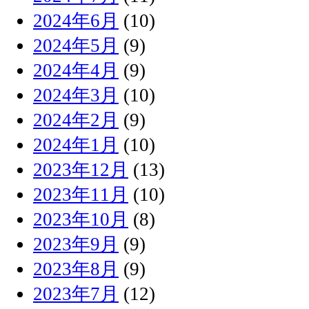
2024年6月
(10)
2024年5月
(9)
2024年4月
(9)
2024年3月
(10)
2024年2月
(9)
2024年1月
(10)
2023年12月
(13)
2023年11月
(10)
2023年10月
(8)
2023年9月
(9)
2023年8月
(9)
2023年7月
(12)