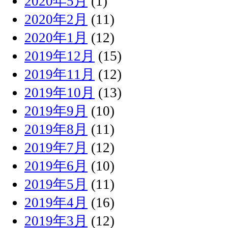
2020年5月
(1)
2020年2月
(11)
2020年1月
(12)
2019年12月
(15)
2019年11月
(12)
2019年10月
(13)
2019年9月
(10)
2019年8月
(11)
2019年7月
(12)
2019年6月
(10)
2019年5月
(11)
2019年4月
(16)
2019年3月
(12)