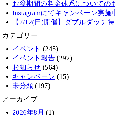
お盆期間の料金体系についての
Instagramにてキャンペーン実施
【7/12(日)開催】ダブルダッ
カテゴリー
イベント
(245)
イベント報告
(292)
お知らせ
(564)
キャンペーン
(15)
未分類
(197)
アーカイブ
2026年8月
(1)