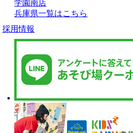
学園南店
兵庫県一覧はこちら
採用情報