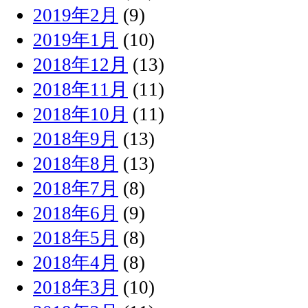
2019年2月
(9)
2019年1月
(10)
2018年12月
(13)
2018年11月
(11)
2018年10月
(11)
2018年9月
(13)
2018年8月
(13)
2018年7月
(8)
2018年6月
(9)
2018年5月
(8)
2018年4月
(8)
2018年3月
(10)