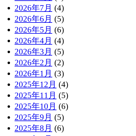
2026年7月
(4)
2026年6月
(5)
2026年5月
(6)
2026年4月
(4)
2026年3月
(5)
2026年2月
(2)
2026年1月
(3)
2025年12月
(4)
2025年11月
(5)
2025年10月
(6)
2025年9月
(5)
2025年8月
(6)