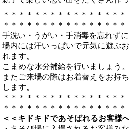
＊＊＊＊＊＊＊＊＊＊＊＊＊＊＊＊
＊＊＊＊＊＊＊＊＊＊＊＊＊＊＊＊
手洗い・うがい・手消毒を忘れずに
場内には汗いっぱいで元気に遊ぶ
れます。
こまめな水分補給を行いましょう
またご来場の際はお着替えをお持
します。
＊＊＊＊＊＊＊＊＊＊＊＊＊＊＊＊
＊＊＊＊＊＊＊＊＊＊＊＊＊＊＊＊
＜＜キドキドであそばれるお客様
・あそび場に入場されるお客様み