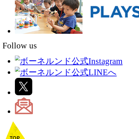
Follow us