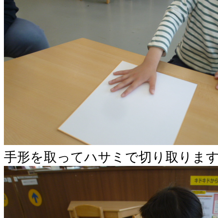
手形を取ってハサミで切り取りま