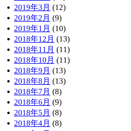
2019年3月
(12)
2019年2月
(9)
2019年1月
(10)
2018年12月
(13)
2018年11月
(11)
2018年10月
(11)
2018年9月
(13)
2018年8月
(13)
2018年7月
(8)
2018年6月
(9)
2018年5月
(8)
2018年4月
(8)