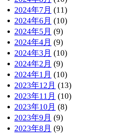
2024年7月
(11)
2024年6月
(10)
2024年5月
(9)
2024年4月
(9)
2024年3月
(10)
2024年2月
(9)
2024年1月
(10)
2023年12月
(13)
2023年11月
(10)
2023年10月
(8)
2023年9月
(9)
2023年8月
(9)