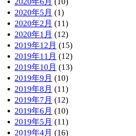
2020年6月
(10)
2020年5月
(1)
2020年2月
(11)
2020年1月
(12)
2019年12月
(15)
2019年11月
(12)
2019年10月
(13)
2019年9月
(10)
2019年8月
(11)
2019年7月
(12)
2019年6月
(10)
2019年5月
(11)
2019年4月
(16)