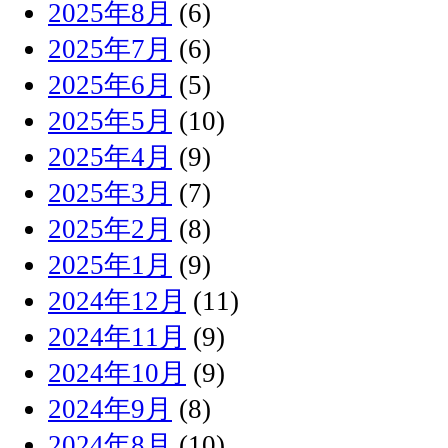
2025年8月
(6)
2025年7月
(6)
2025年6月
(5)
2025年5月
(10)
2025年4月
(9)
2025年3月
(7)
2025年2月
(8)
2025年1月
(9)
2024年12月
(11)
2024年11月
(9)
2024年10月
(9)
2024年9月
(8)
2024年8月
(10)