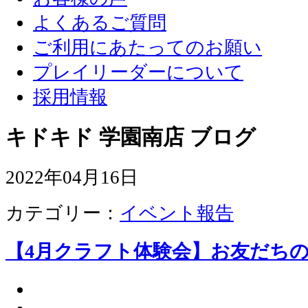
よくあるご質問
ご利用にあたってのお願い
プレイリーダーについて
採用情報
キドキド 学園南店 ブログ
2022年04月16日
カテゴリー：
イベント報告
【4月クラフト体験会】お友だち