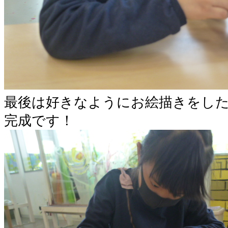
最後は好きなようにお絵描きをし
完成です！