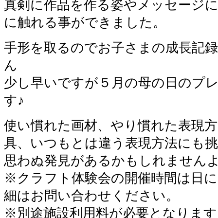
真剣に作品を作る姿やメッセージ
に触れる事ができました。
手形を取るのでお子さまの成長記
ん
少し早いですが５月の母の日のプ
す♪
使い慣れた画材、やり慣れた表現方
具、いつもとは違う表現方法にも
思わぬ発見があるかもしれませんよ
※クラフト体験会の開催時間は日
細はお問い合わせください。
※別途施設利用料が必要となります