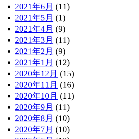
2021年6月
(11)
2021年5月
(1)
2021年4月
(9)
2021年3月
(11)
2021年2月
(9)
2021年1月
(12)
2020年12月
(15)
2020年11月
(16)
2020年10月
(11)
2020年9月
(11)
2020年8月
(10)
2020年7月
(10)