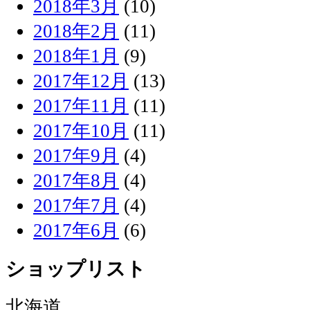
2018年3月
(10)
2018年2月
(11)
2018年1月
(9)
2017年12月
(13)
2017年11月
(11)
2017年10月
(11)
2017年9月
(4)
2017年8月
(4)
2017年7月
(4)
2017年6月
(6)
ショップリスト
北海道