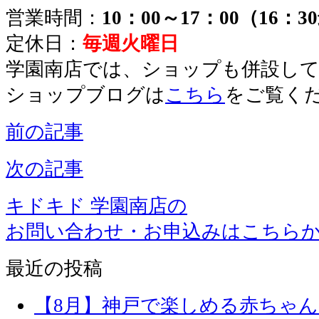
営業時間：
10：00～17：00（16：
定休日：
毎週火曜日
学園南店では、ショップも併設し
ショップブログは
こちら
をご覧く
前の記事
次の記事
キドキド 学園南店の
お問い合わせ・お申込みはこちら
最近の投稿
【8月】神戸で楽しめる赤ちゃ