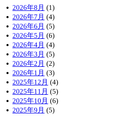
2026年8月
(1)
2026年7月
(4)
2026年6月
(5)
2026年5月
(6)
2026年4月
(4)
2026年3月
(5)
2026年2月
(2)
2026年1月
(3)
2025年12月
(4)
2025年11月
(5)
2025年10月
(6)
2025年9月
(5)