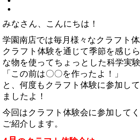
みなさん、こんにちは！
学園南店では毎月様々なクラフト体
クラフト体験を通じて季節を感じ
な物を使ってちょっとした科学実
「この前は〇〇を作ったよ！」
と、何度もクラフト体験に参加し
ましたよ！
今回はクラフト体験会に参加して
ご紹介します。