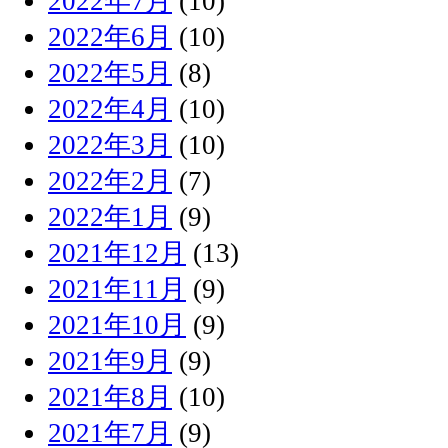
2022年7月
(10)
2022年6月
(10)
2022年5月
(8)
2022年4月
(10)
2022年3月
(10)
2022年2月
(7)
2022年1月
(9)
2021年12月
(13)
2021年11月
(9)
2021年10月
(9)
2021年9月
(9)
2021年8月
(10)
2021年7月
(9)