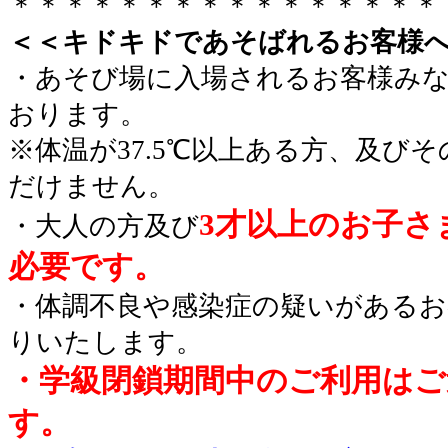
＊＊＊＊＊＊＊＊＊＊＊＊＊＊＊＊
＜＜キドキドであそばれるお客様
・あそび場に入場されるお客様み
おります。
※体温が37.5℃以上ある方、及び
だけません。
3才以上のお子さ
・大人の方及び
必要です。
・体調不良や感染症の疑いがあるお
りいたします。
・学級閉鎖期間中のご利用はご
す。