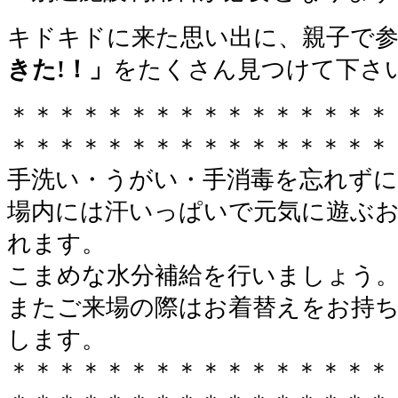
キドキドに来た思い出に、親子で
きた!！」
をたくさん見つけて下さ
＊＊＊＊＊＊＊＊＊＊＊＊＊＊＊＊
＊＊＊＊＊＊＊＊＊＊＊＊＊＊＊＊
手洗い・うがい・手消毒を忘れずに
場内には汗いっぱいで元気に遊ぶ
れます。
こまめな水分補給を行いましょう
またご来場の際はお着替えをお持
します。
＊＊＊＊＊＊＊＊＊＊＊＊＊＊＊＊