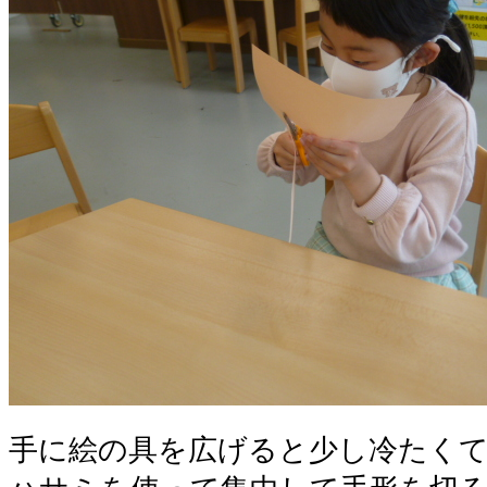
手に絵の具を広げると少し冷たく