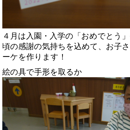
４月は入園・入学の「おめでとう
頃の感謝の気持ちを込めて、お子
ーケを作ります！
絵の具で手形を取るか