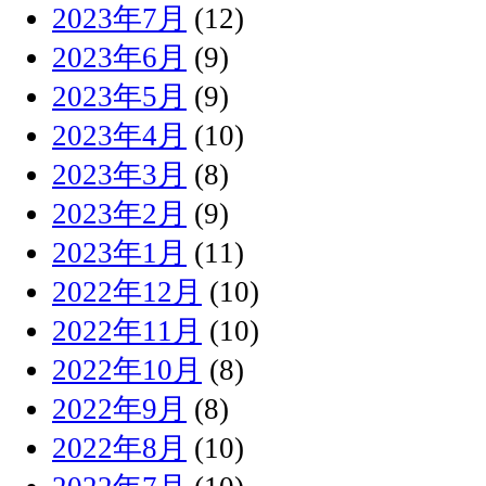
2023年7月
(12)
2023年6月
(9)
2023年5月
(9)
2023年4月
(10)
2023年3月
(8)
2023年2月
(9)
2023年1月
(11)
2022年12月
(10)
2022年11月
(10)
2022年10月
(8)
2022年9月
(8)
2022年8月
(10)