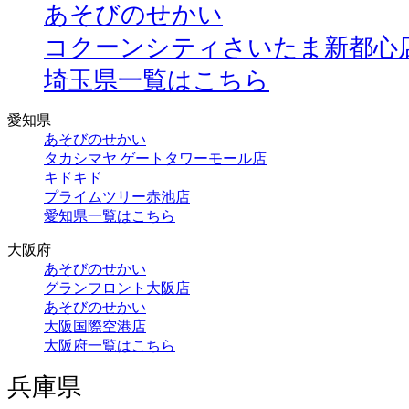
あそびのせかい
コクーンシティさいたま新都心
埼玉県一覧はこちら
愛知県
あそびのせかい
タカシマヤ ゲートタワーモール店
キドキド
プライムツリー赤池店
愛知県一覧はこちら
大阪府
あそびのせかい
グランフロント大阪店
あそびのせかい
大阪国際空港店
大阪府一覧はこちら
兵庫県