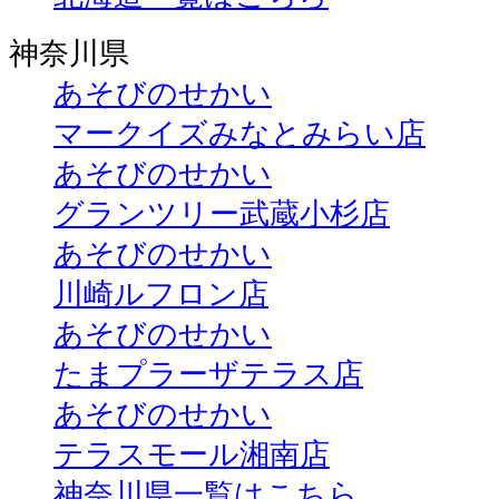
神奈川県
あそびのせかい
マークイズみなとみらい店
あそびのせかい
グランツリー武蔵小杉店
あそびのせかい
川崎ルフロン店
あそびのせかい
たまプラーザテラス店
あそびのせかい
テラスモール湘南店
神奈川県一覧はこちら