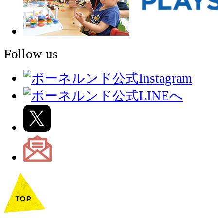
Follow us