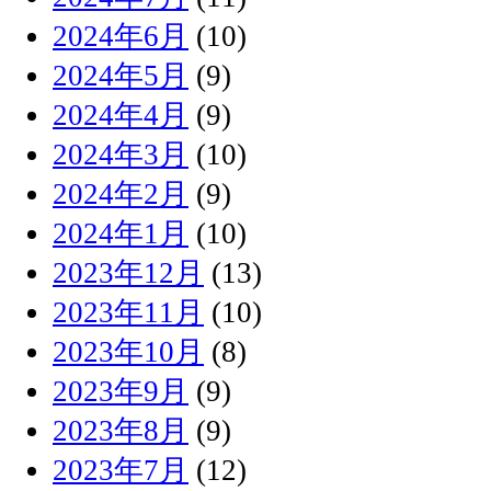
2024年6月
(10)
2024年5月
(9)
2024年4月
(9)
2024年3月
(10)
2024年2月
(9)
2024年1月
(10)
2023年12月
(13)
2023年11月
(10)
2023年10月
(8)
2023年9月
(9)
2023年8月
(9)
2023年7月
(12)