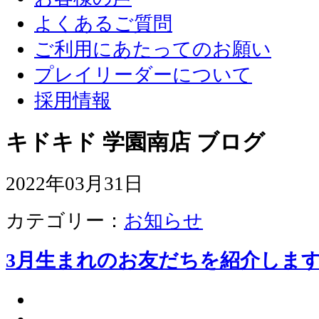
よくあるご質問
ご利用にあたってのお願い
プレイリーダーについて
採用情報
キドキド 学園南店 ブログ
2022年03月31日
カテゴリー：
お知らせ
3月生まれのお友だちを紹介しま