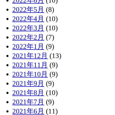
2022年6月
(10)
2022年5月
(8)
2022年4月
(10)
2022年3月
(10)
2022年2月
(7)
2022年1月
(9)
2021年12月
(13)
2021年11月
(9)
2021年10月
(9)
2021年9月
(9)
2021年8月
(10)
2021年7月
(9)
2021年6月
(11)