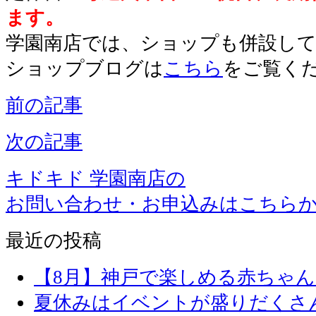
ます。
学園南店では、ショップも併設し
ショップブログは
こちら
をご覧く
前の記事
次の記事
キドキド 学園南店の
お問い合わせ・お申込みはこちら
最近の投稿
【8月】神戸で楽しめる赤ちゃ
夏休みはイベントが盛りだくさ