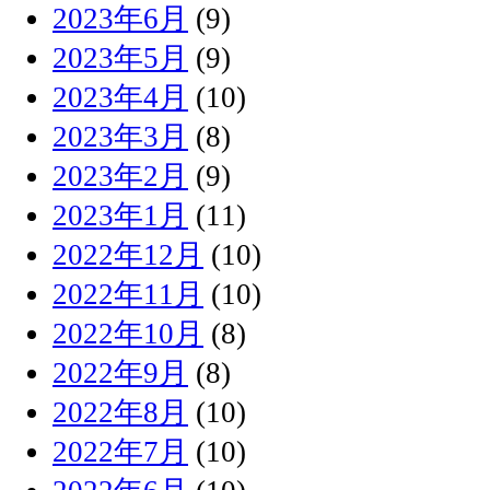
2023年6月
(9)
2023年5月
(9)
2023年4月
(10)
2023年3月
(8)
2023年2月
(9)
2023年1月
(11)
2022年12月
(10)
2022年11月
(10)
2022年10月
(8)
2022年9月
(8)
2022年8月
(10)
2022年7月
(10)