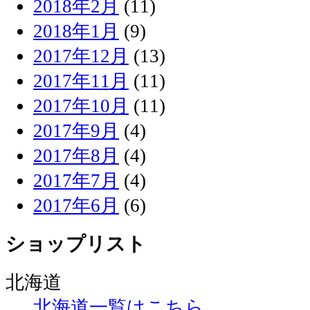
2018年2月
(11)
2018年1月
(9)
2017年12月
(13)
2017年11月
(11)
2017年10月
(11)
2017年9月
(4)
2017年8月
(4)
2017年7月
(4)
2017年6月
(6)
ショップリスト
北海道
北海道一覧はこちら