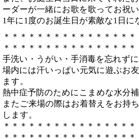
ーダーが一緒にお歌を歌ってお祝
1年に1度のお誕生日が素敵な1日
＊＊＊＊＊＊＊＊＊＊＊＊＊＊＊＊
＊＊＊＊＊＊＊＊＊＊＊＊＊＊＊＊
手洗い・うがい・手消毒を忘れずに
場内には汗いっぱい元気に遊ぶお
ます。
熱中症予防のためにこまめな水分
またご来場の際はお着替えをお持
します。
＊＊＊＊＊＊＊＊＊＊＊＊＊＊＊＊
＊＊＊＊＊＊＊＊＊＊＊＊＊＊＊＊