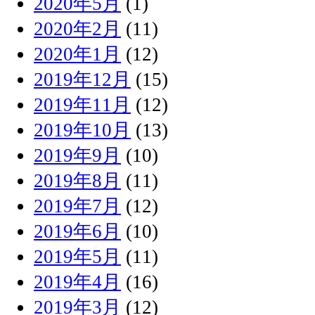
2020年5月
(1)
2020年2月
(11)
2020年1月
(12)
2019年12月
(15)
2019年11月
(12)
2019年10月
(13)
2019年9月
(10)
2019年8月
(11)
2019年7月
(12)
2019年6月
(10)
2019年5月
(11)
2019年4月
(16)
2019年3月
(12)