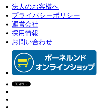
法人のお客様へ
プライバシーポリシー
運営会社
採用情報
お問い合わせ