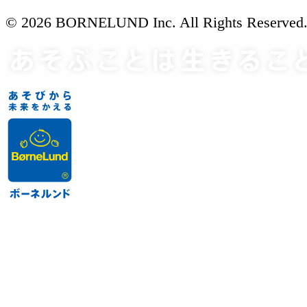
© 2026 BORNELUND Inc. All Rights Reserved