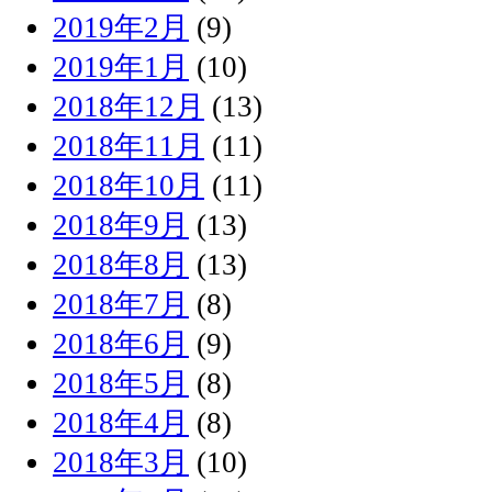
2019年2月
(9)
2019年1月
(10)
2018年12月
(13)
2018年11月
(11)
2018年10月
(11)
2018年9月
(13)
2018年8月
(13)
2018年7月
(8)
2018年6月
(9)
2018年5月
(8)
2018年4月
(8)
2018年3月
(10)