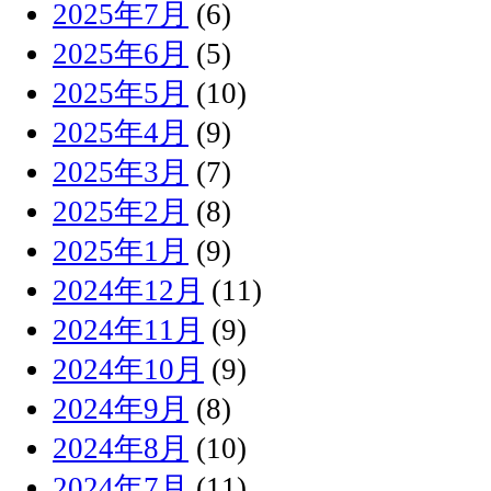
2025年7月
(6)
2025年6月
(5)
2025年5月
(10)
2025年4月
(9)
2025年3月
(7)
2025年2月
(8)
2025年1月
(9)
2024年12月
(11)
2024年11月
(9)
2024年10月
(9)
2024年9月
(8)
2024年8月
(10)
2024年7月
(11)