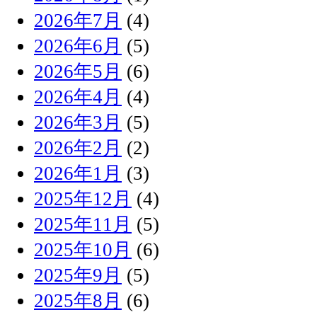
2026年7月
(4)
2026年6月
(5)
2026年5月
(6)
2026年4月
(4)
2026年3月
(5)
2026年2月
(2)
2026年1月
(3)
2025年12月
(4)
2025年11月
(5)
2025年10月
(6)
2025年9月
(5)
2025年8月
(6)