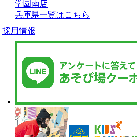
学園南店
兵庫県一覧はこちら
採用情報