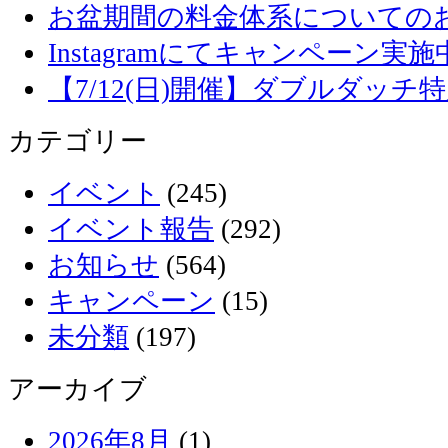
お盆期間の料金体系についての
Instagramにてキャンペーン実施
【7/12(日)開催】ダブルダッ
カテゴリー
イベント
(245)
イベント報告
(292)
お知らせ
(564)
キャンペーン
(15)
未分類
(197)
アーカイブ
2026年8月
(1)