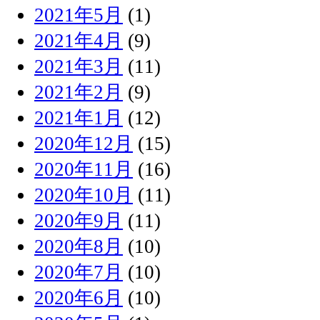
2021年5月
(1)
2021年4月
(9)
2021年3月
(11)
2021年2月
(9)
2021年1月
(12)
2020年12月
(15)
2020年11月
(16)
2020年10月
(11)
2020年9月
(11)
2020年8月
(10)
2020年7月
(10)
2020年6月
(10)