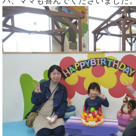
パ、ママも喜んでくださいました