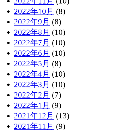
2022年11月
(10)
2022年10月
(8)
2022年9月
(8)
2022年8月
(10)
2022年7月
(10)
2022年6月
(10)
2022年5月
(8)
2022年4月
(10)
2022年3月
(10)
2022年2月
(7)
2022年1月
(9)
2021年12月
(13)
2021年11月
(9)