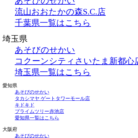
あそびのせかい
流山おおたかの森S.C.店
千葉県一覧はこちら
埼玉県
あそびのせかい
コクーンシティさいたま新都心
埼玉県一覧はこちら
愛知県
あそびのせかい
タカシマヤ ゲートタワーモール店
キドキド
プライムツリー赤池店
愛知県一覧はこちら
大阪府
あそびのせかい