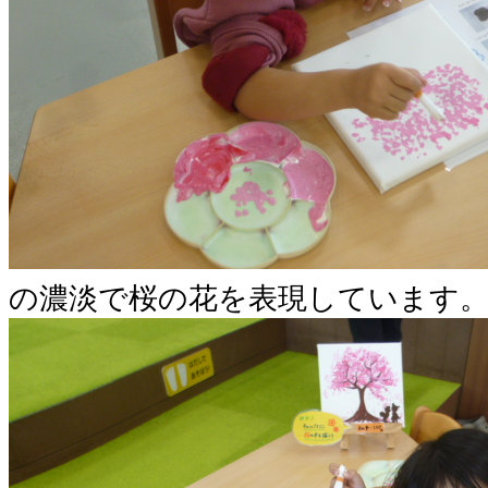
の濃淡で桜の花を表現しています