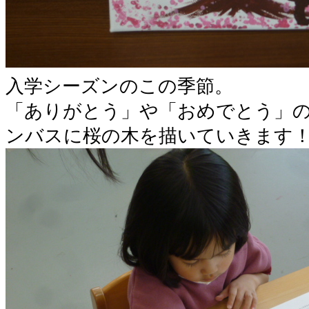
入学シーズンのこの季節。
「ありがとう」や「おめでとう」
ンバスに桜の木を描いていきます