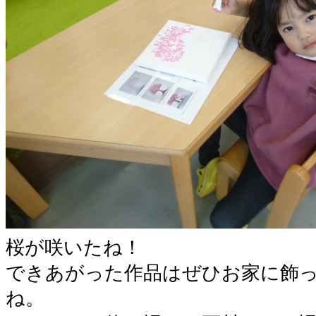
桜が咲いたね！
できあがった作品はぜひお家に飾
ね。