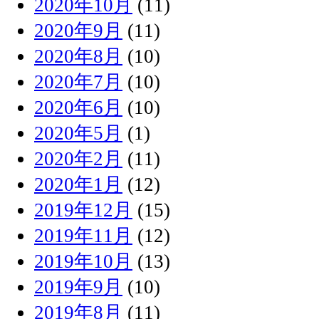
2020年10月
(11)
2020年9月
(11)
2020年8月
(10)
2020年7月
(10)
2020年6月
(10)
2020年5月
(1)
2020年2月
(11)
2020年1月
(12)
2019年12月
(15)
2019年11月
(12)
2019年10月
(13)
2019年9月
(10)
2019年8月
(11)