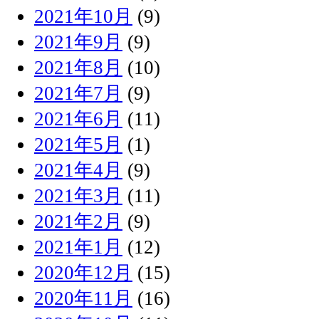
2021年10月
(9)
2021年9月
(9)
2021年8月
(10)
2021年7月
(9)
2021年6月
(11)
2021年5月
(1)
2021年4月
(9)
2021年3月
(11)
2021年2月
(9)
2021年1月
(12)
2020年12月
(15)
2020年11月
(16)