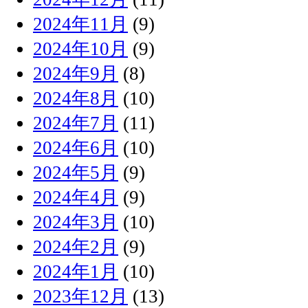
2024年11月
(9)
2024年10月
(9)
2024年9月
(8)
2024年8月
(10)
2024年7月
(11)
2024年6月
(10)
2024年5月
(9)
2024年4月
(9)
2024年3月
(10)
2024年2月
(9)
2024年1月
(10)
2023年12月
(13)