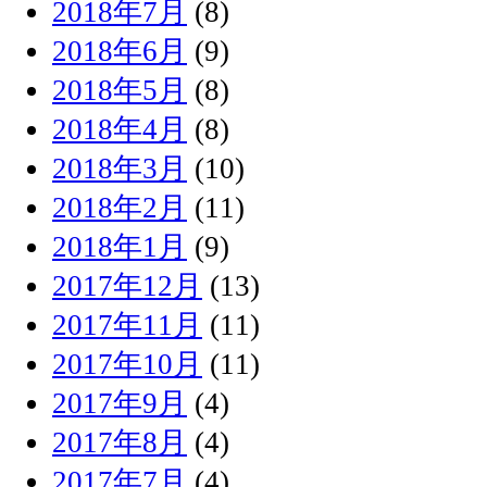
2018年7月
(8)
2018年6月
(9)
2018年5月
(8)
2018年4月
(8)
2018年3月
(10)
2018年2月
(11)
2018年1月
(9)
2017年12月
(13)
2017年11月
(11)
2017年10月
(11)
2017年9月
(4)
2017年8月
(4)
2017年7月
(4)