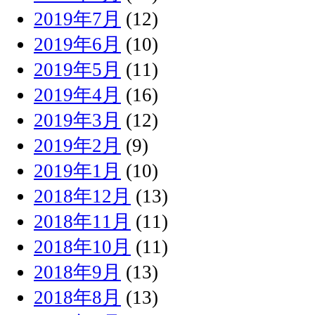
2019年7月
(12)
2019年6月
(10)
2019年5月
(11)
2019年4月
(16)
2019年3月
(12)
2019年2月
(9)
2019年1月
(10)
2018年12月
(13)
2018年11月
(11)
2018年10月
(11)
2018年9月
(13)
2018年8月
(13)