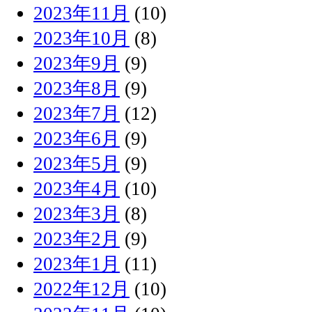
2023年11月
(10)
2023年10月
(8)
2023年9月
(9)
2023年8月
(9)
2023年7月
(12)
2023年6月
(9)
2023年5月
(9)
2023年4月
(10)
2023年3月
(8)
2023年2月
(9)
2023年1月
(11)
2022年12月
(10)