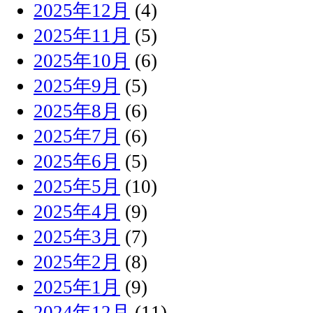
2025年12月
(4)
2025年11月
(5)
2025年10月
(6)
2025年9月
(5)
2025年8月
(6)
2025年7月
(6)
2025年6月
(5)
2025年5月
(10)
2025年4月
(9)
2025年3月
(7)
2025年2月
(8)
2025年1月
(9)
2024年12月
(11)