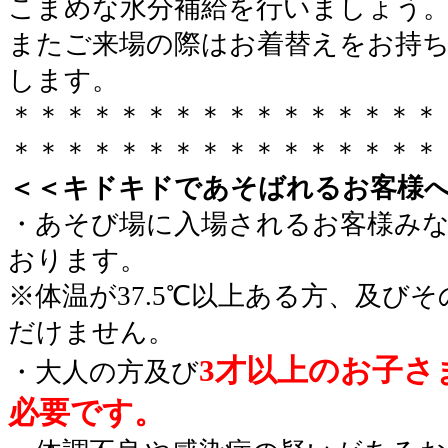
こまめな水分補給を行いましょう
またご来場の際はお着替えをお持
します。
＊＊＊＊＊＊＊＊＊＊＊＊＊＊＊＊
＊＊＊＊＊＊＊＊＊＊＊＊＊＊＊＊
＜＜キドキドであそばれるお客様
・あそび場に入場されるお客様み
おります。
※体温が37.5℃以上ある方、及び
だけません。
3才以上のお子さ
・大人の方及び
必要です。