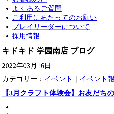
よくあるご質問
ご利用にあたってのお願い
プレイリーダーについて
採用情報
キドキド 学園南店 ブログ
2022年03月16日
カテゴリー：
イベント
｜
イベント
【3月クラフト体験会】お友だち