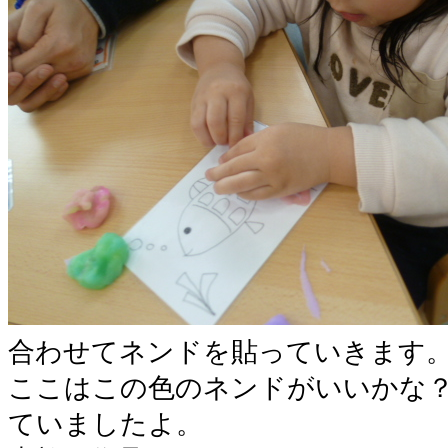
合わせてネンドを貼っていきます
ここはこの色のネンドがいいかな
ていましたよ。