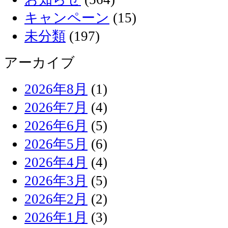
キャンペーン
(15)
未分類
(197)
アーカイブ
2026年8月
(1)
2026年7月
(4)
2026年6月
(5)
2026年5月
(6)
2026年4月
(4)
2026年3月
(5)
2026年2月
(2)
2026年1月
(3)