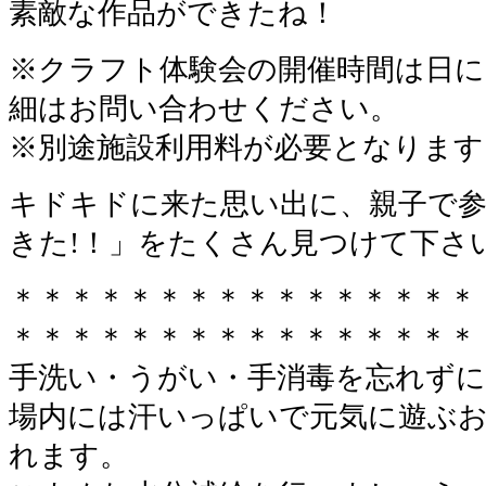
素敵な作品ができたね！
※クラフト体験会の開催時間は日
細はお問い合わせください。
※別途施設利用料が必要となります
キドキドに来た思い出に、親子で
きた!！」をたくさん見つけて下さ
＊＊＊＊＊＊＊＊＊＊＊＊＊＊＊＊
＊＊＊＊＊＊＊＊＊＊＊＊＊＊＊＊
手洗い・うがい・手消毒を忘れずに
場内には汗いっぱいで元気に遊ぶ
れます。