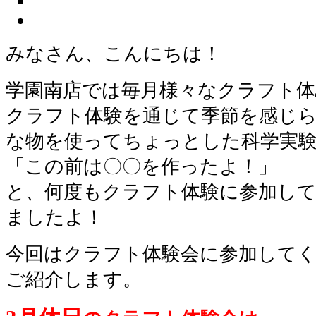
みなさん、こんにちは！
学園南店では毎月様々なクラフト体
クラフト体験を通じて季節を感じ
な物を使ってちょっとした科学実
「この前は〇〇を作ったよ！」
と、何度もクラフト体験に参加し
ましたよ！
今回はクラフト体験会に参加して
ご紹介します。