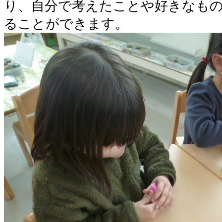
り、自分で考えたことや好きなも
ることができます。