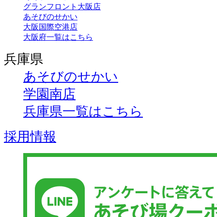
グランフロント大阪店
あそびのせかい
大阪国際空港店
大阪府一覧はこちら
兵庫県
あそびのせかい
学園南店
兵庫県一覧はこちら
採用情報