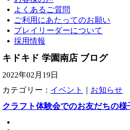
よくあるご質問
ご利用にあたってのお願い
プレイリーダーについて
採用情報
キドキド 学園南店 ブログ
2022年02月19日
カテゴリー：
イベント
｜
お知らせ
クラフト体験会でのお友だちの様