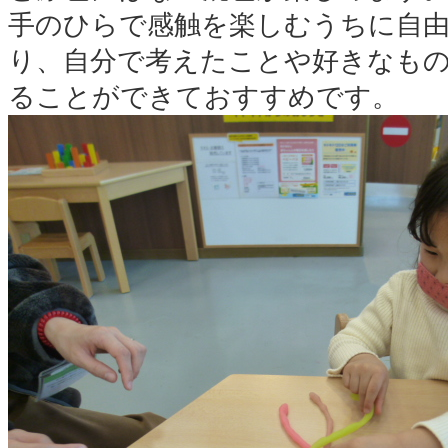
手のひらで感触を楽しむうちに自
り、自分で考えたことや好きなも
ることができておすすめです。