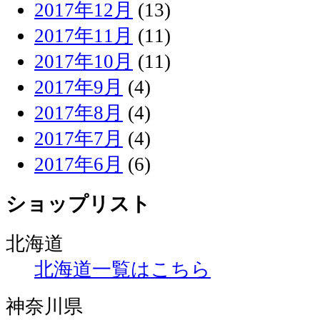
2017年12月
(13)
2017年11月
(11)
2017年10月
(11)
2017年9月
(4)
2017年8月
(4)
2017年7月
(4)
2017年6月
(6)
ショップリスト
北海道
北海道一覧はこちら
神奈川県