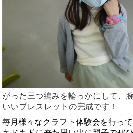
がった三つ編みを輪っかにして、
いいブレスレットの完成です！
毎月様々なクラフト体験会を行っ
キドキドに来た思い出に親子でぜ