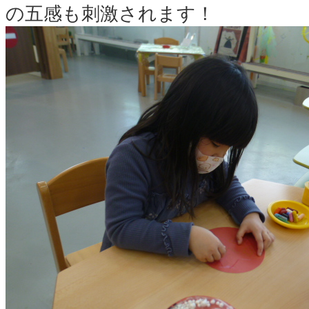
の五感も刺激されます！