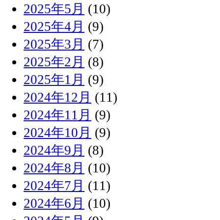
2025年5月
(10)
2025年4月
(9)
2025年3月
(7)
2025年2月
(8)
2025年1月
(9)
2024年12月
(11)
2024年11月
(9)
2024年10月
(9)
2024年9月
(8)
2024年8月
(10)
2024年7月
(11)
2024年6月
(10)