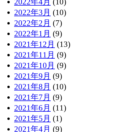
2022年4月
(10)
2022年3月
(10)
2022年2月
(7)
2022年1月
(9)
2021年12月
(13)
2021年11月
(9)
2021年10月
(9)
2021年9月
(9)
2021年8月
(10)
2021年7月
(9)
2021年6月
(11)
2021年5月
(1)
2021年4月
(9)