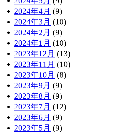
2024年5月
(9)
2024年4月
(9)
2024年3月
(10)
2024年2月
(9)
2024年1月
(10)
2023年12月
(13)
2023年11月
(10)
2023年10月
(8)
2023年9月
(9)
2023年8月
(9)
2023年7月
(12)
2023年6月
(9)
2023年5月
(9)