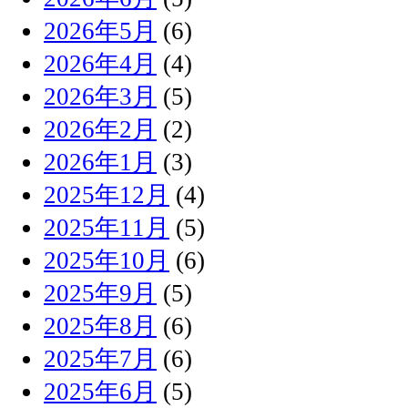
2026年5月
(6)
2026年4月
(4)
2026年3月
(5)
2026年2月
(2)
2026年1月
(3)
2025年12月
(4)
2025年11月
(5)
2025年10月
(6)
2025年9月
(5)
2025年8月
(6)
2025年7月
(6)
2025年6月
(5)