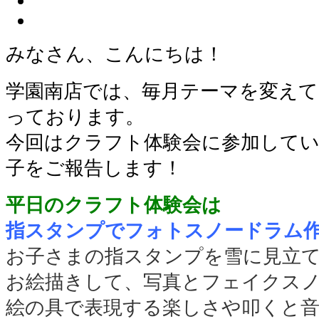
みなさん、こんにちは！
学園南店では、毎月テーマを変えて
っております。
今回はクラフト体験会に参加して
子をご報告します！
平日のクラフト体験会は
指スタンプでフォトスノードラム
お子さまの指スタンプを雪に見立
お絵描きして、写真とフェイクス
絵の具で表現する楽しさや叩くと