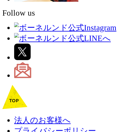
Follow us
法人のお客様へ
プライバシーポリシー