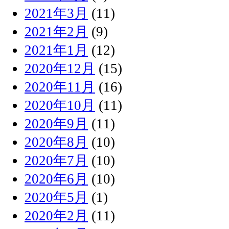
2021年3月
(11)
2021年2月
(9)
2021年1月
(12)
2020年12月
(15)
2020年11月
(16)
2020年10月
(11)
2020年9月
(11)
2020年8月
(10)
2020年7月
(10)
2020年6月
(10)
2020年5月
(1)
2020年2月
(11)