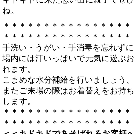
ね。
＊＊＊＊＊＊＊＊＊＊＊＊＊＊＊＊
＊＊＊＊＊＊＊＊＊＊＊＊＊＊＊＊
手洗い・うがい・手消毒を忘れずに
場内には汗いっぱいで元気に遊ぶ
れます。
こまめな水分補給を行いましょう
またご来場の際はお着替えをお持
します。
＊＊＊＊＊＊＊＊＊＊＊＊＊＊＊＊
＊＊＊＊＊＊＊＊＊＊＊＊＊＊＊＊
＜＜キドキドであそばれるお客様