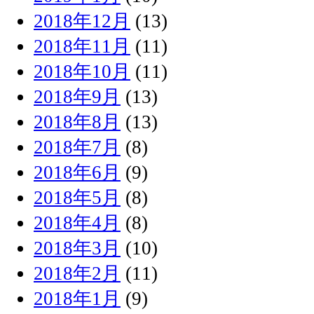
2018年12月
(13)
2018年11月
(11)
2018年10月
(11)
2018年9月
(13)
2018年8月
(13)
2018年7月
(8)
2018年6月
(9)
2018年5月
(8)
2018年4月
(8)
2018年3月
(10)
2018年2月
(11)
2018年1月
(9)