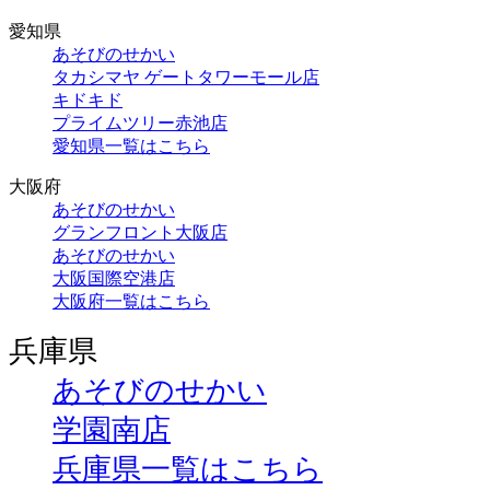
愛知県
あそびのせかい
タカシマヤ ゲートタワーモール店
キドキド
プライムツリー赤池店
愛知県一覧はこちら
大阪府
あそびのせかい
グランフロント大阪店
あそびのせかい
大阪国際空港店
大阪府一覧はこちら
兵庫県
あそびのせかい
学園南店
兵庫県一覧はこちら