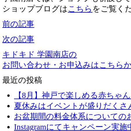
ショップブログは
こちら
をご覧く
前の記事
次の記事
キドキド 学園南店の
お問い合わせ・お申込みはこちら
最近の投稿
【8月】神戸で楽しめる赤ちゃ
夏休みはイベントが盛りだくさ
お盆期間の料金体系についての
Instagramにてキャンペーン実施