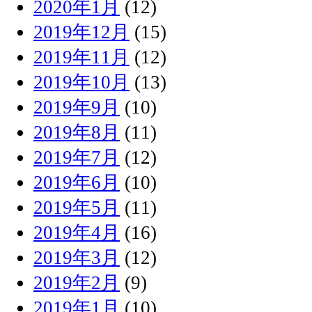
2020年1月
(12)
2019年12月
(15)
2019年11月
(12)
2019年10月
(13)
2019年9月
(10)
2019年8月
(11)
2019年7月
(12)
2019年6月
(10)
2019年5月
(11)
2019年4月
(16)
2019年3月
(12)
2019年2月
(9)
2019年1月
(10)