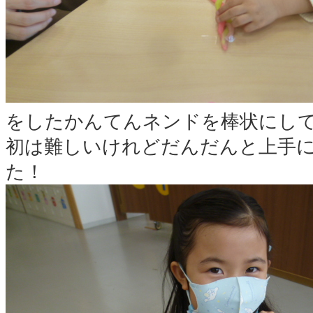
をしたかんてんネンドを棒状にし
初は難しいけれどだんだんと上手
た！