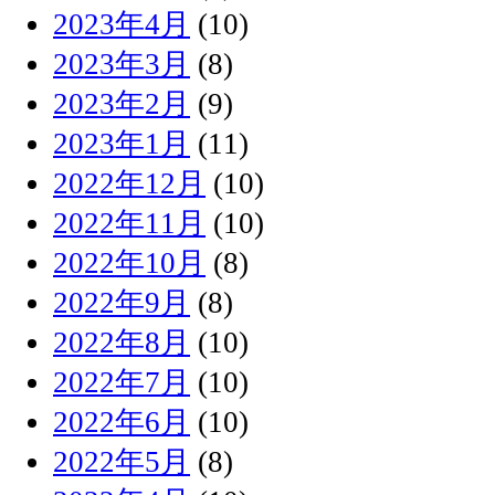
2023年4月
(10)
2023年3月
(8)
2023年2月
(9)
2023年1月
(11)
2022年12月
(10)
2022年11月
(10)
2022年10月
(8)
2022年9月
(8)
2022年8月
(10)
2022年7月
(10)
2022年6月
(10)
2022年5月
(8)