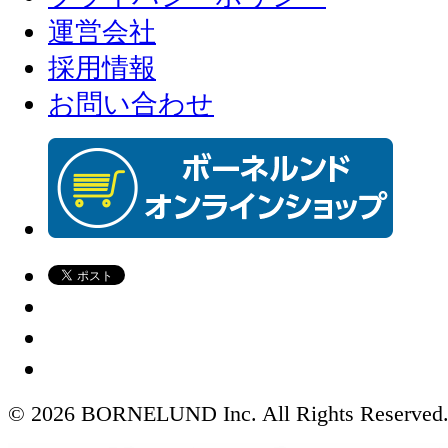
運営会社
採用情報
お問い合わせ
© 2026 BORNELUND Inc. All Rights Reserved