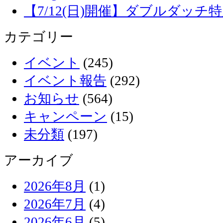
【7/12(日)開催】ダブルダッ
カテゴリー
イベント
(245)
イベント報告
(292)
お知らせ
(564)
キャンペーン
(15)
未分類
(197)
アーカイブ
2026年8月
(1)
2026年7月
(4)
2026年6月
(5)