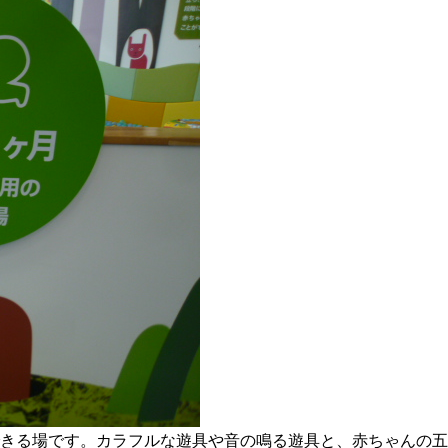
きる場です。カラフルな遊具や音の鳴る遊具と、赤ちゃんの五