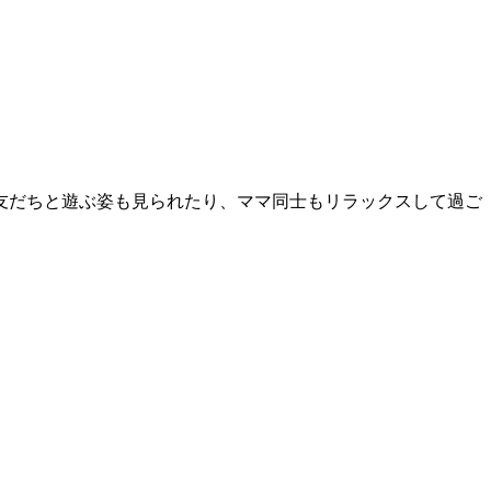
友だちと遊ぶ姿も見られたり、ママ同士もリラックスして過ご