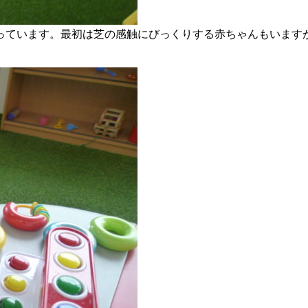
っています。最初は芝の感触にびっくりする赤ちゃんもいます