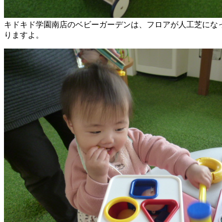
キドキド学園南店のベビーガーデンは、フロアが人工芝にな
りますよ。