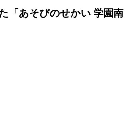
た「あそびのせかい 学園南