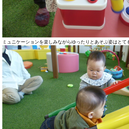
ミュニケーションを楽しみながらゆったりとあそぶ姿はとて