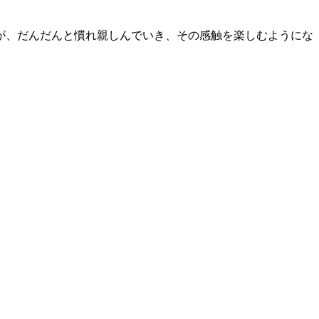
が、だんだんと慣れ親しんでいき、その感触を楽しむようにな