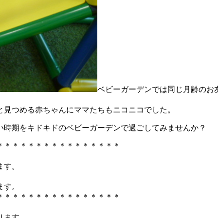
ベビーガーデンでは同じ月齢のお
と見つめる赤ちゃんにママたちもニコニコでした。
い時期をキドキドのベビーガーデンで過ごしてみませんか？
＊＊＊＊＊＊＊＊＊＊＊＊＊＊＊＊
ます。
ます。
＊＊＊＊＊＊＊＊＊＊＊＊＊＊＊＊
ります。