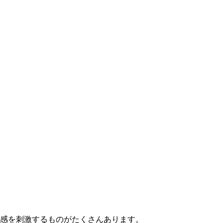
感を刺激するものがたくさんあります。