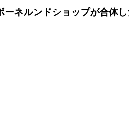
ボーネルンドショップが合体し